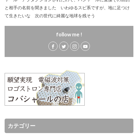
と相手の名前を聞きました いわゆるスピ系ですが、地に足つけ
て生きたいな 次の世代に綺麗な地球を残そう
follow me !
カテゴリー