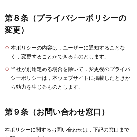
第８条（プライバシーポリシーの
変更）
本ポリシーの内容は，ユーザーに通知することな
く，変更することができるものとします。
当社が別途定める場合を除いて，変更後のプライバ
シーポリシーは，本ウェブサイトに掲載したときか
ら効力を生じるものとします。
第９条（お問い合わせ窓口）
本ポリシーに関するお問い合わせは，下記の窓口まで