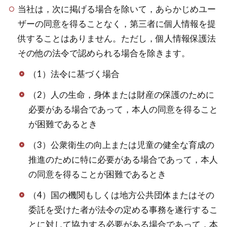
当社は，次に掲げる場合を除いて，あらかじめユー
ザーの同意を得ることなく，第三者に個人情報を提
供することはありません。ただし，個人情報保護法
その他の法令で認められる場合を除きます。
（1）法令に基づく場合
（2）人の生命，身体または財産の保護のために
必要がある場合であって，本人の同意を得ること
が困難であるとき
（3）公衆衛生の向上または児童の健全な育成の
推進のために特に必要がある場合であって，本人
の同意を得ることが困難であるとき
（4）国の機関もしくは地方公共団体またはその
委託を受けた者が法令の定める事務を遂行するこ
とに対して協力する必要がある場合であって，本