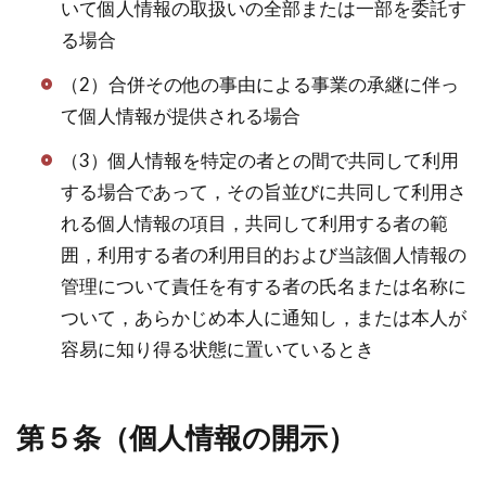
いて個人情報の取扱いの全部または一部を委託す
る場合
（2）合併その他の事由による事業の承継に伴っ
て個人情報が提供される場合
（3）個人情報を特定の者との間で共同して利用
する場合であって，その旨並びに共同して利用さ
れる個人情報の項目，共同して利用する者の範
囲，利用する者の利用目的および当該個人情報の
管理について責任を有する者の氏名または名称に
ついて，あらかじめ本人に通知し，または本人が
容易に知り得る状態に置いているとき
第５条（個人情報の開示）