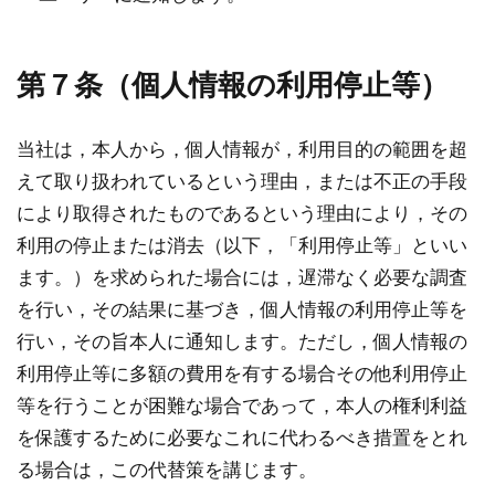
第７条（個人情報の利用停止等）
当社は，本人から，個人情報が，利用目的の範囲を超
えて取り扱われているという理由，または不正の手段
により取得されたものであるという理由により，その
利用の停止または消去（以下，「利用停止等」といい
ます。）を求められた場合には，遅滞なく必要な調査
を行い，その結果に基づき，個人情報の利用停止等を
行い，その旨本人に通知します。ただし，個人情報の
利用停止等に多額の費用を有する場合その他利用停止
等を行うことが困難な場合であって，本人の権利利益
を保護するために必要なこれに代わるべき措置をとれ
る場合は，この代替策を講じます。