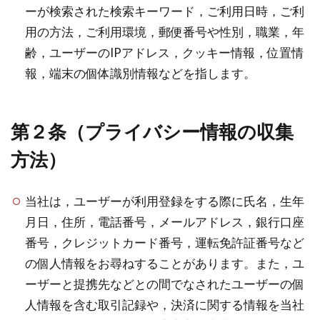
ーが検索された検索キーワード，ご利用日時，ご利
用の方法，ご利用環境，郵便番号や性別，職業，年
齢，ユーザーのIPアドレス，クッキー情報，位置情
報，端末の個体識別情報などを指します。
第２条（プライバシー情報の収集
方法）
当社は，ユーザーが利用登録をする際に氏名，生年
月日，住所，電話番号，メールアドレス，銀行口座
番号，クレジットカード番号，運転免許証番号など
の個人情報をお尋ねすることがあります。また，ユ
ーザーと提携先などとの間でなされたユーザーの個
人情報を含む取引記録や，決済に関する情報を当社