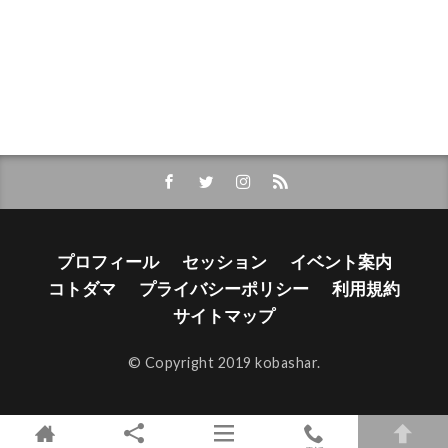
プロフィール
セッション
イベント案内
コトダマ
プライバシーポリシー
利用規約
サイトマップ
© Copyright 2019 kobashar.