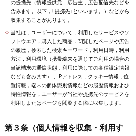
の提携先（情報提供元，広告主，広告配信先などを
含みます。以下，｢提携先｣といいます。）などから
収集することがあります。
当社は，ユーザーについて，利用したサービスやソ
フトウエア，購入した商品，閲覧したページや広告
の履歴，検索した検索キーワード，利用日時，利用
方法，利用環境（携帯端末を通じてご利用の場合の
当該端末の通信状態，利用に際しての各種設定情報
なども含みます），IPアドレス，クッキー情報，位
置情報，端末の個体識別情報などの履歴情報および
特性情報を，ユーザーが当社や提携先のサービスを
利用しまたはページを閲覧する際に収集します。
第３条（個人情報を収集・利用す