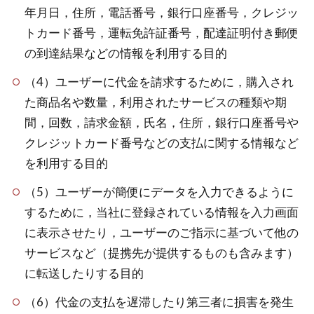
年月日，住所，電話番号，銀行口座番号，クレジッ
トカード番号，運転免許証番号，配達証明付き郵便
の到達結果などの情報を利用する目的
（4）ユーザーに代金を請求するために，購入され
た商品名や数量，利用されたサービスの種類や期
間，回数，請求金額，氏名，住所，銀行口座番号や
クレジットカード番号などの支払に関する情報など
を利用する目的
（5）ユーザーが簡便にデータを入力できるように
するために，当社に登録されている情報を入力画面
に表示させたり，ユーザーのご指示に基づいて他の
サービスなど（提携先が提供するものも含みます）
に転送したりする目的
（6）代金の支払を遅滞したり第三者に損害を発生