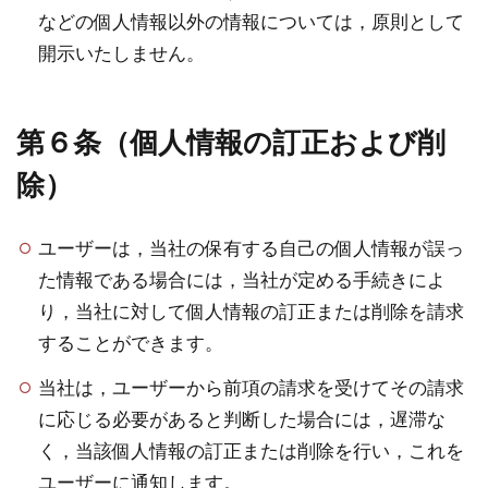
などの個人情報以外の情報については，原則として
開示いたしません。
第６条（個人情報の訂正および削
除）
ユーザーは，当社の保有する自己の個人情報が誤っ
た情報である場合には，当社が定める手続きによ
り，当社に対して個人情報の訂正または削除を請求
することができます。
当社は，ユーザーから前項の請求を受けてその請求
に応じる必要があると判断した場合には，遅滞な
く，当該個人情報の訂正または削除を行い，これを
ユーザーに通知します。