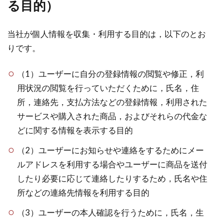
る目的）
当社が個人情報を収集・利用する目的は，以下のとお
りです。
（1）ユーザーに自分の登録情報の閲覧や修正，利
用状況の閲覧を行っていただくために，氏名，住
所，連絡先，支払方法などの登録情報，利用された
サービスや購入された商品，およびそれらの代金な
どに関する情報を表示する目的
（2）ユーザーにお知らせや連絡をするためにメー
ルアドレスを利用する場合やユーザーに商品を送付
したり必要に応じて連絡したりするため，氏名や住
所などの連絡先情報を利用する目的
（3）ユーザーの本人確認を行うために，氏名，生