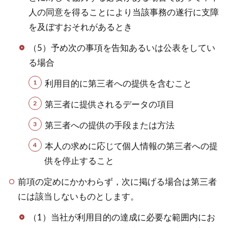
人の同意を得ることにより当該事務の遂行に支障
を及ぼすおそれがあるとき
（5）予め次の事項を告知あるいは公表をしてい
る場合
利用目的に第三者への提供を含むこと
第三者に提供されるデータの項目
第三者への提供の手段または方法
本人の求めに応じて個人情報の第三者への提
供を停止すること
前項の定めにかかわらず，次に掲げる場合は第三者
には該当しないものとします。
（1）当社が利用目的の達成に必要な範囲内にお