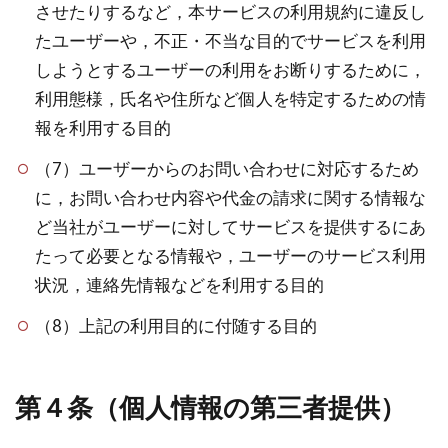
させたりするなど，本サービスの利用規約に違反し
たユーザーや，不正・不当な目的でサービスを利用
しようとするユーザーの利用をお断りするために，
利用態様，氏名や住所など個人を特定するための情
報を利用する目的
（7）ユーザーからのお問い合わせに対応するため
に，お問い合わせ内容や代金の請求に関する情報な
ど当社がユーザーに対してサービスを提供するにあ
たって必要となる情報や，ユーザーのサービス利用
状況，連絡先情報などを利用する目的
（8）上記の利用目的に付随する目的
第４条（個人情報の第三者提供）