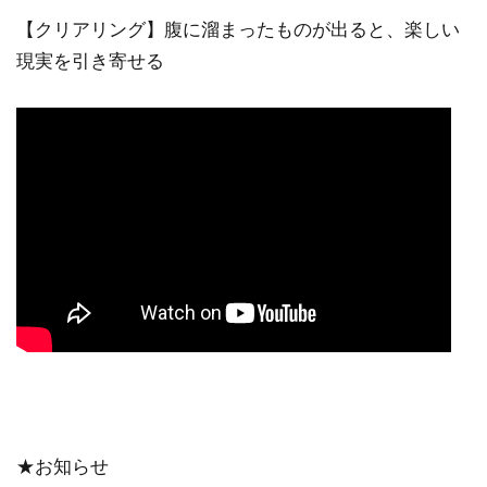
【クリアリング】腹に溜まったものが出ると、楽しい
現実を引き寄せる
★お知らせ