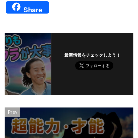
Share
最新情報をチェックしよう！
Prev