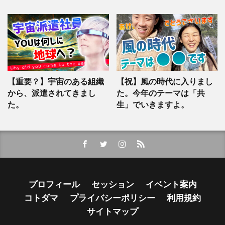
【重要？】宇宙のある組織
【祝】風の時代に入りまし
から、派遣されてきまし
た。今年のテーマは「共
た。
生」でいきますよ。
プロフィール
セッション
イベント案内
コトダマ
プライバシーポリシー
利用規約
サイトマップ