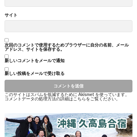
サイト
次回のコメントで使用するためブラウザーに自分の名前、メール
アドレス、サイトを保存する。
新しいコメントをメールで通知
新しい投稿をメールで受け取る
このサイトはスパムを低減するために Akismet を使っています。
コメントデータの処理方法の詳細はこちらをご覧ください
。