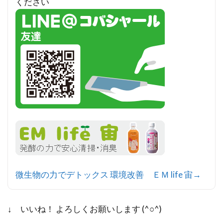
ください
微生物の力でデトックス 環境改善 ＥＭ life 宙→
↓ いいね！ よろしくお願いします (^○^)