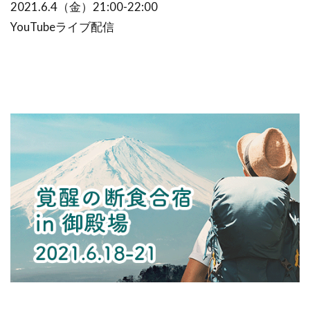
2021.6.4（金）21:00-22:00
YouTubeライブ配信