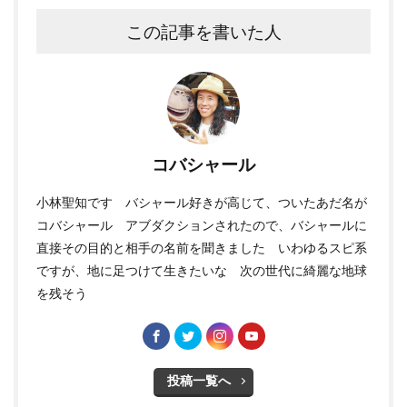
この記事を書いた人
コバシャール
小林聖知です バシャール好きが高じて、ついたあだ名が
コバシャール アブダクションされたので、バシャールに
直接その目的と相手の名前を聞きました いわゆるスピ系
ですが、地に足つけて生きたいな 次の世代に綺麗な地球
を残そう
投稿一覧へ