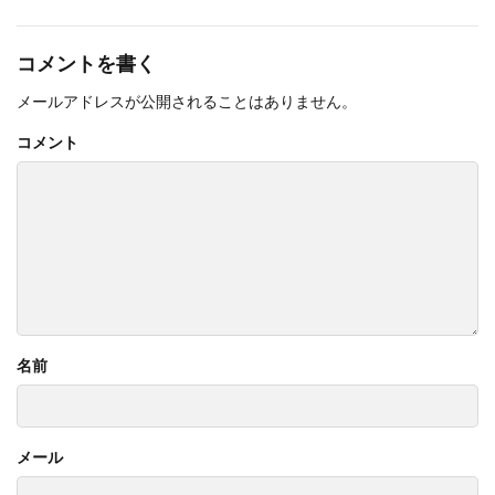
コメントを書く
メールアドレスが公開されることはありません。
コメント
名前
メール