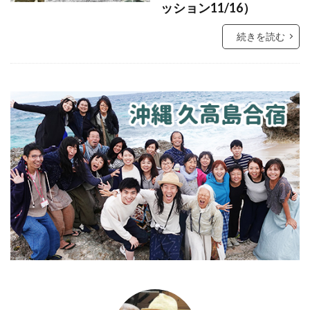
ッション11/16）
続きを読む