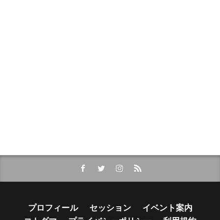
プロフィール
セッション
イベント案内