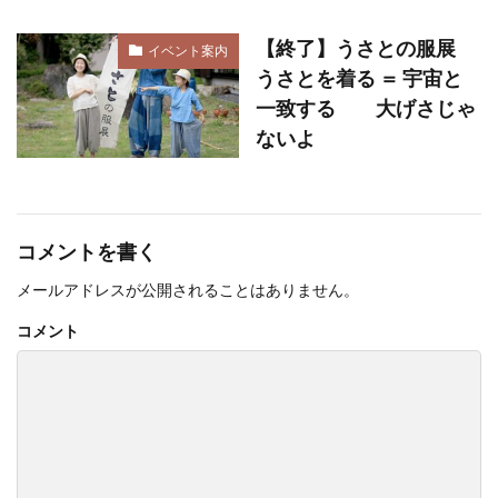
【終了】うさとの服展
イベント案内
うさとを着る ＝ 宇宙と
一致する 大げさじゃ
ないよ
コメントを書く
メールアドレスが公開されることはありません。
コメント