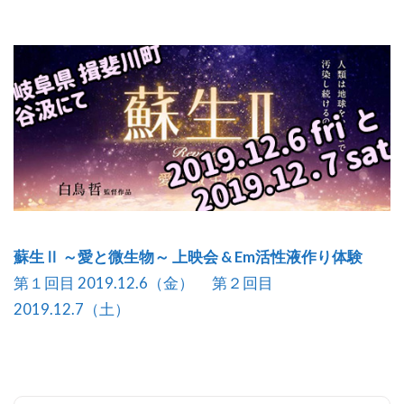
蘇生Ⅱ ～愛と微生物～ 上映会 & Em活性液作り体験
第１回目 2019.12.6（金） 第２回目
2019.12.7（土）