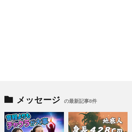
メッセージ
の最新記事8件