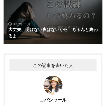
2019年11月3日
大丈夫、明けない夜はないから ちゃんと終わ
るよ
この記事を書いた人
コバシャール