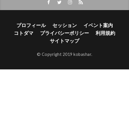
プロフィール
セッション
イベント案内
コトダマ
プライバシーポリシー
利用規約
サイトマップ
© Copyright 2019 kobashar.