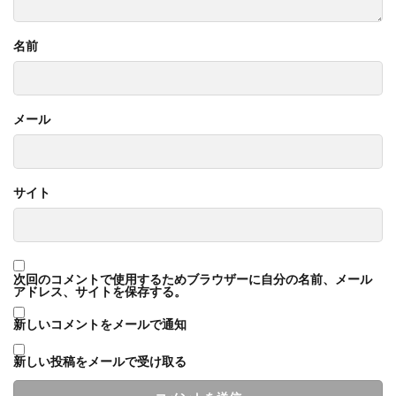
名前
メール
サイト
次回のコメントで使用するためブラウザーに自分の名前、メール
アドレス、サイトを保存する。
新しいコメントをメールで通知
新しい投稿をメールで受け取る