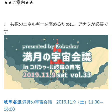
★★ご案内★★
↓ 共振のエネルギーを高めるために、アナタが必要で
す
岐阜 谷汲
満月の宇宙会議 2019.11.9（土）11:00～
16:00