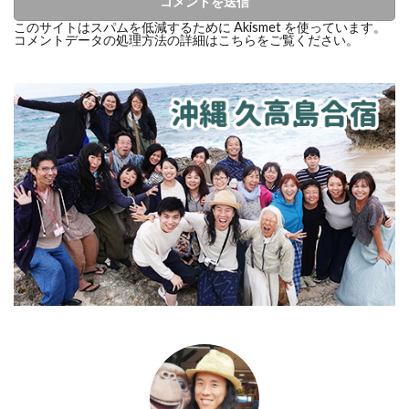
このサイトはスパムを低減するために Akismet を使っています。
コメントデータの処理方法の詳細はこちらをご覧ください
。