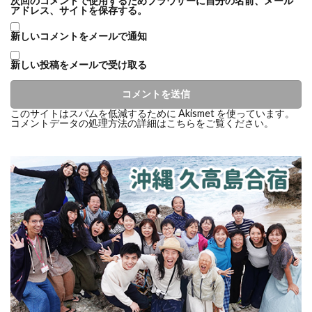
次回のコメントで使用するためブラウザーに自分の名前、メール
アドレス、サイトを保存する。
新しいコメントをメールで通知
新しい投稿をメールで受け取る
このサイトはスパムを低減するために Akismet を使っています。
コメントデータの処理方法の詳細はこちらをご覧ください
。