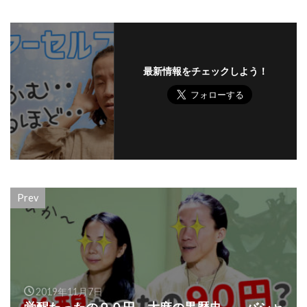
最新情報をチェックしよう！
Prev
2019年11月7日