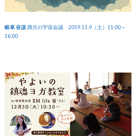
岐阜 谷汲
満月の宇宙会議 2019.11.9（土）11:00～
16:00