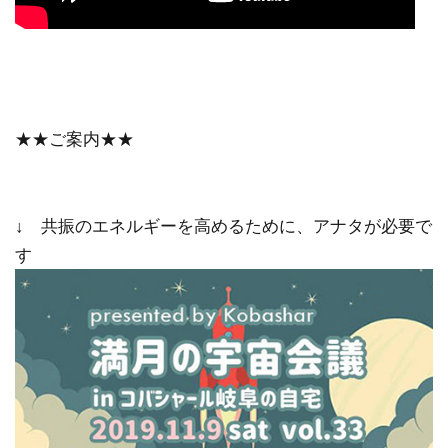
★★ご案内★★
↓ 共振のエネルギーを高めるために、アナタが必要で
す