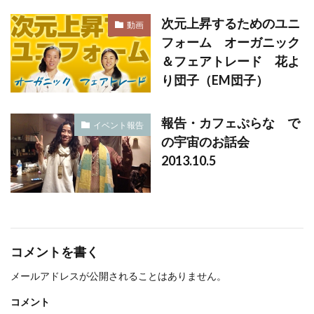
次元上昇するためのユニ
動画
フォーム オーガニック
＆フェアトレード 花よ
り団子（EM団子）
報告・カフェぷらな で
イベント報告
の宇宙のお話会
2013.10.5
コメントを書く
メールアドレスが公開されることはありません。
コメント