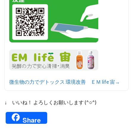
微生物の力でデトックス 環境改善 ＥＭ life 宙→
↓ いいね！ よろしくお願いします (^○^)
Share