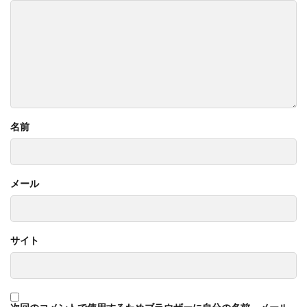
名前
メール
サイト