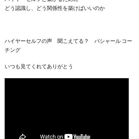
どう認識し、どう関係性を築けばいいのか
ハイヤーセルフの声 聞こえてる？ バシャール コー
チング
いつも見てくれてありがとう