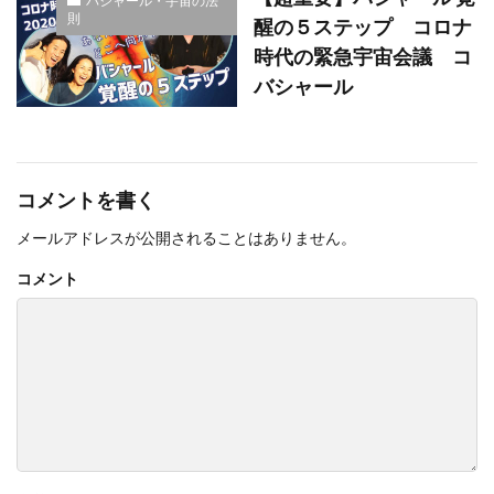
バシャール・宇宙の法
則
醒の５ステップ コロナ
時代の緊急宇宙会議 コ
バシャール
コメントを書く
メールアドレスが公開されることはありません。
コメント