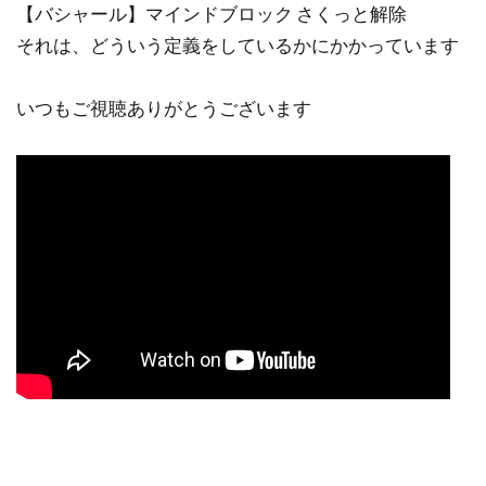
【バシャール】マインドブロック さくっと解除
それは、どういう定義をしているかにかかっています
いつもご視聴ありがとうございます