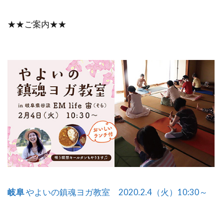
★★ご案内★★
岐阜
やよいの鎮魂ヨガ教室 2020.2.4（火）10:30～