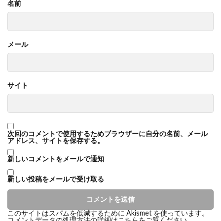
名前
メール
サイト
次回のコメントで使用するためブラウザーに自分の名前、メール
アドレス、サイトを保存する。
新しいコメントをメールで通知
新しい投稿をメールで受け取る
このサイトはスパムを低減するために Akismet を使っています。
コメントデータの処理方法の詳細はこちらをご覧ください
。