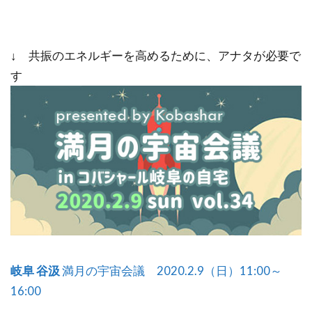
↓ 共振のエネルギーを高めるために、アナタが必要で
す
岐阜 谷汲
満月の宇宙会議 2020.2.9（日）11:00～
16:00