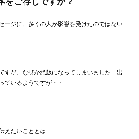
本をご存じですか？
セージに、多くの人が影響を受けたのではない
ですが、なぜか絶版になってしまいました 出
っているようですが・・
た
伝えたいこととは