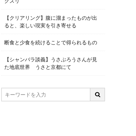
クスリ
【クリアリング】腹に溜まったものが出
ると、楽しい現実を引き寄せる
断食と少食を続けることで得られるもの
【シャンバラ談義】うさぶろうさんが見
た地底世界 うさと京都にて