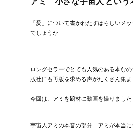
アミ 小さな宇宙人 という
「愛」について書かれたすばらしいメッ
でしょうか
ロングセラーでとても人気のある本なの
版社にも再版を求める声がたくさん集ま
今回は、アミを題材に動画を撮りまし
宇宙人アミの本音の部分 アミが本当に