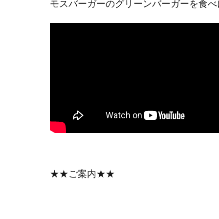
モスバーガーのグリーンバーガーを食べ
★★ご案内★★