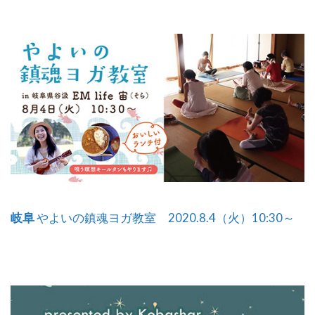
岐阜
やよいの鎮魂ヨガ教室 2020.8.4（火）10:30～