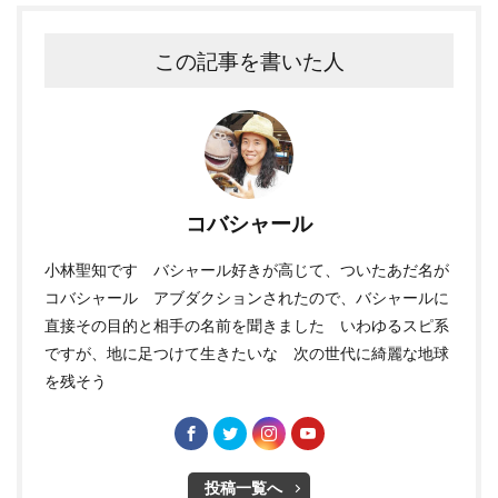
この記事を書いた人
コバシャール
小林聖知です バシャール好きが高じて、ついたあだ名が
コバシャール アブダクションされたので、バシャールに
直接その目的と相手の名前を聞きました いわゆるスピ系
ですが、地に足つけて生きたいな 次の世代に綺麗な地球
を残そう
投稿一覧へ