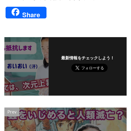
Share
最新情報をチェックしよう！
Prev