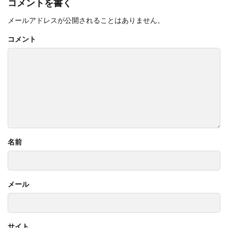
コメントを書く
メールアドレスが公開されることはありません。
コメント
名前
メール
サイト