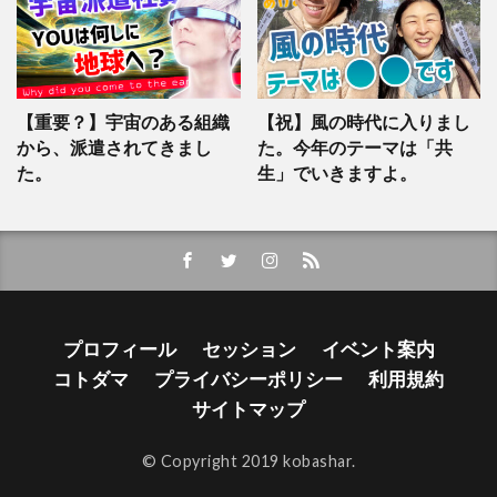
【重要？】宇宙のある組織
【祝】風の時代に入りまし
から、派遣されてきまし
た。今年のテーマは「共
た。
生」でいきますよ。
プロフィール
セッション
イベント案内
コトダマ
プライバシーポリシー
利用規約
サイトマップ
© Copyright 2019 kobashar.