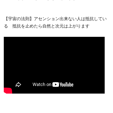
【宇宙の法則】アセンション出来ない人は抵抗してい
る 抵抗を止めたら自然と次元は上がります