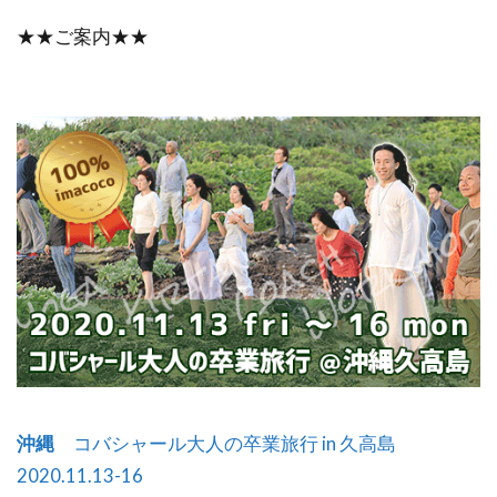
★★ご案内★★
沖縄
コバシャール大人の卒業旅行 in 久高島
2020.11.13-16