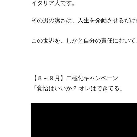
イタリア人です。
その男の潔さは、人生を発動させるだけ
この世界を、しかと自分の責任において
【８～９月】二極化キャンペーン
「覚悟はいいか？ オレはできてる」