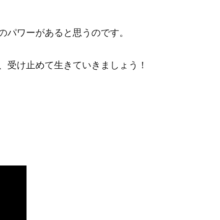
のパワーがあると思うのです。
、受け止めて生きていきましょう！