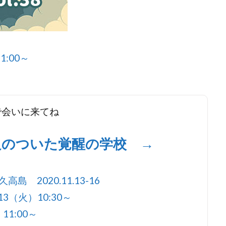
1:00～
ブで会いに来てね
足のついた覚醒の学校 →
 2020.11.13-16
3（火）10:30～
11:00～