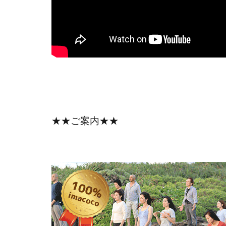
★★ご案内★★