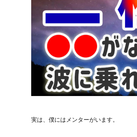
実は、僕にはメンターがいます。