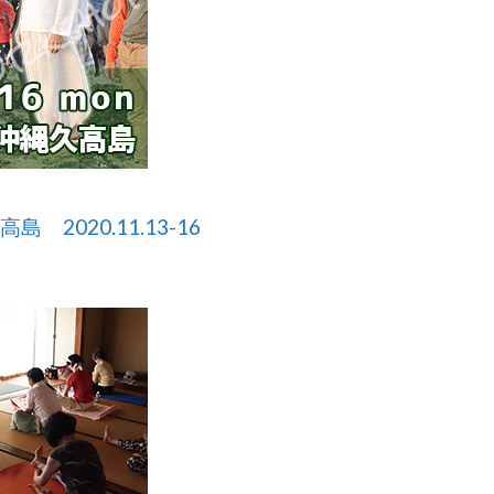
2020.11.13-16