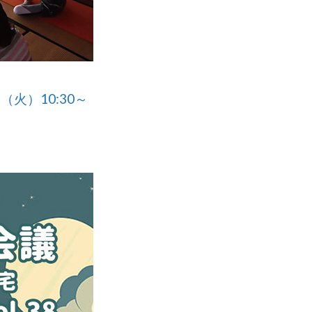
（火）10:30～