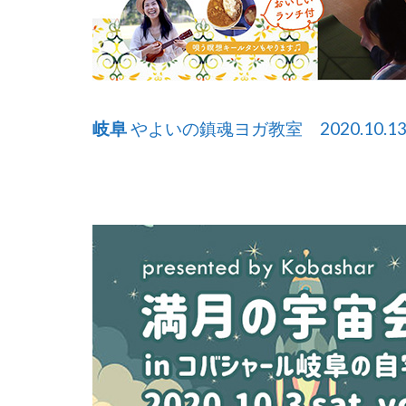
岐阜
やよいの鎮魂ヨガ教室 2020.10.13