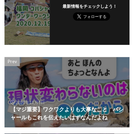
最新情報をチェックしよう！
Prev
2020年11月1日
【マジ重要】ワクワクよりも大事なこと バシ
ャールもこれを伝えたいはずなんだよね