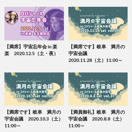
【満席】宇宙忘年会 in 楽
【満席です】岐阜 満月の
楽 2020.12.5（土・夜）
宇宙会議
2020.11.28（土）11:00～
【満席です】岐阜 満月の
【満員御礼】岐阜 満月の
宇宙会議 2020.10.3（土）
宇宙会議 2020.8.8（土）
11:00～
11:00～