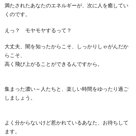
満たされたあなたのエネルギーが、次に人を癒してい
くのです。
えっ？ モヤモヤするって？
大丈夫、闇を知ったからこそ、しっかりしゃがんだか
らこそ、
高く飛び上がることができるんですから。
集まった濃い～人たちと、楽しい時間をゆったり過ご
しましょう。
よく分からないけど惹かれているあなた、お待ちして
ます。