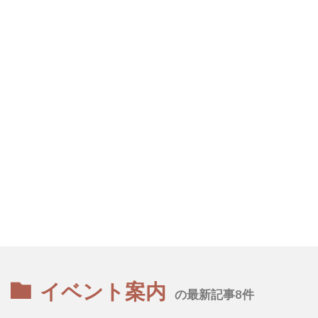
イベント案内
の最新記事8件