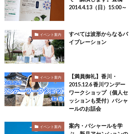
2014.4.13（日）15:00～
すべては波形からなるバ
イベント案内
イブレーション
【満員御礼】香川・
イベント案内
2015.12.6 香川ワンデー
ワークショップ（個人セ
ッションも受付）バシャ
ールのお話会
案内・バシャールを学
イベント案内
ぶ 新月アセンションの