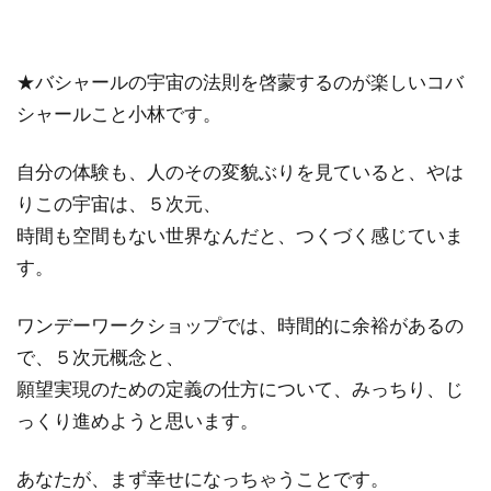
★バシャールの宇宙の法則を啓蒙するのが楽しいコバ
シャールこと小林です。
自分の体験も、人のその変貌ぶりを見ていると、やは
りこの宇宙は、５次元、
時間も空間もない世界なんだと、つくづく感じていま
す。
ワンデーワークショップでは、時間的に余裕があるの
で、５次元概念と、
願望実現のための定義の仕方について、みっちり、じ
っくり進めようと思います。
あなたが、まず幸せになっちゃうことです。