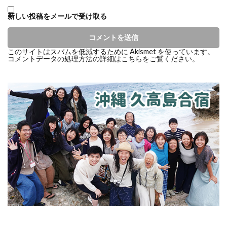
新しい投稿をメールで受け取る
このサイトはスパムを低減するために Akismet を使っています。
コメントデータの処理方法の詳細はこちらをご覧ください
。