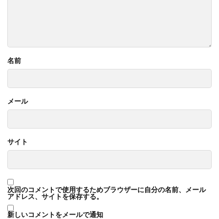
名前
メール
サイト
次回のコメントで使用するためブラウザーに自分の名前、メール
アドレス、サイトを保存する。
新しいコメントをメールで通知