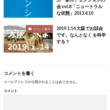
会 vol.8「ニュートラル
な状態」2013.4.10
2019.1.14 大阪でお話会
イベント案内
です。なんとなく を科学
する？
コメントを書く
メールアドレスが公開されることはありません。
コメント