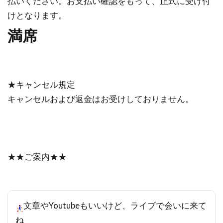
払いください。お支払い確認をもって、正式に受け付
けとなります。
満席
★キャンセル規定
キャンセルおよび返金はお受けしておりません。
★★ご案内★★
文章やYoutubeもいいけど、ライブで会いに来て
ね