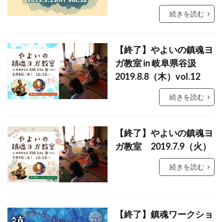
続きを読む
【終了】やよいの鎮魂ヨ
ガ教室 in 岐阜県谷汲
2019.8.8（木）vol.12
続きを読む
【終了】やよいの鎮魂ヨ
ガ教室 2019.7.9（火）
続きを読む
【終了】鎮魂ワークショ