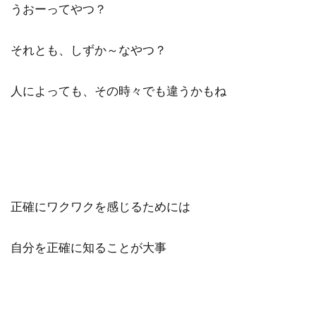
うおーってやつ？
それとも、しずか～なやつ？
人によっても、その時々でも違うかもね
正確にワクワクを感じるためには
自分を正確に知ることが大事