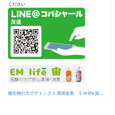
ください
微生物の力でデトックス 環境改善 ＥＭ life 宙→