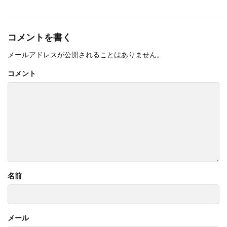
コメントを書く
メールアドレスが公開されることはありません。
コメント
名前
メール