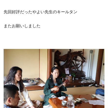
先回好評だったやよい先生のキールタン
またお願いしました