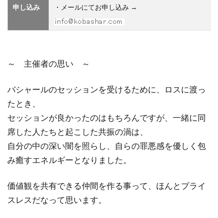
申し込み
・メールにてお申し込み →
～ 主催者の思い ～
バシャールのセッションを受けるために、ロスに渡っ
たとき、
セッションが良かったのはもちろんですが、一緒に同
席した人たちと起こした共振の渦は、
自分の中の深い闇を照らし、自らの罪悪感を優しく包
み癒すエネルギーとなりました。
価値観を共有できる仲間を作る事って、ほんとプライ
スレスだなって思います。