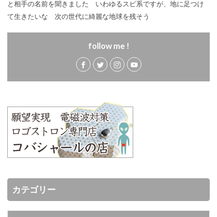
と相手の名前を聞きました いわゆるスピ系ですが、地に足つけ
て生きたいな 次の世代に綺麗な地球を残そう
follow me !
カテゴリー