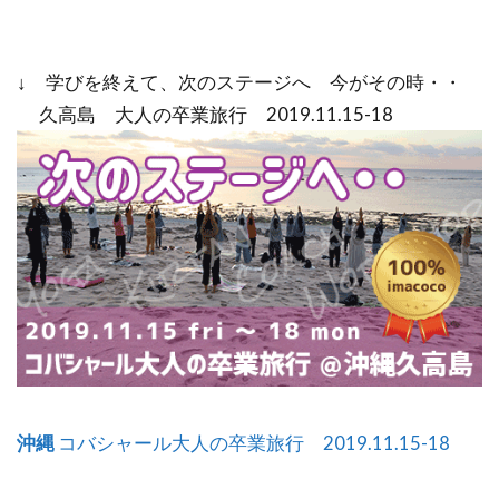
↓ 学びを終えて、次のステージへ 今がその時・・
久高島 大人の卒業旅行 2019.11.15-18
沖縄
コバシャール大人の卒業旅行 2019.11.15-18