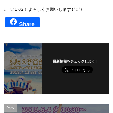
↓ いいね！ よろしくお願いします (^○^)
Share
最新情報をチェックしよう！
Prev