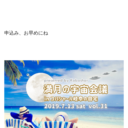
申込み、お早めにね