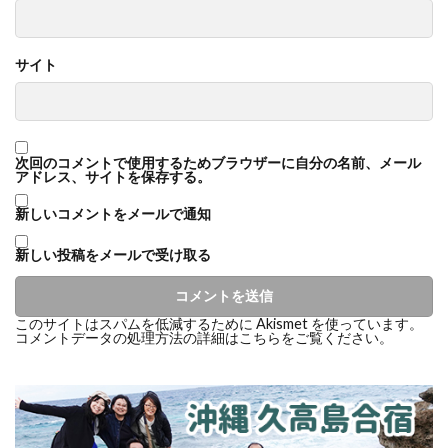
サイト
次回のコメントで使用するためブラウザーに自分の名前、メール
アドレス、サイトを保存する。
新しいコメントをメールで通知
新しい投稿をメールで受け取る
このサイトはスパムを低減するために Akismet を使っています。
コメントデータの処理方法の詳細はこちらをご覧ください
。