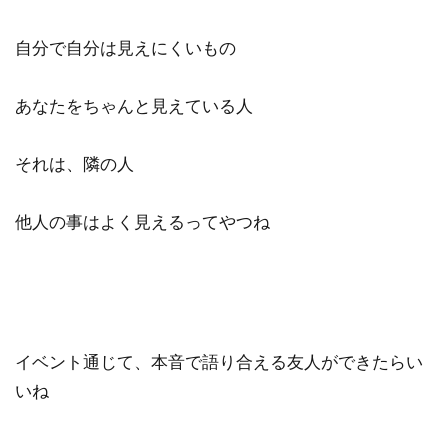
自分で自分は見えにくいもの
あなたをちゃんと見えている人
それは、隣の人
他人の事はよく見えるってやつね
イベント通じて、本音で語り合える友人ができたらい
いね