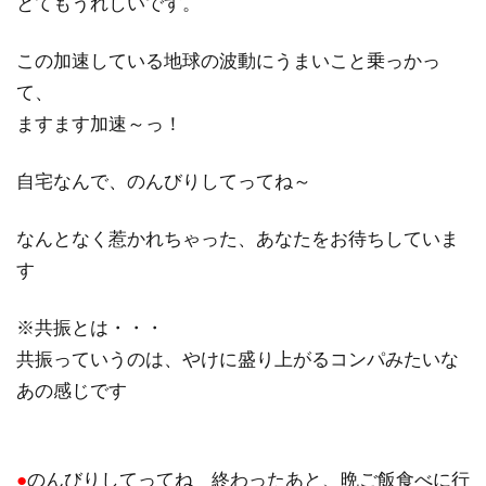
とてもうれしいです。
この加速している地球の波動にうまいこと乗っかっ
て、
ますます加速～っ！
自宅なんで、のんびりしてってね～
なんとなく惹かれちゃった、あなたをお待ちしていま
す
※共振とは・・・
共振っていうのは、やけに盛り上がるコンパみたいな
あの感じです
●
のんびりしてってね 終わったあと、晩ご飯食べに行