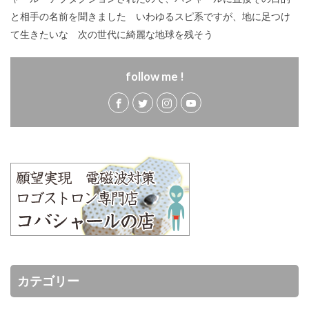
と相手の名前を聞きました いわゆるスピ系ですが、地に足つけ
て生きたいな 次の世代に綺麗な地球を残そう
follow me !
カテゴリー