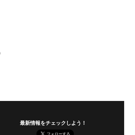
)
最新情報をチェックしよう！