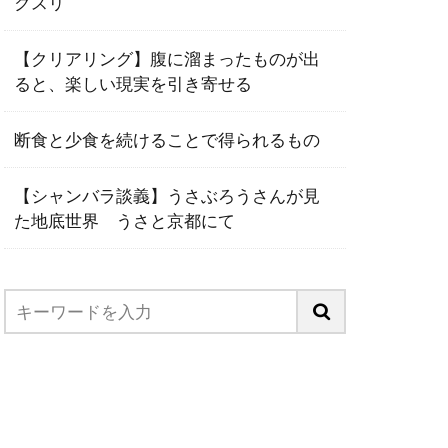
クスリ
【クリアリング】腹に溜まったものが出
ると、楽しい現実を引き寄せる
断食と少食を続けることで得られるもの
【シャンバラ談義】うさぶろうさんが見
た地底世界 うさと京都にて