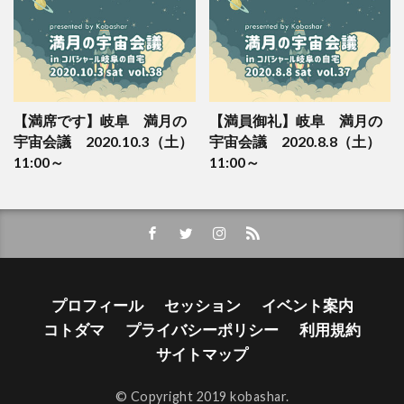
【満席です】岐阜 満月の
【満員御礼】岐阜 満月の
宇宙会議 2020.10.3（土）
宇宙会議 2020.8.8（土）
11:00～
11:00～
プロフィール
セッション
イベント案内
コトダマ
プライバシーポリシー
利用規約
サイトマップ
© Copyright 2019 kobashar.