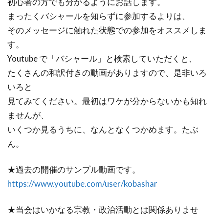
初心者の方でも分かるようにお話します。
まったくバシャールを知らずに参加するよりは、
そのメッセージに触れた状態での参加をオススメしま
す。
Youtube で「バシャール」と検索していただくと、
たくさんの和訳付きの動画がありますので、是非いろ
いろと
見てみてください。最初はワケが分からないかも知れ
ませんが、
いくつか見るうちに、なんとなくつかめます。たぶ
ん。
★過去の開催のサンプル動画です。
https://www.youtube.com/user/kobashar
★当会はいかなる宗教・政治活動とは関係ありませ