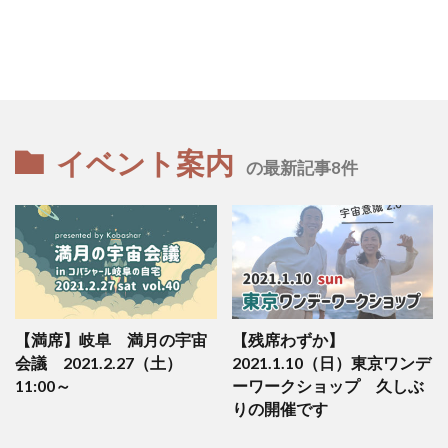
イベント案内
の最新記事8件
【満席】岐阜 満月の宇宙
【残席わずか】
会議 2021.2.27（土）
2021.1.10（日）東京ワンデ
11:00～
ーワークショップ 久しぶ
りの開催です