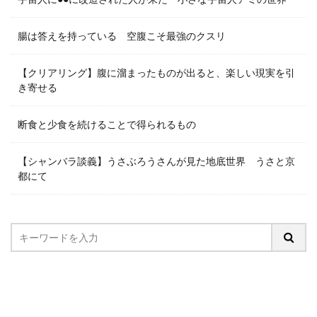
腸は答えを持っている 空腹こそ最強のクスリ
【クリアリング】腹に溜まったものが出ると、楽しい現実を引
き寄せる
断食と少食を続けることで得られるもの
【シャンバラ談義】うさぶろうさんが見た地底世界 うさと京
都にて