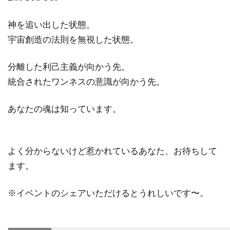
神を追い出した状態。
宇宙創造の法則を無視した状態。
分離した利己主義が向かう先。
統合されたワンネスの意識が向かう先。
あなたの魂は知っています。
よく分からないけど惹かれているあなた、お待ちして
ます。
※イベントのシェアいただけるとうれしいです〜。