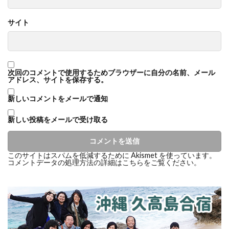
サイト
次回のコメントで使用するためブラウザーに自分の名前、メール
アドレス、サイトを保存する。
新しいコメントをメールで通知
新しい投稿をメールで受け取る
このサイトはスパムを低減するために Akismet を使っています。
コメントデータの処理方法の詳細はこちらをご覧ください
。