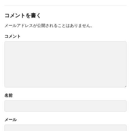
コメントを書く
メールアドレスが公開されることはありません。
コメント
名前
メール