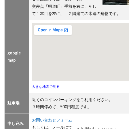
交差点「明道町」手前を右に、そし
て１本目を左に。 ２階建ての木造の建物です。
google
map
大きな地図で見る
近くのコインパーキングをご利用ください。
駐車場
３時間停めて、500円程度です。
お問い合わせフォーム
申し込み
もしくは、メールにて