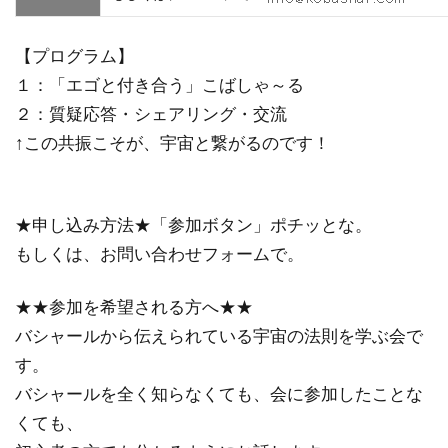
【プログラム】
１：「エゴと付き合う」こばしゃ～る
２：質疑応答・シェアリング・交流
↑この共振こそが、宇宙と繋がるのです！
★申し込み方法★「参加ボタン」ポチッとな。
もしくは、お問い合わせフォームで。
★★参加を希望される方へ★★
バシャールから伝えられている宇宙の法則を学ぶ会で
す。
バシャールを全く知らなくても、会に参加したことな
くても、