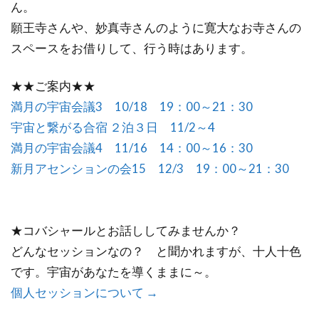
ん。
願王寺さんや、妙真寺さんのように寛大なお寺さんの
スペースをお借りして、行う時はあります。
★★ご案内★★
満月の宇宙会議3 10/18 19：00～21：30
宇宙と繋がる合宿 ２泊３日 11/2～4
満月の宇宙会議4 11/16 14：00～16：30
新月アセンションの会15 12/3 19：00～21：30
★コバシャールとお話ししてみませんか？
どんなセッションなの？ と聞かれますが、十人十色
です。宇宙があなたを導くままに～。
個人セッションについて →