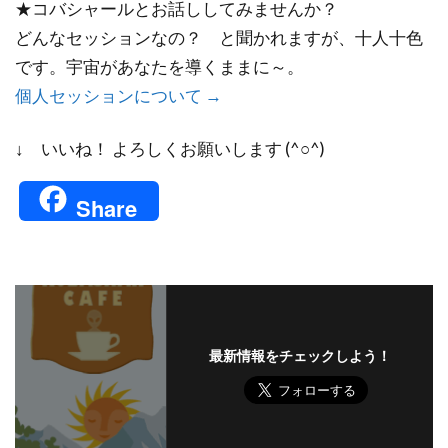
★コバシャールとお話ししてみませんか？
どんなセッションなの？ と聞かれますが、十人十色
です。宇宙があなたを導くままに～。
個人セッションについて →
↓ いいね！ よろしくお願いします (^○^)
Share
最新情報をチェックしよう！