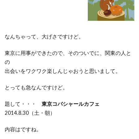
なんちゃって、大げさですけど。
東京に用事ができたので、そのついでに、関東の人と
の
出会いをワクワク楽しんじゃおうと思いまして。
とっても急なんですけど。
題して・・・
東京コバシャールカフェ
2014.8.30（土・朝）
内容はですね。