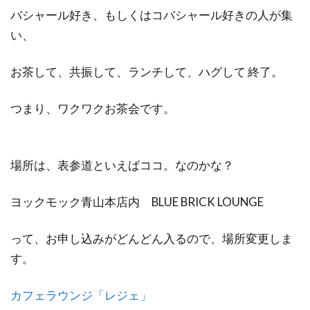
バシャール好き、もしくはコバシャール好きの人が集
い、
お茶して、共振して、ランチして、ハグして 終了。
つまり、ワクワクお茶会です。
場所は、表参道といえばココ。なのかな？
ヨックモック青山本店内 BLUE BRICK LOUNGE
って、お申し込みがどんどん入るので、場所変更しま
す。
カフェラウンジ「レジェ」