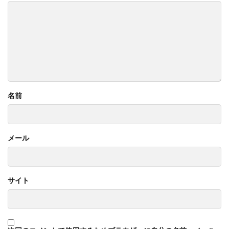
名前
メール
サイト