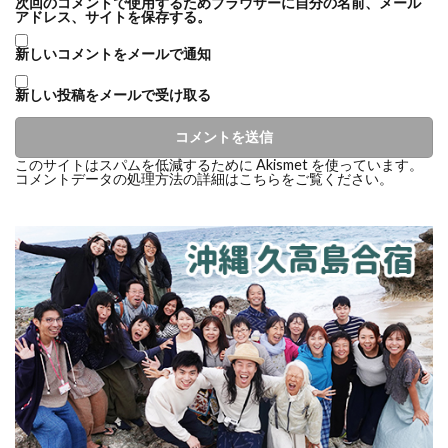
次回のコメントで使用するためブラウザーに自分の名前、メール
アドレス、サイトを保存する。
新しいコメントをメールで通知
新しい投稿をメールで受け取る
このサイトはスパムを低減するために Akismet を使っています。
コメントデータの処理方法の詳細はこちらをご覧ください
。