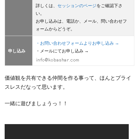
詳しくは、
セッションのページ
をご確認下さ
い。
お申し込みは、電話か、メール、問い合わせフ
ォームからどうぞ。
・お問い合わせフォームよりお申し込み →
申し込み
・メールにてお申し込み →
価値観を共有できる仲間を作る事って、ほんとプライ
スレスだなって思います。
一緒に遊びましょうっ！！