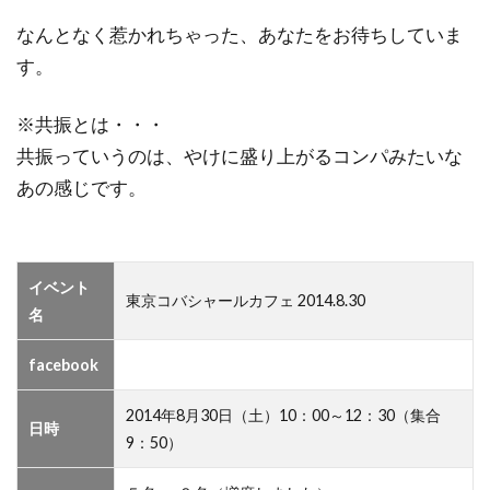
なんとなく惹かれちゃった、あなたをお待ちしていま
す。
※共振とは・・・
共振っていうのは、やけに盛り上がるコンパみたいな
あの感じです。
イベント
東京コバシャールカフェ 2014.8.30
名
facebook
2014年8月30日（土）10：00～12：30（集合
日時
9：50）