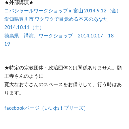
★外部講演★
コバシャールワークショップ in 富山 2014.9.12（金）
愛知県豊川市 ワクワクで目覚める本来のあなた
2014.10.11（土）
徳島県 講演、ワークショップ 2014.10.17 18
19
★特定の宗教団体・政治団体とは関係ありません。願
王寺さんのように
寛大なお寺さんのスペースをお借りして、行う時はあ
ります。
facebookページ（いいね！プリーズ）