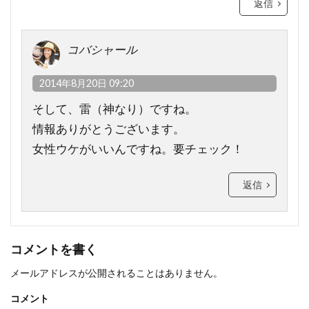
返信
コバシャール
2014年8月20日 09:20
そして、雷（神なり）ですね。
情報ありがとうございます。
女性ウケがいいんですね。要チェック！
返信
コメントを書く
メールアドレスが公開されることはありません。
コメント