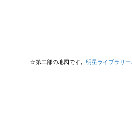
☆第二部の地図です。
明星ライブラリー