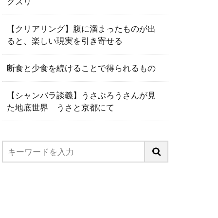
クスリ
【クリアリング】腹に溜まったものが出
ると、楽しい現実を引き寄せる
断食と少食を続けることで得られるもの
【シャンバラ談義】うさぶろうさんが見
た地底世界 うさと京都にて