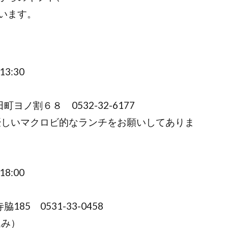
います。
3:30
町ヨノ割６８ 0532-32-6177
優しいマクロビ的なランチをお願いしてありま
8:00
85 0531-33-0458
込み）