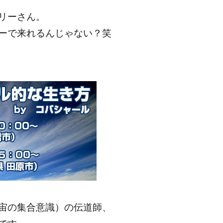
リーさん。
ーで来れるんじゃない？笑
宙の集合意識）の伝道師、