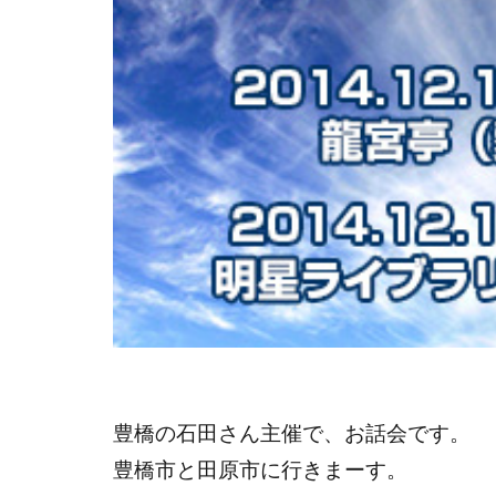
豊橋の石田さん主催で、お話会です。
豊橋市と田原市に行きまーす。