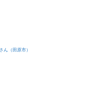
さん（田原市）