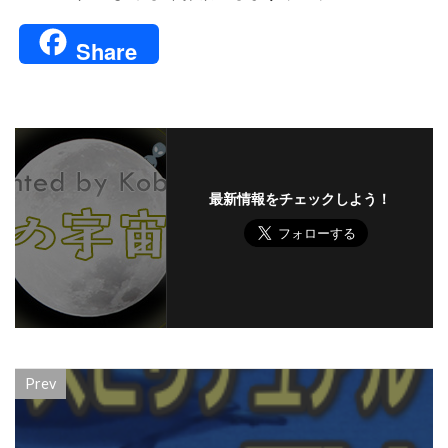
Share
最新情報をチェックしよう！
Prev