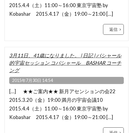
2015.4.4（土）11:00～16:00 東京宇宙塾 by
Kobashar 2015.4.17（金）19:00～21:00 […]
返信
3月11日、41歳になりました。 | 日記 | バシャール
的宇宙セッション コバシャール BASHAR コーチ
ング
2015年7月30日 14:54
[…] ★★ご案内★★ 新月アセンションの会22
2015.3.20（金）19:00 満月の宇宙会議10
2015.4.4（土）11:00～16:00 東京宇宙塾 by
Kobashar 2015.4.17（金）19:00～21:00 […]
返信