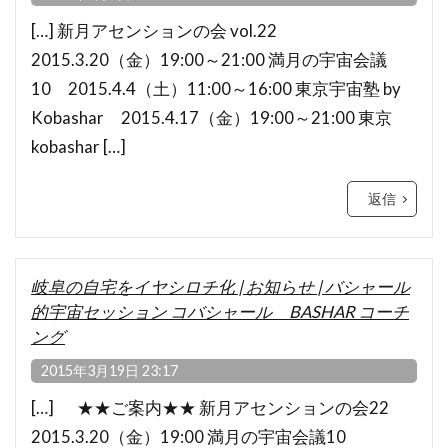
[…] 新月アセンションの会 vol.22
2015.3.20（金）19:00～21:00 満月の宇宙会議
10 2015.4.4（土）11:00～16:00 東京宇宙塾 by
Kobashar 2015.4.17（金）19:00～21:00 東京
kobashar […]
返信
岐阜の自宅をイヤシロチ化 | お知らせ | バシャール
的宇宙セッション コバシャール BASHAR コーチ
ング
2015年3月19日 23:17
[…] ★★ご案内★★ 新月アセンションの会22
2015.3.20（金）19:00 満月の宇宙会議10