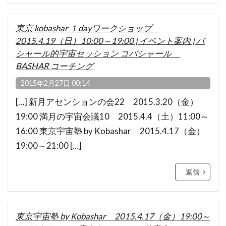
東京 kobashar １dayワークショップ
2015.4.19（日）10:00～19:00 | イベント案内 | バ
シャール的宇宙セッション コバシャール
BASHAR コーチング
2015年2月27日 00:14
[…] 新月アセンションの会22 2015.3.20（金）
19:00 満月の宇宙会議10 2015.4.4（土）11:00～
16:00 東京宇宙塾 by Kobashar 2015.4.17（金）
19:00～21:00 […]
返信
東京宇宙塾 by Kobashar 2015.4.17（金）19:00～