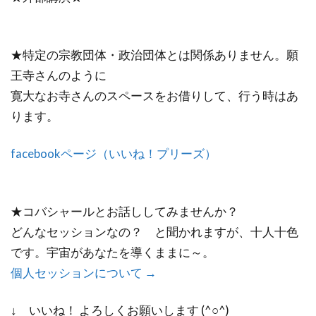
★特定の宗教団体・政治団体とは関係ありません。願
王寺さんのように
寛大なお寺さんのスペースをお借りして、行う時はあ
ります。
facebookページ（いいね！プリーズ）
★コバシャールとお話ししてみませんか？
どんなセッションなの？ と聞かれますが、十人十色
です。宇宙があなたを導くままに～。
個人セッションについて →
↓ いいね！ よろしくお願いします (^○^)