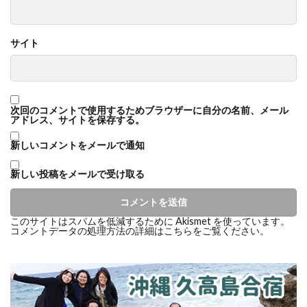
サイト
次回のコメントで使用するためブラウザーに自分の名前、メール
アドレス、サイトを保存する。
新しいコメントをメールで通知
新しい投稿をメールで受け取る
このサイトはスパムを低減するために Akismet を使っています。
コメントデータの処理方法の詳細はこちらをご覧ください
。