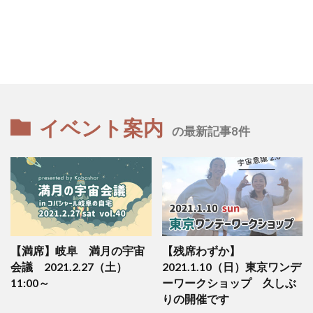
イベント案内
の最新記事8件
【満席】岐阜 満月の宇宙
【残席わずか】
会議 2021.2.27（土）
2021.1.10（日）東京ワンデ
11:00～
ーワークショップ 久しぶ
りの開催です