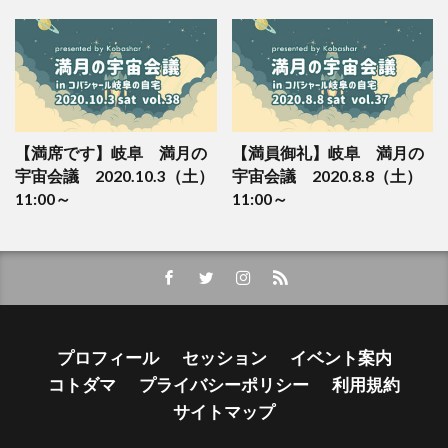
【満席です】岐阜 満月の
【満員御礼】岐阜 満月の
宇宙会議 2020.10.3（土）
宇宙会議 2020.8.8（土）
11:00～
11:00～
プロフィール
セッション
イベント案内
コトダマ
プライバシーポリシー
利用規約
サイトマップ