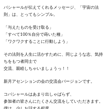
バシャールが伝えてくれるメッセージ、「宇宙の法
則」は、とってもシンプル。
「与えたものを受け取る」
「すべて100％自分で蒔いた種」
「ワクワクすることに行動しよう」
その法則を人生に活かすために、同じような志、気持
ちをもつ者同士で
交流、親睦しちゃいましょうっ！！
新月アセンションの会の交流会バージョンです。
コバシャールはあまり出しゃばらず、
参加者の皆さんにたくさん交流をしていただきます。
僕は、少しお話する程度。