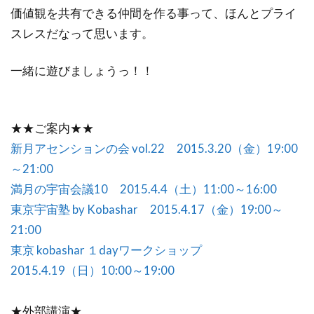
価値観を共有できる仲間を作る事って、ほんとプライ
スレスだなって思います。
一緒に遊びましょうっ！！
★★ご案内★★
新月アセンションの会 vol.22 2015.3.20（金）19:00
～21:00
満月の宇宙会議10 2015.4.4（土）11:00～16:00
東京宇宙塾 by Kobashar 2015.4.17（金）19:00～
21:00
東京 kobashar １dayワークショップ
2015.4.19（日）10:00～19:00
★外部講演★