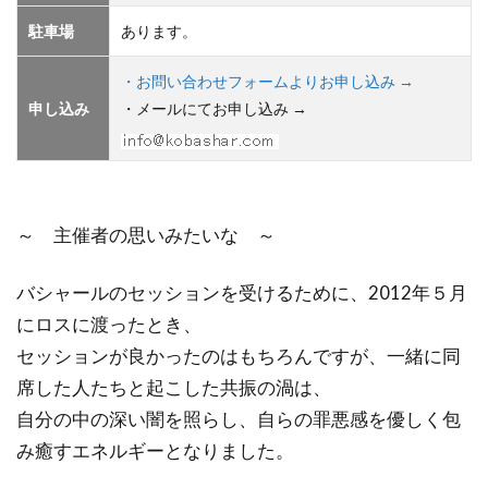
駐車場
あります。
・お問い合わせフォームよりお申し込み →
申し込み
・メールにてお申し込み →
～ 主催者の思いみたいな ～
バシャールのセッションを受けるために、2012年５月
にロスに渡ったとき、
セッションが良かったのはもちろんですが、一緒に同
席した人たちと起こした共振の渦は、
自分の中の深い闇を照らし、自らの罪悪感を優しく包
み癒すエネルギーとなりました。