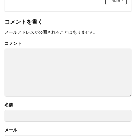
コメントを書く
メールアドレスが公開されることはありません。
コメント
名前
メール