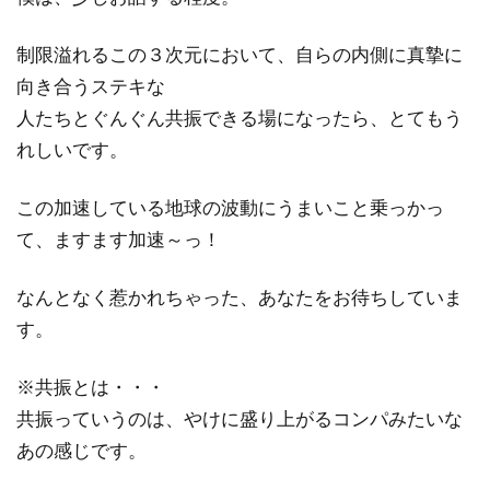
制限溢れるこの３次元において、自らの内側に真摯に
向き合うステキな
人たちとぐんぐん共振できる場になったら、とてもう
れしいです。
この加速している地球の波動にうまいこと乗っかっ
て、ますます加速～っ！
なんとなく惹かれちゃった、あなたをお待ちしていま
す。
※共振とは・・・
共振っていうのは、やけに盛り上がるコンパみたいな
あの感じです。