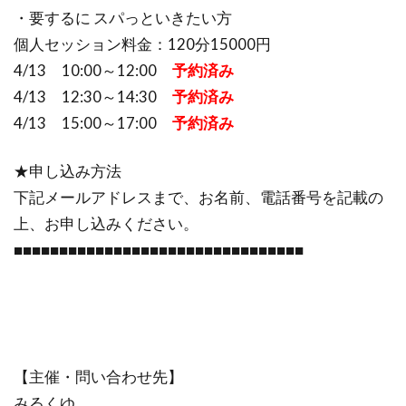
・要するに スパっといきたい方
個人セッション料金：120分15000円
4/13 10:00～12:00
予約済み
4/13 12:30～14:30
予約済み
4/13 15:00～17:00
予約済み
★申し込み方法
下記メールアドレスまで、お名前、電話番号を記載の
上、お申し込みください。
■■■■■■■■■■■■■■■■■■■■■■■■■■■■■■■■
【主催・問い合わせ先】
みるくゆ