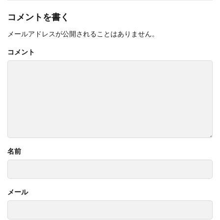
コメントを書く
メールアドレスが公開されることはありません。
コメント
名前
メール