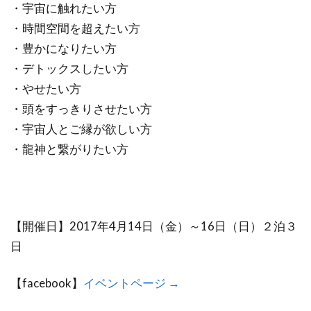
・宇宙に触れたい方
・時間空間を超えたい方
・豊かになりたい方
・デトックスしたい方
・やせたい方
・頭をすっきりさせたい方
・宇宙人とご縁が欲しい方
・龍神と繋がりたい方
【開催日】2017年4月14日（金）～16日（日）２泊３
日
【facebook】
イベントページ →