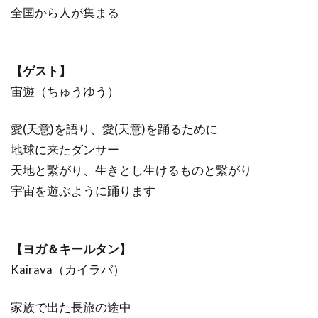
全国から人が集まる
【ゲスト】
宙遊（ちゅうゆう）
愛(天意)を語り、愛(天意)を踊るために
地球に来たダンサー
天地と繋がり、生きとし生けるものと繋がり
宇宙を遊ぶように踊ります
【ヨガ＆キールタン】
Kairava（カイラバ）
家族で出た長旅の途中