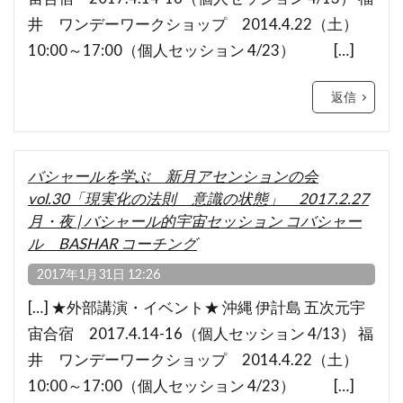
井 ワンデーワークショップ 2014.4.22（土）
10:00～17:00（個人セッション 4/23） […]
返信
バシャールを学ぶ 新月アセンションの会
vol.30「現実化の法則 意識の状態」 2017.2.27
月・夜 | バシャール的宇宙セッション コバシャー
ル BASHAR コーチング
2017年1月31日 12:26
[…] ★外部講演・イベント★ 沖縄 伊計島 五次元宇
宙合宿 2017.4.14-16（個人セッション 4/13） 福
井 ワンデーワークショップ 2014.4.22（土）
10:00～17:00（個人セッション 4/23） […]