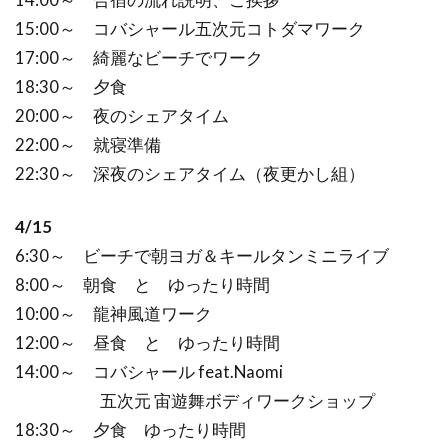
15:00～ コバシャール五次元コトダマワーク
17:00～ 綺麗なビーチでワーク
18:30～ 夕食
20:00～ 夜のシェアタイム
22:00～ 就寝準備
22:30～ 深夜のシェアタイム（夜更かし組）
4/15
6:30～ ビーチで朝ヨガ＆キールタンミニライブ
8:00～ 朝食 と ゆったり時間
10:00～ 龍神風道ワーク
12:00～ 昼食 と ゆったり時間
14:00～ コバシャール feat.Naomi
五次元 宙遊舞ボディワークショップ
18:30～ 夕食 ゆったり時間