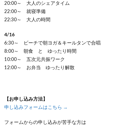
20:00～ 大人のシェアタイム
22:00～ 就寝準備
22:30～ 大人の時間
4/16
6:30～ ビーチで朝ヨガ＆キールタンで合唱
8:00～ 朝食 と ゆったり時間
10:00～ 五次元共振ワーク
12:00～ お弁当 ゆったり解散
【お申し込み方法】
申し込みフォームはこちら →
フォームからの申し込みが苦手な方は