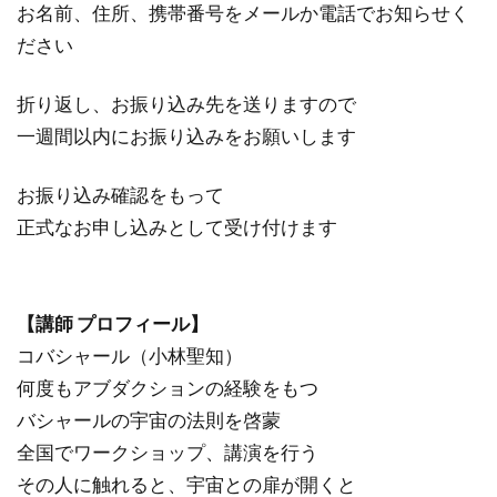
お名前、住所、携帯番号をメールか電話でお知らせく
ださい
折り返し、お振り込み先を送りますので
一週間以内にお振り込みをお願いします
お振り込み確認をもって
正式なお申し込みとして受け付けます
【講師 プロフィール】
コバシャール（小林聖知）
何度もアブダクションの経験をもつ
バシャールの宇宙の法則を啓蒙
全国でワークショップ、講演を行う
その人に触れると、宇宙との扉が開くと