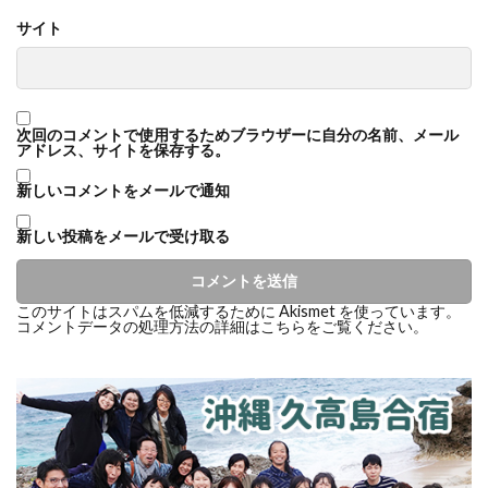
サイト
次回のコメントで使用するためブラウザーに自分の名前、メール
アドレス、サイトを保存する。
新しいコメントをメールで通知
新しい投稿をメールで受け取る
このサイトはスパムを低減するために Akismet を使っています。
コメントデータの処理方法の詳細はこちらをご覧ください
。