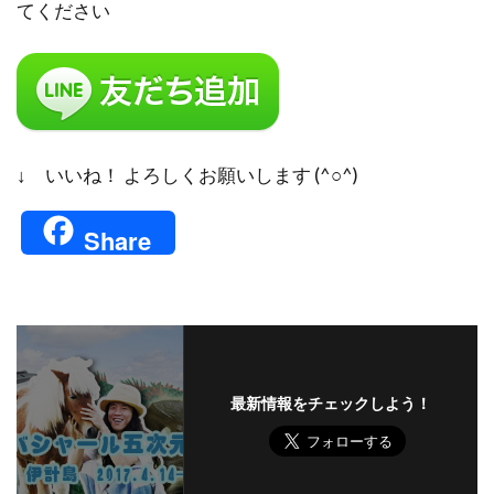
てください
↓ いいね！ よろしくお願いします (^○^)
Share
最新情報をチェックしよう！