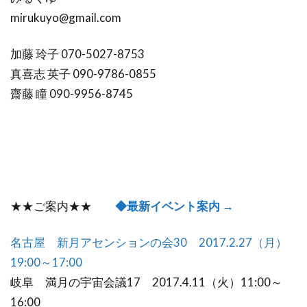
mirukuyo@gmail.com
加藤 玲子 070-5027-8753
真喜志 英子 090-9786-0855
齋藤 瞳 090-9956-8745
★★ご案内★★
◆最新イベント案内 →
名古屋 新月アセンションの会30 2017.2.27（月）
19:00～17:00
岐阜 満月の宇宙会議17 2017.4.11（火）11:00～
16:00