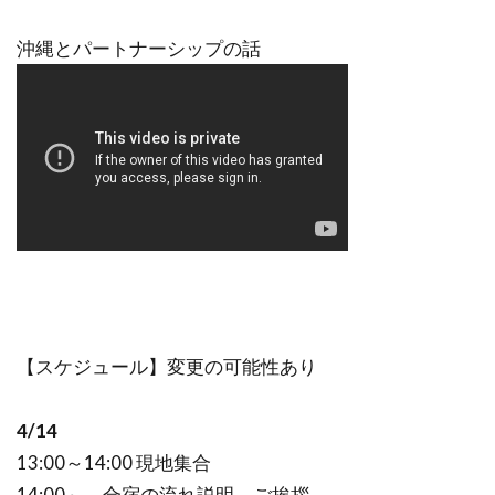
沖縄とパートナーシップの話
【スケジュール】変更の可能性あり
4/14
13:00～14:00 現地集合
14:00～ 合宿の流れ説明、ご挨拶