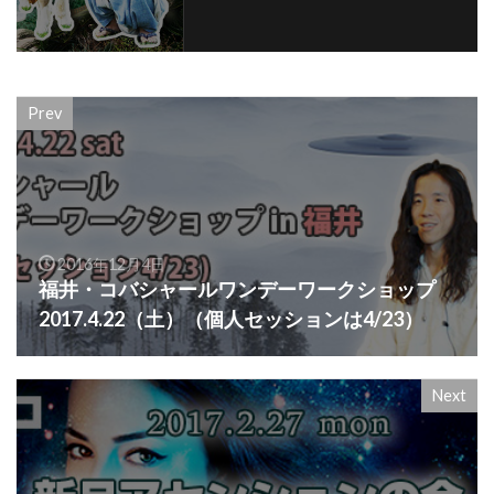
Prev
2016年12月4日
福井・コバシャールワンデーワークショップ
2017.4.22（土）（個人セッションは4/23）
Next