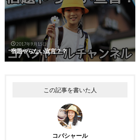
2017年9月15日
宿題やらない宣言？？
この記事を書いた人
コバシャール