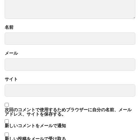
名前
メール
サイト
次回のコメントで使用するためブラウザーに自分の名前、メール
アドレス、サイトを保存する。
新しいコメントをメールで通知
新しい投稿をメールで受け取る