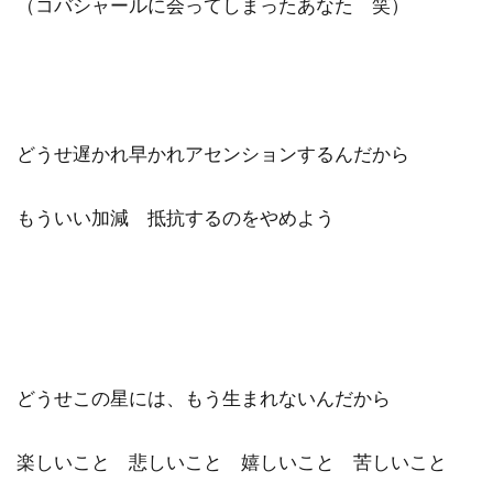
（コバシャールに会ってしまったあなた 笑）
どうせ遅かれ早かれアセンションするんだから
もういい加減 抵抗するのをやめよう
どうせこの星には、もう生まれないんだから
楽しいこと 悲しいこと 嬉しいこと 苦しいこと