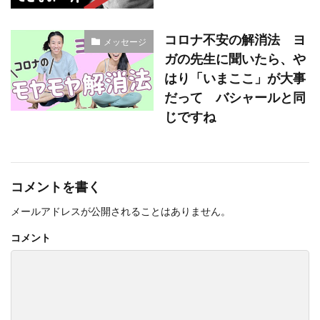
コロナ不安の解消法 ヨ
メッセージ
ガの先生に聞いたら、や
はり「いまここ」が大事
だって バシャールと同
じですね
コメントを書く
メールアドレスが公開されることはありません。
コメント