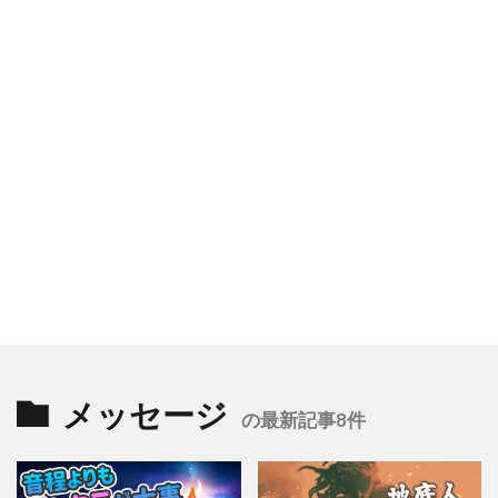
メッセージ
の最新記事8件