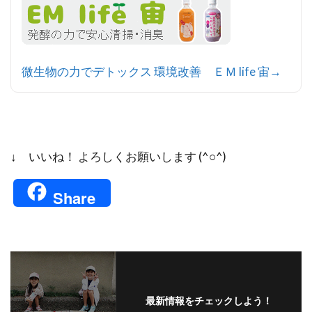
微生物の力でデトックス 環境改善 ＥＭ life 宙→
↓ いいね！ よろしくお願いします (^○^)
Share
最新情報をチェックしよう！