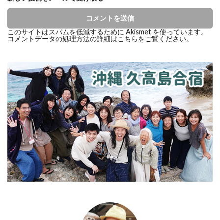
このサイトはスパムを低減するために Akismet を使っています。
コメントデータの処理方法の詳細はこちらをご覧ください
。