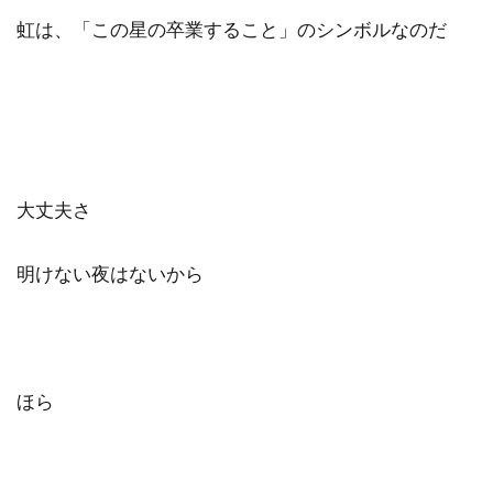
虹は、「この星の卒業すること」のシンボルなのだ
大丈夫さ
明けない夜はないから
ほら