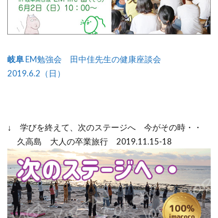
岐阜
EM勉強会 田中佳先生の健康座談会
2019.6.2（日）
↓ 学びを終えて、次のステージへ 今がその時・・
久高島 大人の卒業旅行 2019.11.15-18