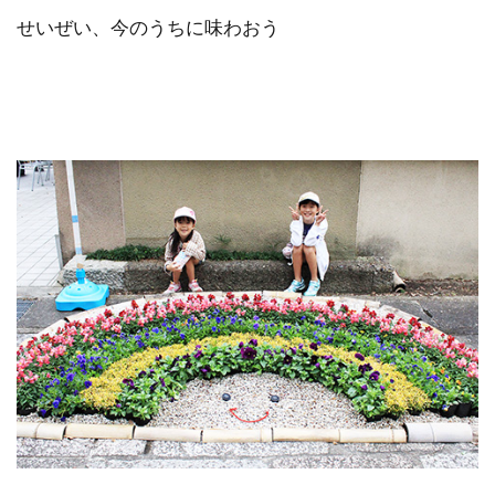
せいぜい、今のうちに味わおう