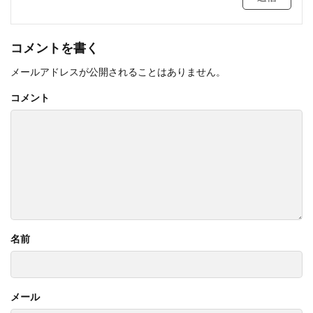
コメントを書く
メールアドレスが公開されることはありません。
コメント
名前
メール