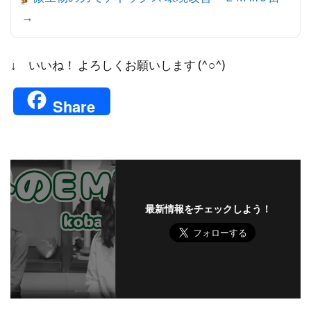
→
↓ いいね！ よろしくお願いします (^○^)
Share
最新情報をチェックしよう！