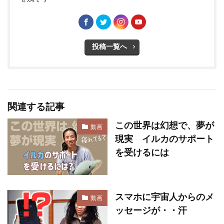
投稿一覧へ
関連する記事
この世界は幻想で、夢が
動画
現実 イルカのサポート
を受けるには
スマホに宇宙人からのメ
動画
ッセージが・・汗