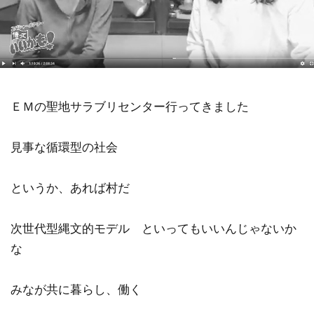
ＥＭの聖地サラブリセンター行ってきました
見事な循環型の社会
というか、あれば村だ
次世代型縄文的モデル といってもいいんじゃないか
な
みなが共に暮らし、働く