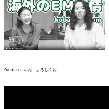
Youtubu いいね よろしくね