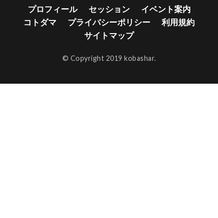
プロフィール
セッション
イベント案内
コトダマ
プライバシーポリシー
利用規約
サイトマップ
© Copyright 2019 kobashar.