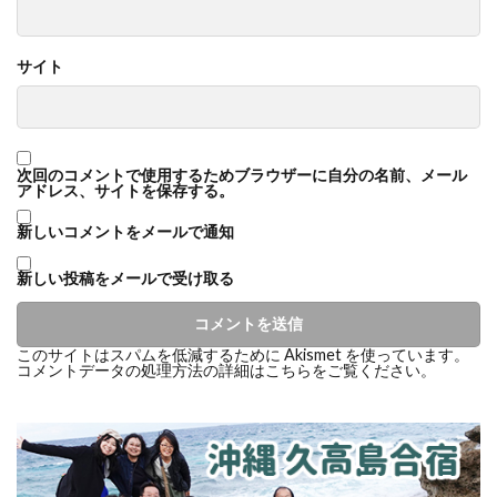
サイト
次回のコメントで使用するためブラウザーに自分の名前、メール
アドレス、サイトを保存する。
新しいコメントをメールで通知
新しい投稿をメールで受け取る
このサイトはスパムを低減するために Akismet を使っています。
コメントデータの処理方法の詳細はこちらをご覧ください
。