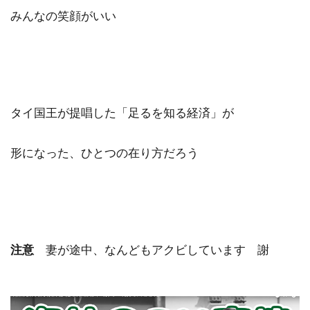
みんなの笑顔がいい
タイ国王が提唱した「足るを知る経済」が
形になった、ひとつの在り方だろう
注意
妻が途中、なんどもアクビしています 謝