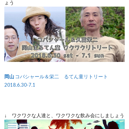
ょう
岡山
コバシャール＆栄二 るてん童リトリート
2018.6.30-7.1
↓ ワクワクな人達と、ワクワクな飲み会にしましょう