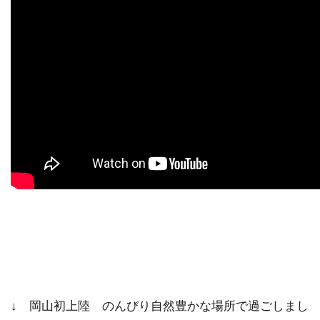
↓ 岡山初上陸 のんびり自然豊かな場所で過ごしまし