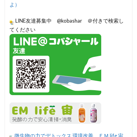
よ）
LINE友達募集中 @kobashar ＠付きで検索し
てください
微生物の力でデトックス 環境改善 ＥＭ life 宙