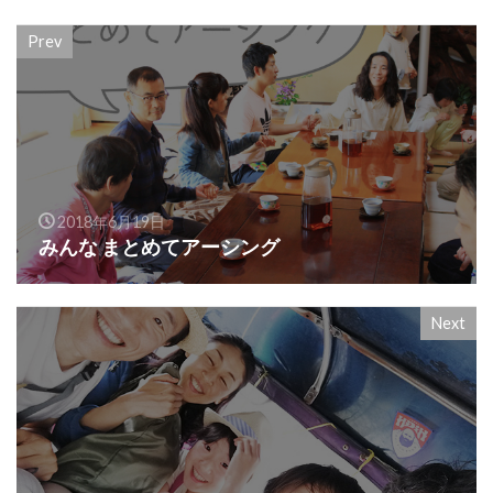
Prev
2018年6月19日
みんな まとめてアーシング
Next