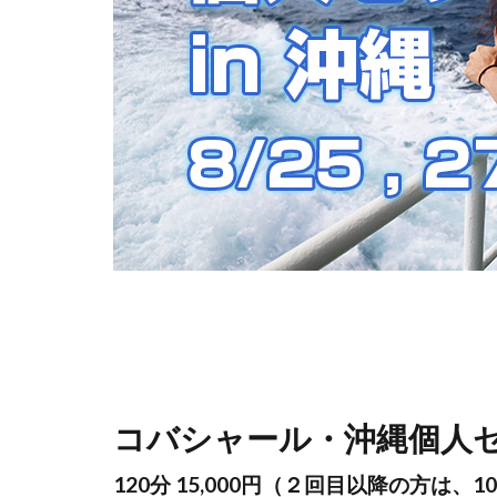
コバシャール・沖縄個人
120分 15,000円（２回目以降の方は、10