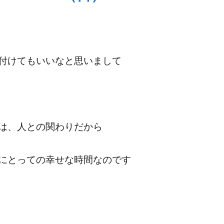
付けてもいいなと思いまして
は、人との関わりだから
にとっての幸せな時間なのです