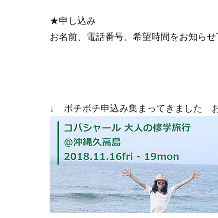
★申し込み
お名前、電話番号、希望時間をお知らせ
↓ ボチボチ申込み集まってきました 