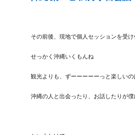
その前後、現地で個人セッションを受け
せっかく沖縄いくもんね
観光よりも、ずーーーーーっと楽しいの
沖縄の人と出会ったり、お話したりが僕