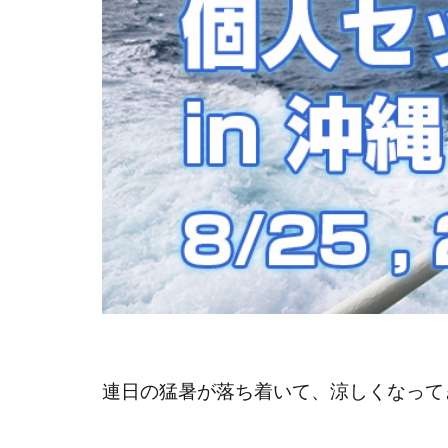
連日の猛暑が落ち着いて、涼しくなって