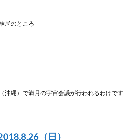
結局のところ
（沖縄）で満月の宇宙会議が行われるわけです
18.8.26（日）