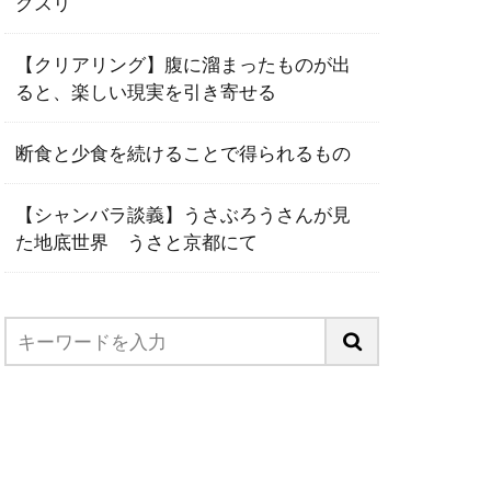
クスリ
【クリアリング】腹に溜まったものが出
ると、楽しい現実を引き寄せる
断食と少食を続けることで得られるもの
【シャンバラ談義】うさぶろうさんが見
た地底世界 うさと京都にて