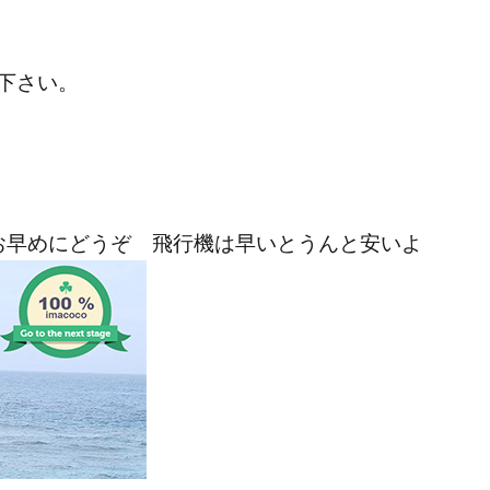
下さい。
お早めにどうぞ 飛行機は早いとうんと安いよ