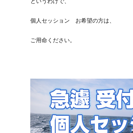
というわけで、
個人セッション お希望の方は、
ご用命ください。