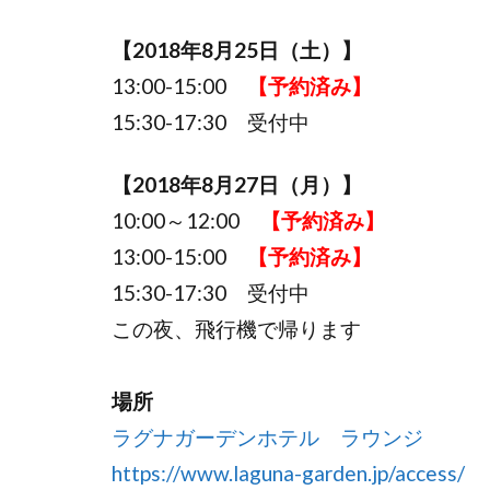
【2018年8月25日（土）】
13:00-15:00
【予約済み】
15:30-17:30 受付中
【2018年8月27日（月）】
10:00～12:00
【予約済み】
13:00-15:00
【予約済み】
15:30-17:30 受付中
この夜、飛行機で帰ります
場所
ラグナガーデンホテル ラウンジ
https://www.laguna-garden.jp/access/