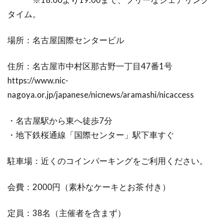
タイム。
場所：名古屋国際センタービル
住所：名古屋市中村区那古野一丁目47番1号
https://www.nic-
nagoya.or.jp/japanese/nicnews/aramashi/nicaccess
・名古屋駅から東へ徒歩7分
・地下鉄桜通線「国際センター」駅下車すぐ
駐車場：近くのコインパーキングをご利用ください。
会費：2000円（素朴なケーキとお茶 付き）
定員：38名（主催者を含まず）