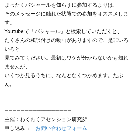
まったくバシャールを知らずに参加するよりは、
そのメッセージに触れた状態での参加をオススメしま
す。
Youtube で「バシャール」と検索していただくと、
たくさんの和訳付きの動画がありますので、是非いろ
いろと
見てみてください。最初はワケが分からないかも知れ
ませんが、
いくつか見るうちに、なんとなくつかめます。たぶ
ん。
—————————————————
主催：わくわくアセンション研究所
申し込み→
お問い合わせフォーム