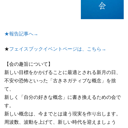
★報告記事へ→
★
フェイスブックイベントページは、こちら→
【会の趣旨について】
新しい目標をかかげることに最適とされる新月の日、
不安や恐怖といった「古きネガティブな概念」を捨
て、
新しく「自分の好きな概念」に書き換えるための会で
す。
新しい概念は、今までとは違う現実を作り出します。
周波数、波動を上げて、新しい時代を迎えましょう