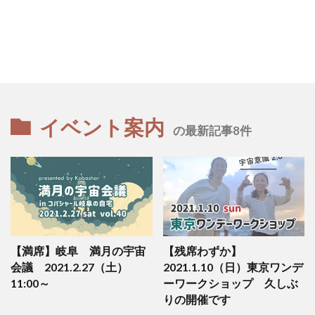
イベント案内
の最新記事8件
【満席】岐阜 満月の宇宙
【残席わずか】
会議 2021.2.27（土）
2021.1.10（日）東京ワンデ
11:00～
ーワークショップ 久しぶ
りの開催です