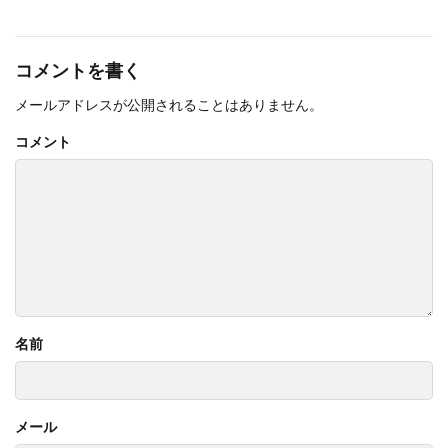
コメントを書く
メールアドレスが公開されることはありません。
コメント
名前
メール