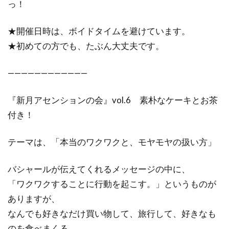
っ！
★開催日時は、ボイドタイムを避けています。
★初めての方でも、たぶん大丈夫です。
————————————
『新月アセンションの会』vol.6 素朴なケーキとお茶
付き！
テーマは、「本当のワクワクと、モヤモヤの扱い方」
バシャールが伝えてくれるメッセージの中に、
「ワクワクすることに行動を起こす。」というものが
ありますが、
なんでも好きなだけ買い物して、旅行して、好きなも
のを食べまくる。