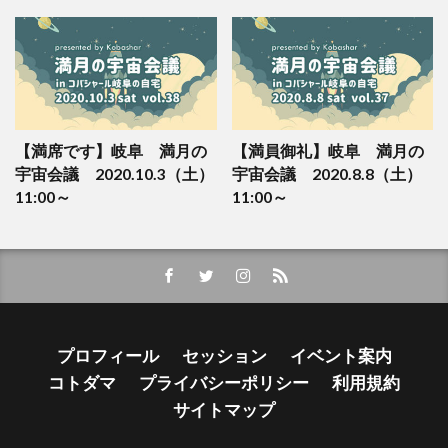
【満席です】岐阜 満月の
【満員御礼】岐阜 満月の
宇宙会議 2020.10.3（土）
宇宙会議 2020.8.8（土）
11:00～
11:00～
プロフィール
セッション
イベント案内
コトダマ
プライバシーポリシー
利用規約
サイトマップ