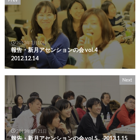
2013年1月10日
報告・新月アセンションの会 vol.4
2012.12.14
Next
2013年1月21日
報告・新月アセンションの会 vol.5 2013.1.15