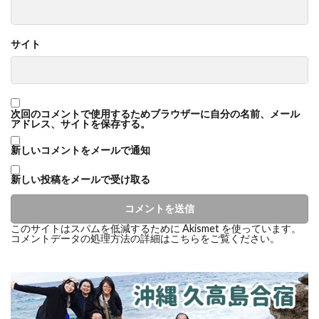
サイト
次回のコメントで使用するためブラウザーに自分の名前、メール
アドレス、サイトを保存する。
新しいコメントをメールで通知
新しい投稿をメールで受け取る
このサイトはスパムを低減するために Akismet を使っています。
コメントデータの処理方法の詳細はこちらをご覧ください
。