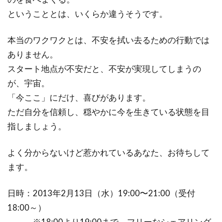
ということとは、いくらか違うそうです。
本当のワクワクとは、不安を拭い去るための行動では
ありません。
スタート地点が不安だと、不安が実現してしまうの
が、宇宙。
「今ここ」にだけ、喜びがあります。
ただ自分を信頼し、穏やかに今を生きている状態を目
指しましょう。
よく分からないけど惹かれているあなた、お待ちして
ます。
日時：2013年2月13日（水）19:00〜21:00（受付
18:00～）
※18:00より19:00まで、フリーなシェアリング