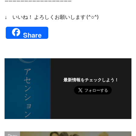
—————————————————
↓ いいね！ よろしくお願いします (^○^)
Share
最新情報をチェックしよう！
Prev