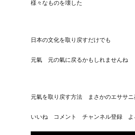
様々なものを壊した
日本の文化を取り戻すだけでも
元氣 元の氣に戻るかもしれませんね
元氣を取り戻す方法 まさかのエササニ
いいね コメント チャンネル登録 よ