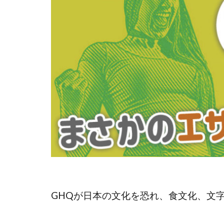
GHQが日本の文化を恐れ、食文化、文