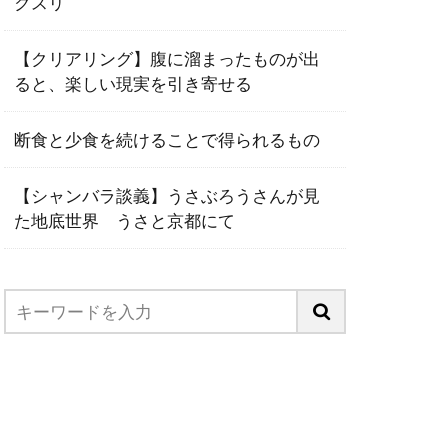
クスリ
【クリアリング】腹に溜まったものが出
ると、楽しい現実を引き寄せる
断食と少食を続けることで得られるもの
【シャンバラ談義】うさぶろうさんが見
た地底世界 うさと京都にて