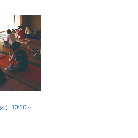
火）10:30～