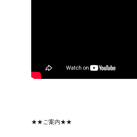
★★ご案内★★