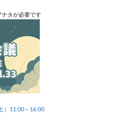
アナタが必要です
）11:00～16:00