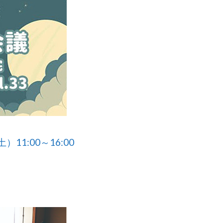
）11:00～16:00