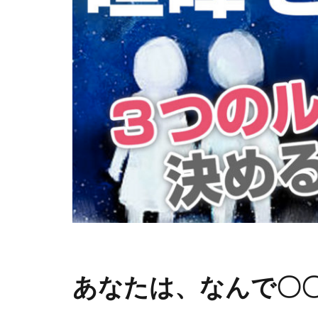
あなたは、なんで〇〇