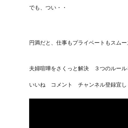
でも、つい・・
円満だと、仕事もプライベートもスムー
夫婦喧嘩をさくっと解決 ３つのルール
いいね コメント チャンネル登録宜し