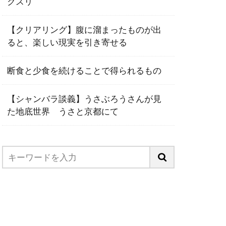
クスリ
【クリアリング】腹に溜まったものが出
ると、楽しい現実を引き寄せる
断食と少食を続けることで得られるもの
【シャンバラ談義】うさぶろうさんが見
た地底世界 うさと京都にて