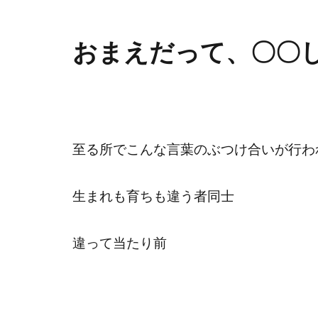
おまえだって、〇〇し
至る所でこんな言葉のぶつけ合いが行わ
生まれも育ちも違う者同士
違って当たり前