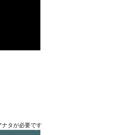
アナタが必要です