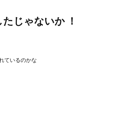
たじゃないか ！
れているのかな