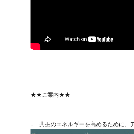
★★ご案内★★
↓ 共振のエネルギーを高めるために、