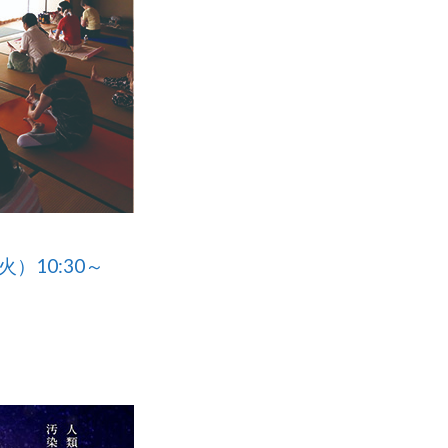
火）10:30～