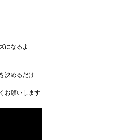
ズになるよ
を決めるだけ
くお願いします