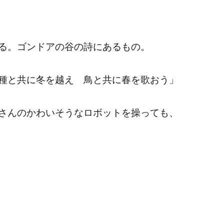
る。ゴンドアの谷の詩にあるもの。
種と共に冬を越え 鳥と共に春を歌おう」
さんのかわいそうなロボットを操っても、