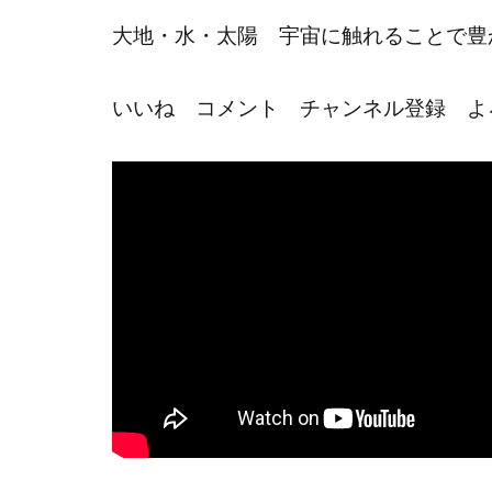
大地・水・太陽 宇宙に触れることで豊
いいね コメント チャンネル登録 よ