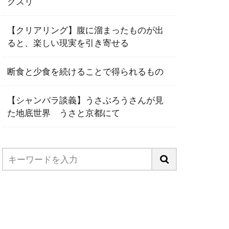
クスリ
【クリアリング】腹に溜まったものが出
ると、楽しい現実を引き寄せる
断食と少食を続けることで得られるもの
【シャンバラ談義】うさぶろうさんが見
た地底世界 うさと京都にて