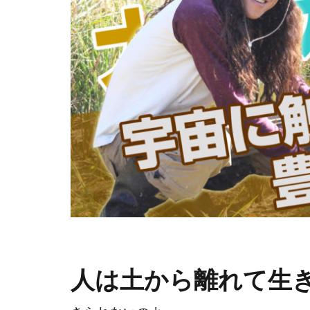
人は土から離れて生