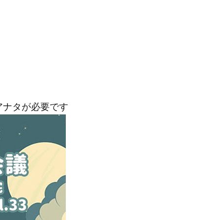
アナタが必要です