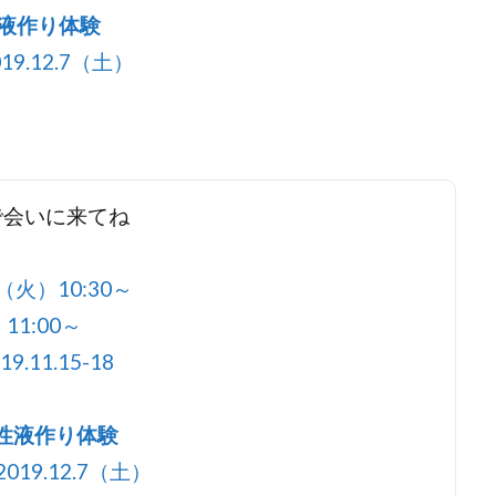
性液作り体験
19.12.7（土）
ブで会いに来てね
（火）10:30～
11:00～
11.15-18
活性液作り体験
019.12.7（土）