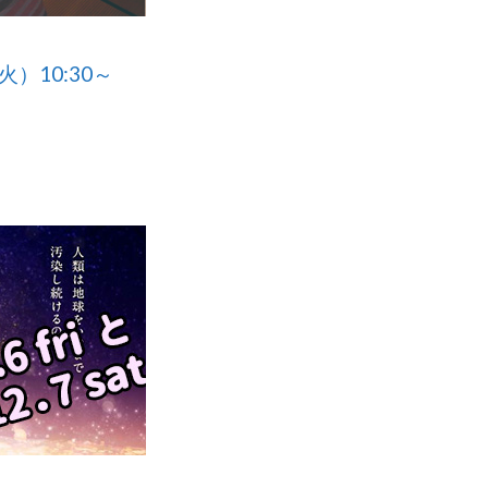
火）10:30～