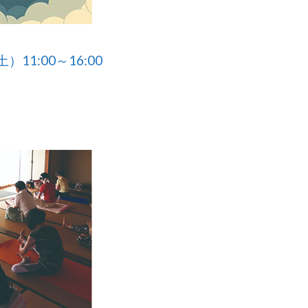
）11:00～16:00