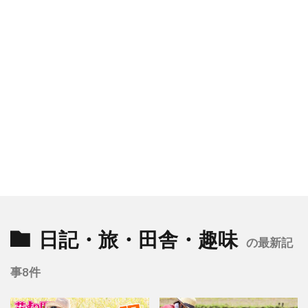
日記・旅・田舎・趣味
の最新記
事8件