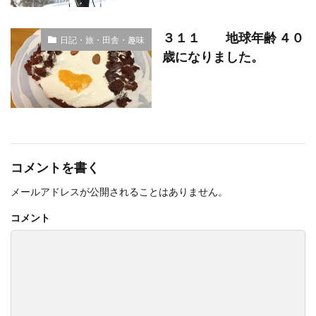
３１１ 地球年齢 ４０
日記・旅・田舎・趣味
歳になりました。
コメントを書く
メールアドレスが公開されることはありません。
コメント