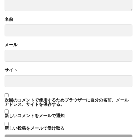
名前
メール
サイト
次回のコメントで使用するためブラウザーに自分の名前、メール
アドレス、サイトを保存する。
新しいコメントをメールで通知
新しい投稿をメールで受け取る