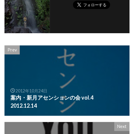
Prev
2012年10月24日
案内・新月アセンションの会 vol.4
2012.12.14
Next