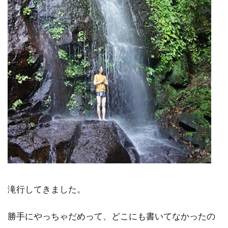
滝行してきました。
勝手にやっちゃだめって、どこにも書いてなかったの