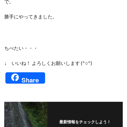
で。
勝手にやってきました。
ちべたい・・・
↓ いいね！ よろしくお願いします (^○^)
Share
最新情報をチェックしよう！