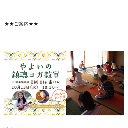
★★ご案内★★