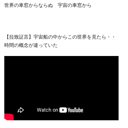
世界の車窓からならぬ 宇宙の車窓から
【拉致証言】宇宙船の中からこの世界を見たら・・
時間の概念が違っていた