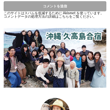
このサイトはスパムを低減するために Akismet を使っています。
コメントデータの処理方法の詳細はこちらをご覧ください
。