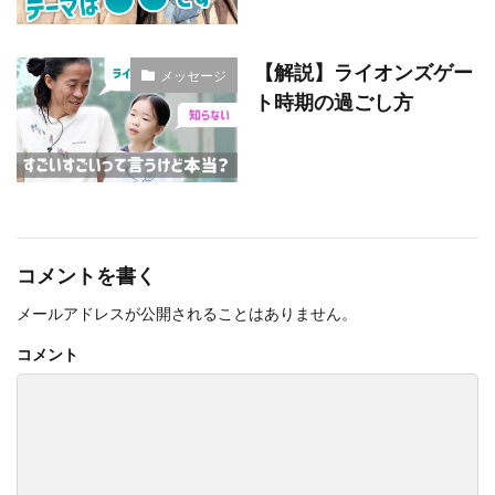
【解説】ライオンズゲー
メッセージ
ト時期の過ごし方
コメントを書く
メールアドレスが公開されることはありません。
コメント