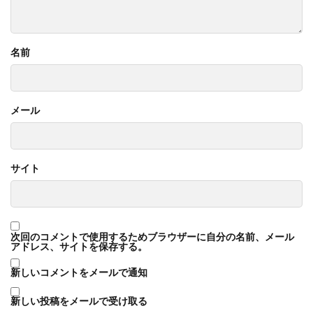
名前
メール
サイト
次回のコメントで使用するためブラウザーに自分の名前、メール
アドレス、サイトを保存する。
新しいコメントをメールで通知
新しい投稿をメールで受け取る