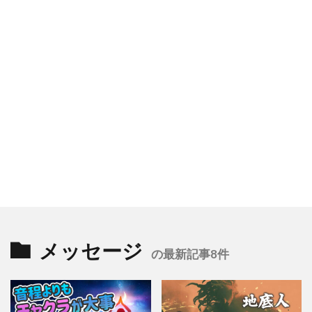
メッセージ
の最新記事8件