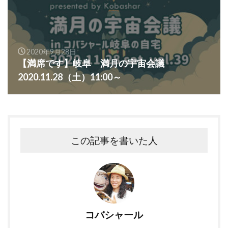
2020年9月28日
【満席です】岐阜 満月の宇宙会議
2020.11.28（土）11:00～
この記事を書いた人
コバシャール