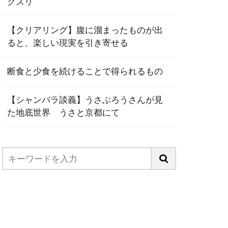
クスリ
【クリアリング】腹に溜まったものが出
ると、楽しい現実を引き寄せる
断食と少食を続けることで得られるもの
【シャンバラ談義】うさぶろうさんが見
た地底世界 うさと京都にて