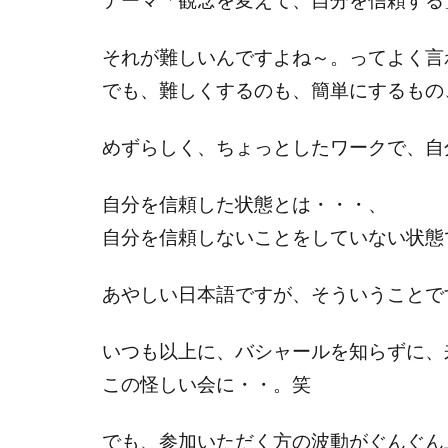
それが難しいんですよね～。ってよく言
でも、難しくするのも、簡単にするもの
めずらしく、ちょっとしたワークで、自
自分を信頼した状態とは・・・、
自分を信頼しないことをしていない状態
あやしい日本語ですが、そういうことで
いつも以上に、バシャールを知らずに、
この怪しい会に・・。笑
でも、参加いただく方の波動がぐんぐん