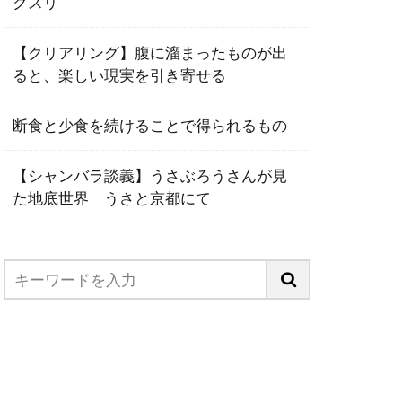
クスリ
【クリアリング】腹に溜まったものが出
ると、楽しい現実を引き寄せる
断食と少食を続けることで得られるもの
【シャンバラ談義】うさぶろうさんが見
た地底世界 うさと京都にて