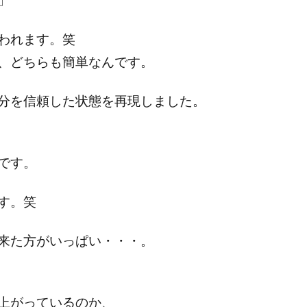
われます。笑
、どちらも簡単なんです。
分を信頼した状態を再現しました。
です。
す。笑
来た方がいっぱい・・・。
上がっているのか、