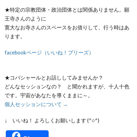
★特定の宗教団体・政治団体とは関係ありません。願
王寺さんのように
寛大なお寺さんのスペースをお借りして、行う時はあ
ります。
facebookページ（いいね！プリーズ）
★コバシャールとお話ししてみませんか？
どんなセッションなの？ と聞かれますが、十人十色
です。宇宙があなたを導くままに～。
個人セッションについて →
↓ いいね！ よろしくお願いします (^○^)