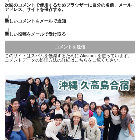
次回のコメントで使用するためブラウザーに自分の名前、メール
アドレス、サイトを保存する。
新しいコメントをメールで通知
新しい投稿をメールで受け取る
このサイトはスパムを低減するために Akismet を使っています。
コメントデータの処理方法の詳細はこちらをご覧ください
。