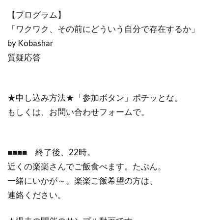
【プログラム】
「ワクワク、その前にどういう自分で存在するか」
by Kobashar
質疑応答
★申し込み方法★「参加ボタン」ポチッとな。
もしくは、お問い合わせフォームで。
■■■■ 終了後、22時。
近くの楽楽さんでご飯食べます。たぶん。
一緒にいかが～。楽楽ご飯希望の方は、
連絡ください。