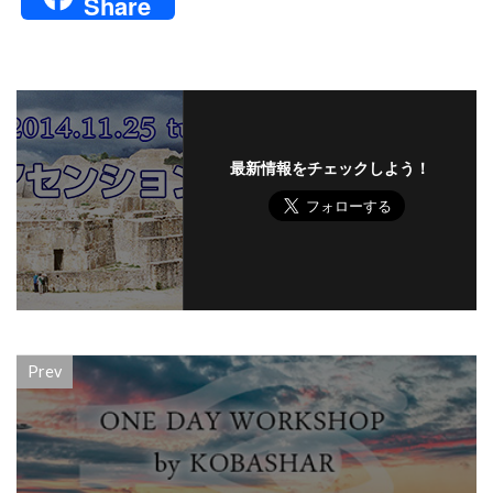
Share
最新情報をチェックしよう！
Prev