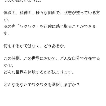
体調面、精神面、様々な側面で、状態が整っている方
が、
魂の声「ワクワク」を正確に感じ取ることができま
す。
何をするかではなく、どうあるか。
この時期、この世界において、どんな自分で存在する
かで、
どんな世界を体験するかが決まります。
どんなあなたでワクワクを選択しますか？