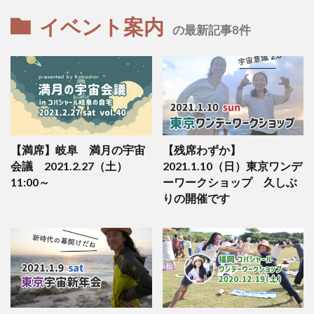
イベント案内
の最新記事8件
【満席】岐阜 満月の宇宙
【残席わずか】
会議 2021.2.27（土）
2021.1.10（日）東京ワンデ
11:00～
ーワークショップ 久しぶ
りの開催です