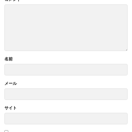
名前
メール
サイト