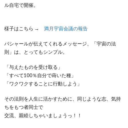
ル自宅で開催。
様子はこちら →
満月宇宙会議の報告
バシャールが伝えてくれるメッセージ、「宇宙の法
則」は、とってもシンプル。
「与えたものを受け取る」
「すべて100％自分で蒔いた種」
「ワクワクすることに行動しよう」
その法則を人生に活かすために、同じような志、気持
ちをもつ者同士で
交流、親睦しちゃいましょうっ！！