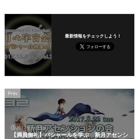
最新情報をチェックしよう！
Prev
2017年7月11日
【満員御礼】バシャールを学ぶ 新月アセンシ