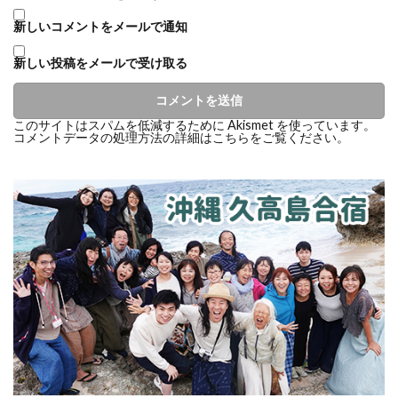
新しいコメントをメールで通知
新しい投稿をメールで受け取る
このサイトはスパムを低減するために Akismet を使っています。
コメントデータの処理方法の詳細はこちらをご覧ください
。