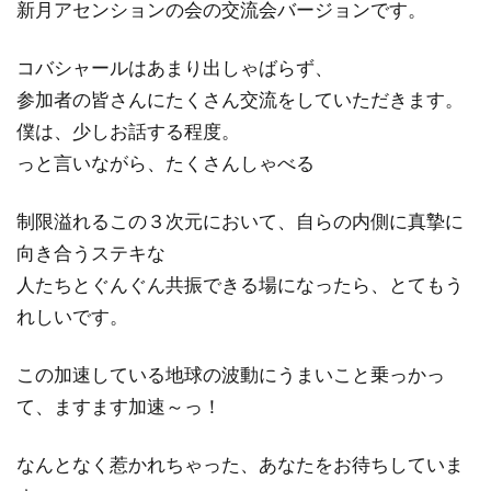
新月アセンションの会の交流会バージョンです。
コバシャールはあまり出しゃばらず、
参加者の皆さんにたくさん交流をしていただきます。
僕は、少しお話する程度。
っと言いながら、たくさんしゃべる
制限溢れるこの３次元において、自らの内側に真摯に
向き合うステキな
人たちとぐんぐん共振できる場になったら、とてもう
れしいです。
この加速している地球の波動にうまいこと乗っかっ
て、ますます加速～っ！
なんとなく惹かれちゃった、あなたをお待ちしていま