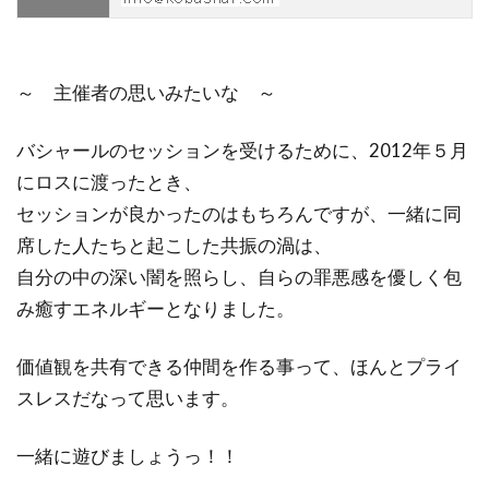
～ 主催者の思いみたいな ～
バシャールのセッションを受けるために、2012年５月
にロスに渡ったとき、
セッションが良かったのはもちろんですが、一緒に同
席した人たちと起こした共振の渦は、
自分の中の深い闇を照らし、自らの罪悪感を優しく包
み癒すエネルギーとなりました。
価値観を共有できる仲間を作る事って、ほんとプライ
スレスだなって思います。
一緒に遊びましょうっ！！