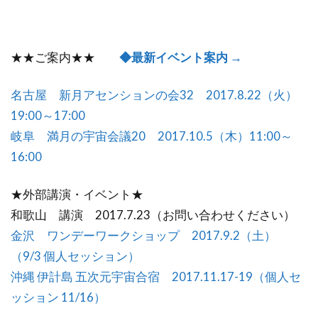
★★ご案内★★
◆最新イベント案内 →
名古屋 新月アセンションの会32 2017.8.22（火）
19:00～17:00
岐阜 満月の宇宙会議20 2017.10.5（木）11:00～
16:00
★外部講演・イベント★
和歌山 講演 2017.7.23（お問い合わせください）
金沢 ワンデーワークショップ 2017.9.2（土）
（9/3 個人セッション）
沖縄 伊計島 五次元宇宙合宿 2017.11.17-19（個人セ
ッション 11/16）