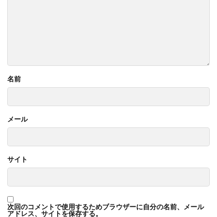
名前
メール
サイト
次回のコメントで使用するためブラウザーに自分の名前、メール
アドレス、サイトを保存する。