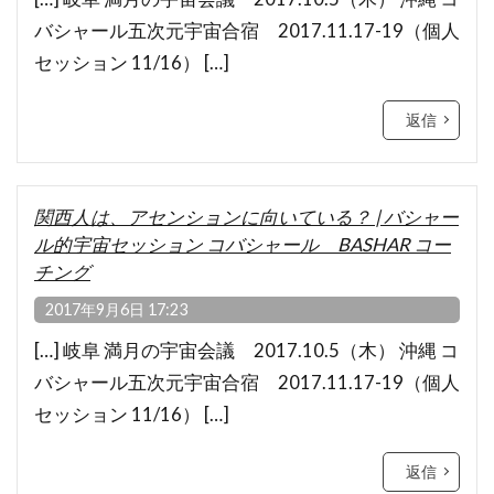
バシャール五次元宇宙合宿 2017.11.17-19（個人
セッション 11/16） […]
返信
関西人は、アセンションに向いている？ | バシャー
ル的宇宙セッション コバシャール BASHAR コー
チング
2017年9月6日 17:23
[…] 岐阜 満月の宇宙会議 2017.10.5（木） 沖縄 コ
バシャール五次元宇宙合宿 2017.11.17-19（個人
セッション 11/16） […]
返信