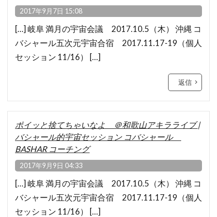
2017年9月7日 15:08
[…] 岐阜 満月の宇宙会議 2017.10.5（木） 沖縄 コ
バシャール五次元宇宙合宿 2017.11.17-19（個人
セッション 11/16） […]
返信
ポイッと捨てちゃいなよ ＠和歌山アキラライブ |
バシャール的宇宙セッション コバシャール
BASHAR コーチング
2017年9月9日 04:33
[…] 岐阜 満月の宇宙会議 2017.10.5（木） 沖縄 コ
バシャール五次元宇宙合宿 2017.11.17-19（個人
セッション 11/16） […]