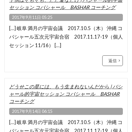
セッション コバシャール BASHAR コーチング
2017年9月11日 05:25
[…] 岐阜 満月の宇宙会議 2017.10.5（木） 沖縄 コ
バシャール五次元宇宙合宿 2017.11.17-19（個人
セッション 11/16） […]
返信
どうせこの星には、もう生まれないんだから | バシ
ャール的宇宙セッション コバシャール BASHAR
コーチング
2017年9月14日 06:15
[…] 岐阜 満月の宇宙会議 2017.10.5（木） 沖縄 コ
バシャール五次元宇宙合宿 2017.11.17-19（個人