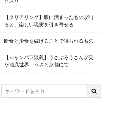
クスリ
【クリアリング】腹に溜まったものが出
ると、楽しい現実を引き寄せる
断食と少食を続けることで得られるもの
【シャンバラ談義】うさぶろうさんが見
た地底世界 うさと京都にて