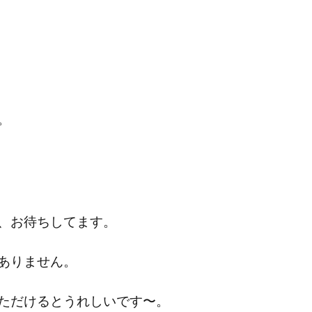
。
、お待ちしてます。
ありません。
ただけるとうれしいです〜。