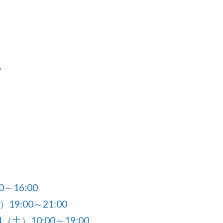
。
～16:00
）19:00～21:00
土）10:00～19:00