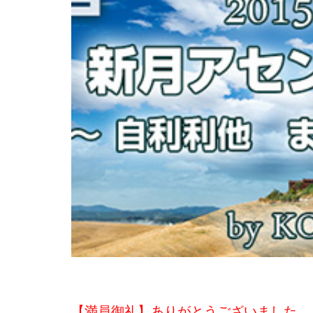
【満員御礼】ありがとうございました。