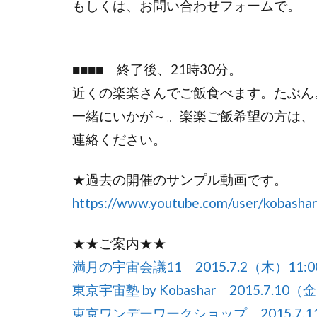
もしくは、お問い合わせフォームで。
■■■■ 終了後、21時30分。
近くの楽楽さんでご飯食べます。たぶん
一緒にいかが～。楽楽ご飯希望の方は、
連絡ください。
★過去の開催のサンプル動画です。
https://www.youtube.com/user/kobashar
★★ご案内★★
満月の宇宙会議11 2015.7.2（木）11:00
東京宇宙塾 by Kobashar 2015.7.10（金
東京ワンデーワークショップ 2015.7.11（