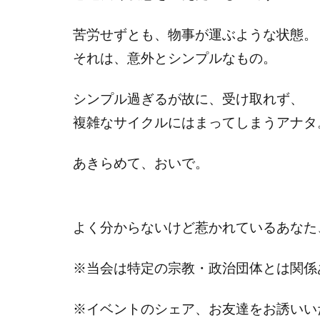
苦労せずとも、物事が運ぶような状態。
それは、意外とシンプルなもの。
シンプル過ぎるが故に、受け取れず、
複雑なサイクルにはまってしまうアナタ
あきらめて、おいで。
よく分からないけど惹かれているあなた
※当会は特定の宗教・政治団体とは関係
※イベントのシェア、お友達をお誘いい