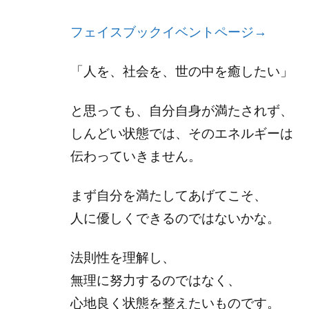
フェイスブックイベントページ→
「人を、社会を、世の中を癒したい」
と思っても、自分自身が満たされず、
しんどい状態では、そのエネルギーは
伝わっていきません。
まず自分を満たしてあげてこそ、
人に優しくできるのではないかな。
法則性を理解し、
無理に努力するのではなく、
心地良く状態を整えたいものです。