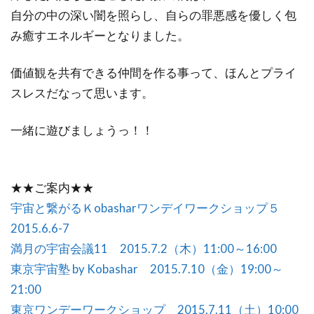
自分の中の深い闇を照らし、自らの罪悪感を優しく包
み癒すエネルギーとなりました。
価値観を共有できる仲間を作る事って、ほんとプライ
スレスだなって思います。
一緒に遊びましょうっ！！
★★ご案内★★
宇宙と繋がるＫobasharワンデイワークショップ５
2015.6.6-7
満月の宇宙会議11 2015.7.2（木）11:00～16:00
東京宇宙塾 by Kobashar 2015.7.10（金）19:00～
21:00
東京ワンデーワークショップ 2015.7.11（土）10:00