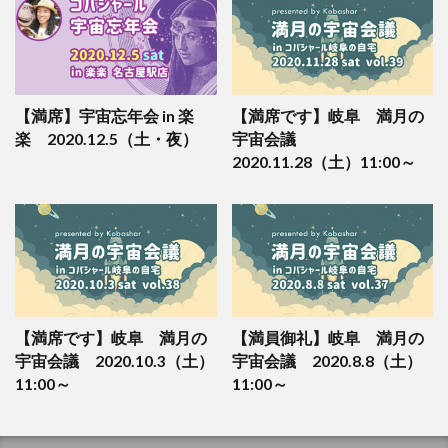
【満席】宇宙忘年会 in 楽
【満席です】岐阜 満月の
楽 2020.12.5（土・夜）
宇宙会議
2020.11.28（土）11:00～
【満席です】岐阜 満月の
【満員御礼】岐阜 満月の
宇宙会議 2020.10.3（土）
宇宙会議 2020.8.8（土）
11:00～
11:00～