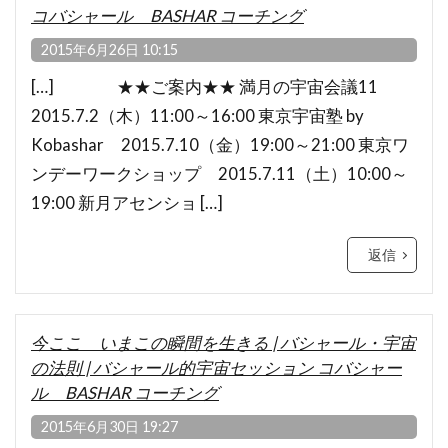
コバシャール BASHAR コーチング
2015年6月26日 10:15
[…] ★★ご案内★★ 満月の宇宙会議11
2015.7.2（木）11:00～16:00 東京宇宙塾 by
Kobashar 2015.7.10（金）19:00～21:00 東京ワ
ンデーワークショップ 2015.7.11（土）10:00～
19:00 新月アセンショ […]
返信
今ここ いまこの瞬間を生きる | バシャール・宇宙
の法則 | バシャール的宇宙セッション コバシャー
ル BASHAR コーチング
2015年6月30日 19:27