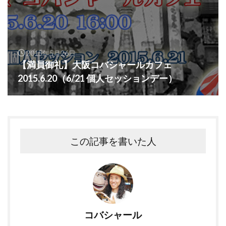
2015年5月26日
【満員御礼】大阪コバシャールカフェ
2015.6.20（6/21 個人セッションデー）
この記事を書いた人
コバシャール