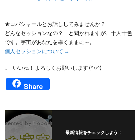
★コバシャールとお話ししてみませんか？
どんなセッションなの？ と聞かれますが、十人十色
です。宇宙があなたを導くままに～。
個人セッションについて →
↓ いいね！ よろしくお願いします (^○^)
Share
最新情報をチェックしよう！