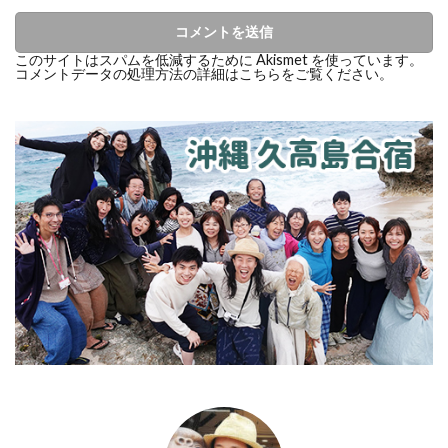
このサイトはスパムを低減するために Akismet を使っています。
コメントデータの処理方法の詳細はこちらをご覧ください
。