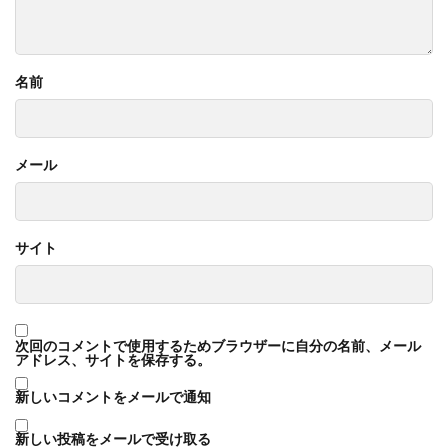
名前
メール
サイト
次回のコメントで使用するためブラウザーに自分の名前、メール
アドレス、サイトを保存する。
新しいコメントをメールで通知
新しい投稿をメールで受け取る