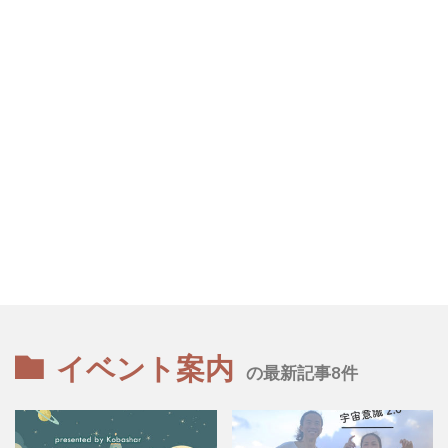
イベント案内
の最新記事8件