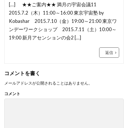
[…] ★★ご案内★★ 満月の宇宙会議11
2015.7.2（木）11:00～16:00 東京宇宙塾 by
Kobashar 2015.7.10（金）19:00～21:00 東京ワ
ンデーワークショップ 2015.7.11（土）10:00～
19:00 新月アセンションの会2 […]
返信
コメントを書く
メールアドレスが公開されることはありません。
コメント