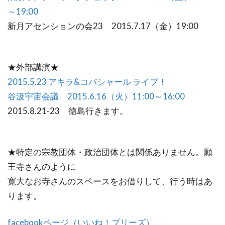
～19:00
新月アセンションの会23 2015.7.17（金）19:00
★外部講演★
2015.5.23 アキラ&コバシャール ライブ！
谷汲宇宙会議 2015.6.16（火）11:00～16:00
2015.8.21-23 徳島行きます。
★特定の宗教団体・政治団体とは関係ありません。願
王寺さんのように
寛大なお寺さんのスペースをお借りして、行う時はあ
ります。
facebookページ（いいね！プリーズ）