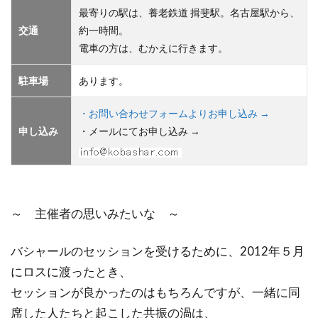
最寄りの駅は、養老鉄道 揖斐駅。名古屋駅から、
交通
約一時間。
電車の方は、むかえに行きます。
駐車場
あります。
・お問い合わせフォームよりお申し込み →
申し込み
・メールにてお申し込み →
～ 主催者の思いみたいな ～
バシャールのセッションを受けるために、2012年５月
にロスに渡ったとき、
セッションが良かったのはもちろんですが、一緒に同
席した人たちと起こした共振の渦は、