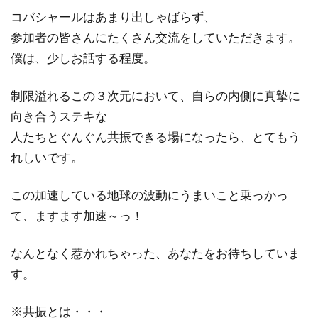
コバシャールはあまり出しゃばらず、
参加者の皆さんにたくさん交流をしていただきます。
僕は、少しお話する程度。
制限溢れるこの３次元において、自らの内側に真摯に
向き合うステキな
人たちとぐんぐん共振できる場になったら、とてもう
れしいです。
この加速している地球の波動にうまいこと乗っかっ
て、ますます加速～っ！
なんとなく惹かれちゃった、あなたをお待ちしていま
す。
※共振とは・・・