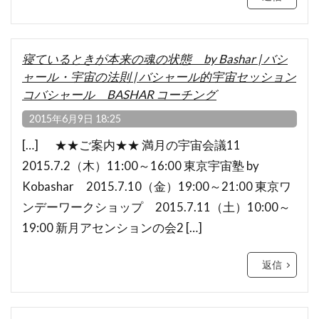
寝ているときが本来の魂の状態 by Bashar | バシ
ャール・宇宙の法則 | バシャール的宇宙セッション
コバシャール BASHAR コーチング
2015年6月9日 18:25
[…] ★★ご案内★★ 満月の宇宙会議11
2015.7.2（木）11:00～16:00 東京宇宙塾 by
Kobashar 2015.7.10（金）19:00～21:00 東京ワ
ンデーワークショップ 2015.7.11（土）10:00～
19:00 新月アセンションの会2 […]
返信