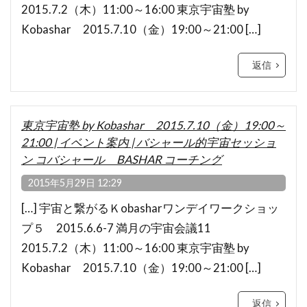
2015.7.2（木）11:00～16:00 東京宇宙塾 by
Kobashar 2015.7.10（金）19:00～21:00 […]
返信
東京宇宙塾 by Kobashar 2015.7.10（金）19:00～
21:00 | イベント案内 | バシャール的宇宙セッショ
ン コバシャール BASHAR コーチング
2015年5月29日 12:29
[…] 宇宙と繋がるＫobasharワンデイワークショッ
プ５ 2015.6.6-7 満月の宇宙会議11
2015.7.2（木）11:00～16:00 東京宇宙塾 by
Kobashar 2015.7.10（金）19:00～21:00 […]
返信