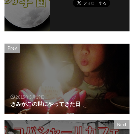
Prev
2015年5月19日
きみがこの世にやってきた日
Next