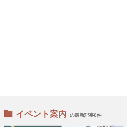
イベント案内
の最新記事8件