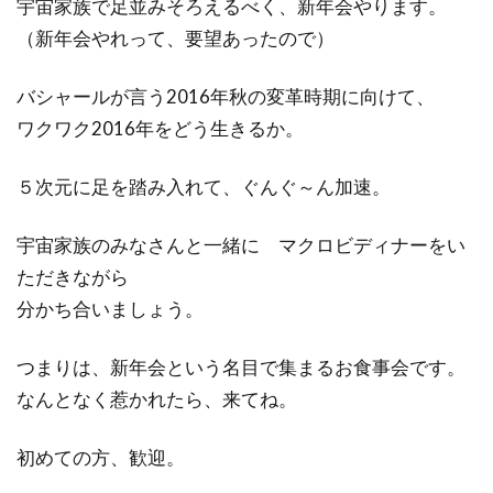
宇宙家族で足並みそろえるべく、新年会やります。
（新年会やれって、要望あったので）
バシャールが言う2016年秋の変革時期に向けて、
ワクワク2016年をどう生きるか。
５次元に足を踏み入れて、ぐんぐ～ん加速。
宇宙家族のみなさんと一緒に マクロビディナーをい
ただきながら
分かち合いましょう。
つまりは、新年会という名目で集まるお食事会です。
なんとなく惹かれたら、来てね。
初めての方、歓迎。