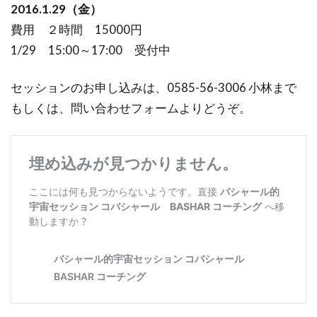
2016.1.29（金）
費用 ２時間 15000円
1/29 15:00～17:00 受付中
セッションのお申し込みは、0585-56-3006 小林まで
もしくは、問い合わせフォームよりどうぞ。