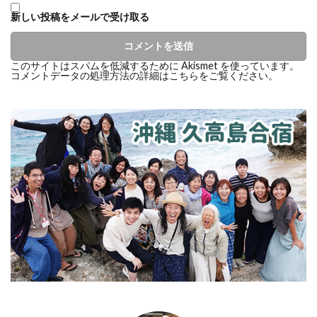
新しい投稿をメールで受け取る
このサイトはスパムを低減するために Akismet を使っています。
コメントデータの処理方法の詳細はこちらをご覧ください
。