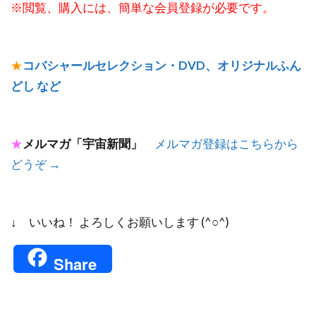
※閲覧、購入には、簡単な会員登録が必要です。
★
コバシャールセレクション・DVD、オリジナルふん
どし など
★
メルマガ「宇宙新聞」
メルマガ登録はこちらから
どうぞ →
↓ いいね！ よろしくお願いします (^○^)
Share