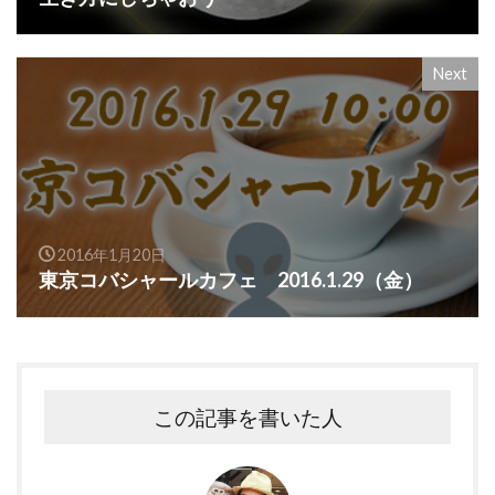
Next
2016年1月20日
東京コバシャールカフェ 2016.1.29（金）
この記事を書いた人