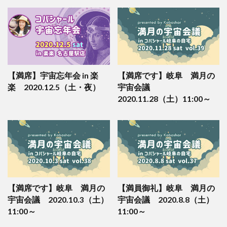
【満席】宇宙忘年会 in 楽
【満席です】岐阜 満月の
楽 2020.12.5（土・夜）
宇宙会議
2020.11.28（土）11:00～
【満席です】岐阜 満月の
【満員御礼】岐阜 満月の
宇宙会議 2020.10.3（土）
宇宙会議 2020.8.8（土）
11:00～
11:00～