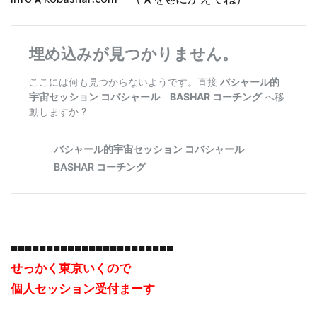
■■■■■■■■■■■■■■■■■■■■■■■
せっかく東京いくので
個人セッション受付まーす