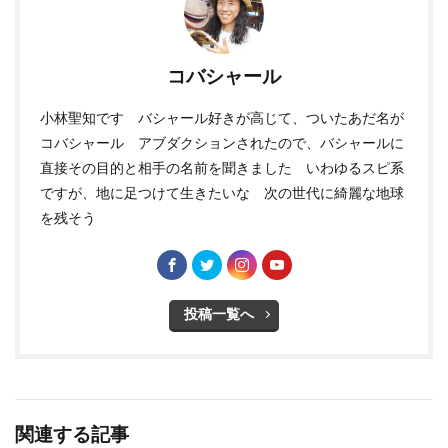
コバシャール
小林聖知です バシャール好きが高じて、ついたあだ名が
コバシャール アブダクションされたので、バシャールに
直接その目的と相手の名前を聞きました いわゆるスピ系
ですが、地に足つけて生きたいな 次の世代に綺麗な地球
を残そう
投稿一覧へ
関連する記事