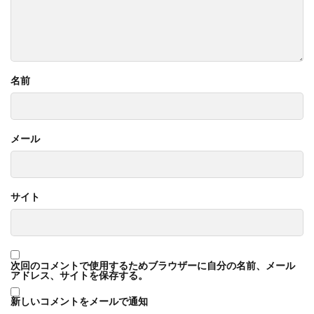
名前
メール
サイト
次回のコメントで使用するためブラウザーに自分の名前、メール
アドレス、サイトを保存する。
新しいコメントをメールで通知