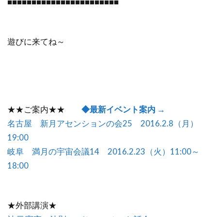
■■■■■■■■■■■■■■■■■■■■■■■
遊びに来てね～
★★ご案内★★
◆最新イベント案内 →
名古屋 新月アセンションの会25 2016.2.8（月）
19:00
岐阜 満月の宇宙会議14 2016.2.23（火）11:00～
18:00
★外部講演★