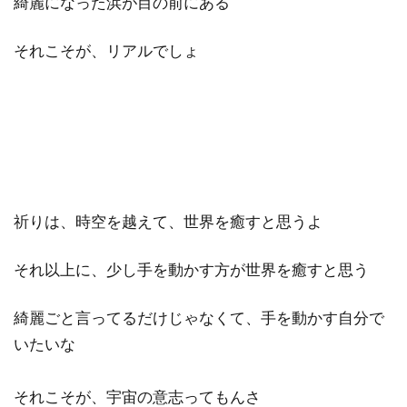
綺麗になった浜が目の前にある
それこそが、リアルでしょ
祈りは、時空を越えて、世界を癒すと思うよ
それ以上に、少し手を動かす方が世界を癒すと思う
綺麗ごと言ってるだけじゃなくて、手を動かす自分で
いたいな
それこそが、宇宙の意志ってもんさ