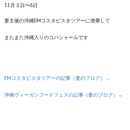
11月３日〜6日
妻主催の沖縄EMコスタビスタツアーに便乗して
またまた沖縄入りのコバシャールです
EMコスタビスタツアーの記事（妻のブログ）→
沖縄ヴィーガンフードフェスの記事（妻のブログ）→