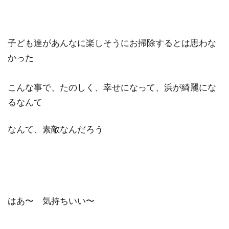
子ども達があんなに楽しそうにお掃除するとは思わな
かった
こんな事で、たのしく、幸せになって、浜が綺麗にな
るなんて
なんて、素敵なんだろう
はあ〜 気持ちいい〜