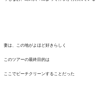
妻は、この地がよほど好きらしく
このツアーの最終目的は
ここでビーチクリーンすることだった