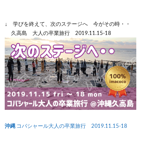
↓ 学びを終えて、次のステージへ 今がその時・・
久高島 大人の卒業旅行 2019.11.15-18
沖縄
コバシャール大人の卒業旅行 2019.11.15-18