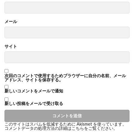
メール
サイト
次回のコメントで使用するためブラウザーに自分の名前、メール
アドレス、サイトを保存する。
新しいコメントをメールで通知
新しい投稿をメールで受け取る
このサイトはスパムを低減するために Akismet を使っています。
コメントデータの処理方法の詳細はこちらをご覧ください
。