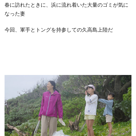
春に訪れたときに、浜に流れ着いた大量のゴミが気に
なった妻
今回、軍手とトングを持参しての久高島上陸だ