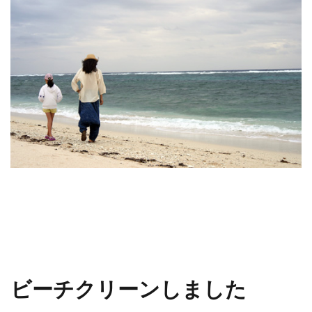
ビーチクリーンしました