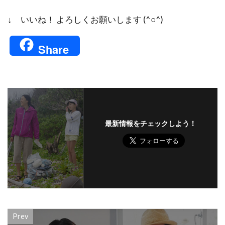
↓ いいね！ よろしくお願いします (^○^)
Share
最新情報をチェックしよう！
Prev