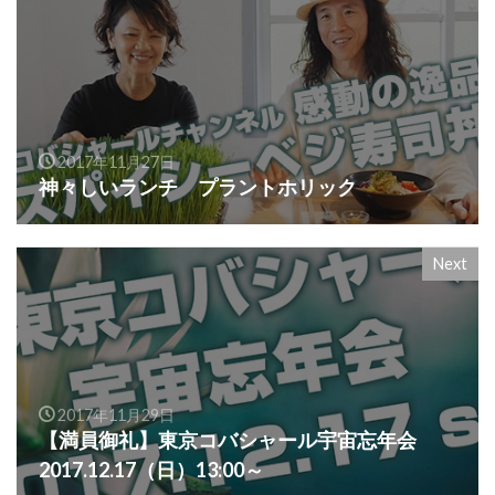
2017年11月27日
神々しいランチ プラントホリック
Next
2017年11月29日
【満員御礼】東京コバシャール宇宙忘年会
2017.12.17（日）13:00～