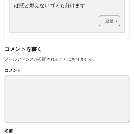
は瓶と燃えないゴミも分けます
返信
コメントを書く
メールアドレスが公開されることはありません。
コメント
名前