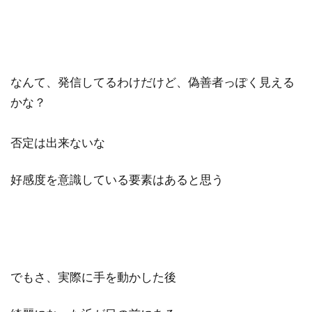
なんて、発信してるわけだけど、偽善者っぽく見える
かな？
否定は出来ないな
好感度を意識している要素はあると思う
でもさ、実際に手を動かした後