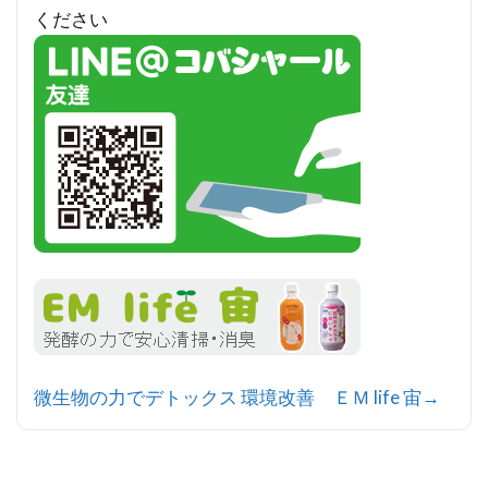
ください
微生物の力でデトックス 環境改善 ＥＭ life 宙→