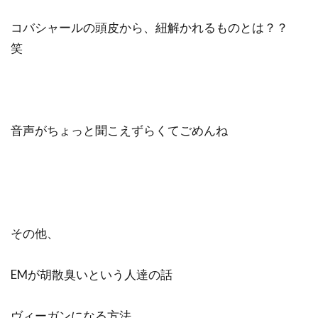
コバシャールの頭皮から、紐解かれるものとは？？
笑
音声がちょっと聞こえずらくてごめんね
その他、
EMが胡散臭いという人達の話
ヴィーガンになる方法