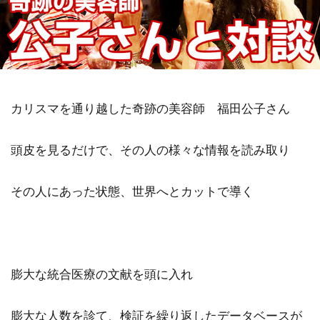
カリスマを通り越した奇跡の美容師 福田公子さん
頭皮を見るだけで、その人の様々な情報を読み取り
その人にあった状態、世界へとカットで導く
膨大な統合医療の文献を頭に入れ
膨大な人数を診て、検証を繰り返したデータベースが