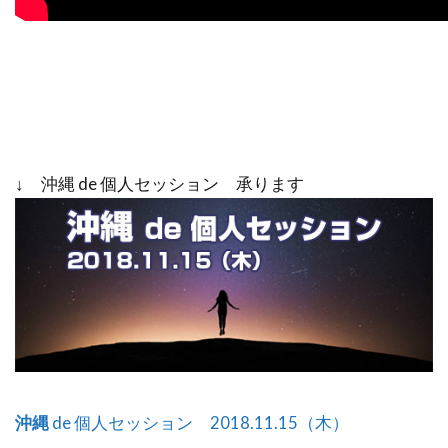
↓ 沖縄 de 個人セッション 承ります
沖縄
de 個人セッション 2018.11.15（木）