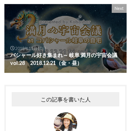
Next
2018年11月10日
バシャール好き集まれ～ 岐阜 満月の宇宙会議
vol.28 2018.12.21（金・昼）
この記事を書いた人