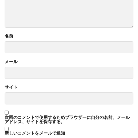
名前
メール
サイト
次回のコメントで使用するためブラウザーに自分の名前、メール
アドレス、サイトを保存する。
新しいコメントをメールで通知