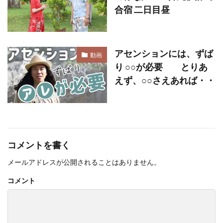
合宿 二日目昼
アセンションには、ずば
動画
り ○○が必要 とりあ
えず、○○さえあれば・・
コメントを書く
メールアドレスが公開されることはありません。
コメント