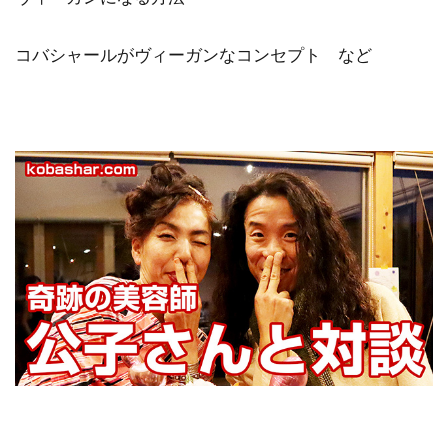
コバシャールがヴィーガンなコンセプト など