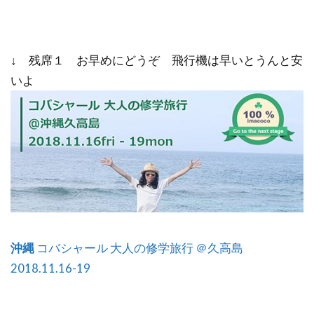
↓ 残席１ お早めにどうぞ 飛行機は早いとうんと安
いよ
沖縄
コバシャール 大人の修学旅行 ＠久高島
2018.11.16-19