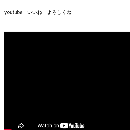
youtube いいね よろしくね