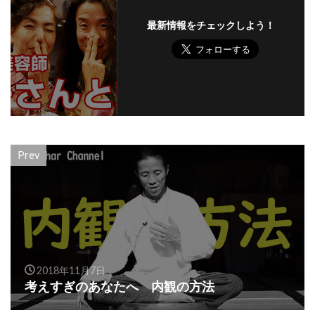
最新情報をチェックしよう！
Prev
2018年11月7日
考えすぎのあなたへ 内観の方法