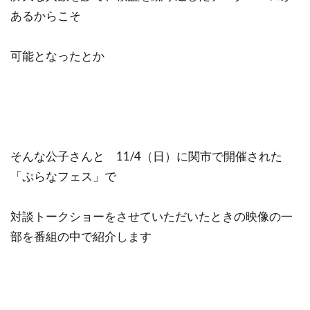
あるからこそ
可能となったとか
そんな公子さんと 11/4（日）に関市で開催された
「ぷらなフェス」で
対談トークショーをさせていただいたときの映像の一
部を番組の中で紹介します