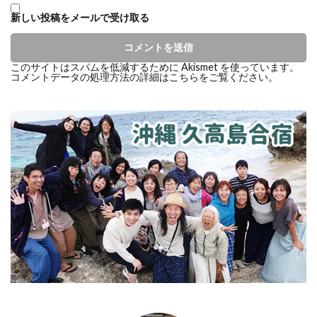
新しい投稿をメールで受け取る
このサイトはスパムを低減するために Akismet を使っています。
コメントデータの処理方法の詳細はこちらをご覧ください
。