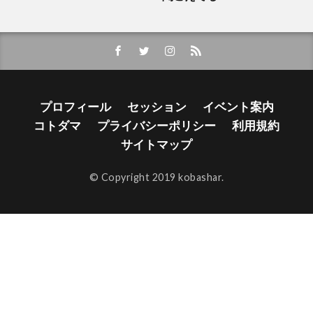
プロフィール
セッション
イベント案内
コトダマ
プライバシーポリシー
利用規約
サイトマップ
© Copyright 2019 kobashar.