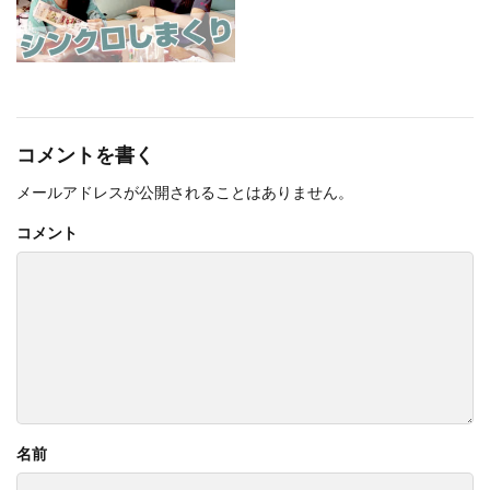
コメントを書く
メールアドレスが公開されることはありません。
コメント
名前