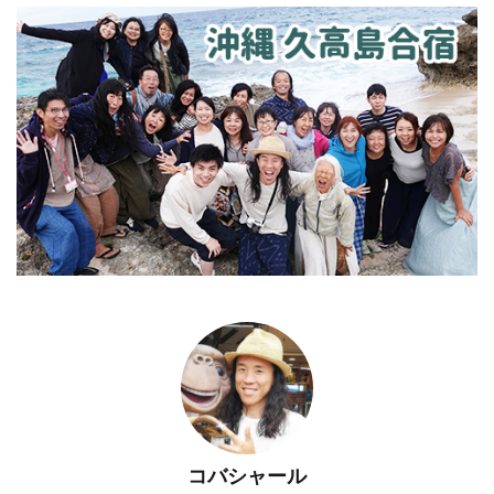
コバシャール