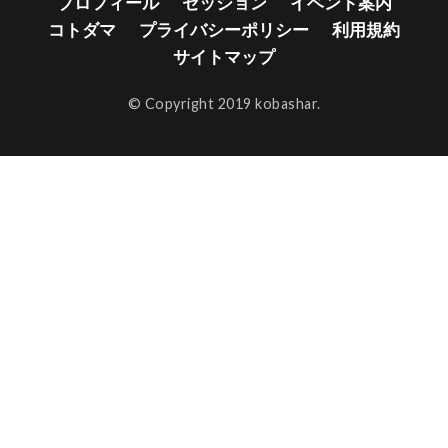
プロフィール
セッション
イベント案内
コトダマ
プライバシーポリシー
利用規約
サイトマップ
© Copyright 2019 kobashar.