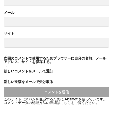
メール
サイト
次回のコメントで使用するためブラウザーに自分の名前、メール
アドレス、サイトを保存する。
新しいコメントをメールで通知
新しい投稿をメールで受け取る
このサイトはスパムを低減するために Akismet を使っています。
コメントデータの処理方法の詳細はこちらをご覧ください
。