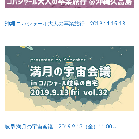
沖縄
コバシャール大人の卒業旅行 2019.11.15-18
岐阜
満月の宇宙会議 2019.9.13（金）11:00～