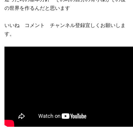
の世界を作るんだと思います
いいね コメント チャンネル登録宜しくお願いしま
す。