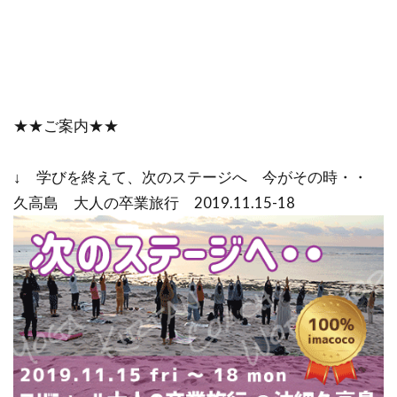
★★ご案内★★
↓ 学びを終えて、次のステージへ 今がその時・・
久高島 大人の卒業旅行 2019.11.15-18