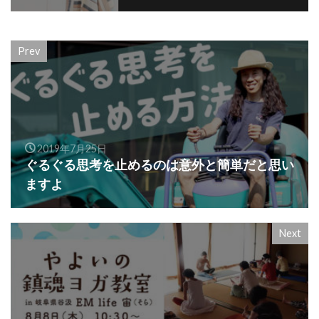
Prev
2019年7月25日
ぐるぐる思考を止めるのは意外と簡単だと思い
ますよ
Next