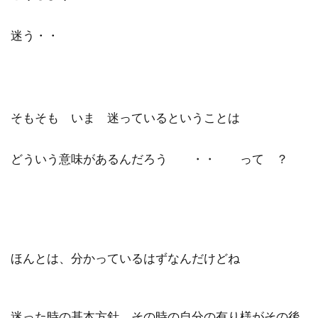
迷う・・
そもそも いま 迷っているということは
どういう意味があるんだろう ・・ って ？
ほんとは、分かっているはずなんだけどね
迷った時の基本方針 その時の自分の有り様がその後