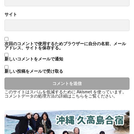
サイト
次回のコメントで使用するためブラウザーに自分の名前、メール
アドレス、サイトを保存する。
新しいコメントをメールで通知
新しい投稿をメールで受け取る
このサイトはスパムを低減するために Akismet を使っています。
コメントデータの処理方法の詳細はこちらをご覧ください
。