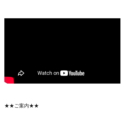
★★ご案内★★