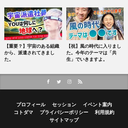
【重要？】宇宙のある組織
【祝】風の時代に入りまし
から、派遣されてきまし
た。今年のテーマは「共
た。
生」でいきますよ。
プロフィール
セッション
イベント案内
コトダマ
プライバシーポリシー
利用規約
サイトマップ