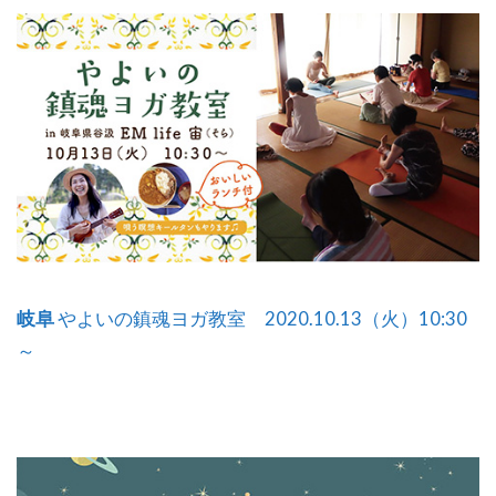
岐阜
やよいの鎮魂ヨガ教室 2020.10.13（火）10:30
～