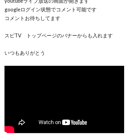
youtubeライブ放送の画面が開きます
googleログイン状態でコメント可能です
コメントお待ちしてます
スピTV トップページのバナーからも入れます
いつもありがとう