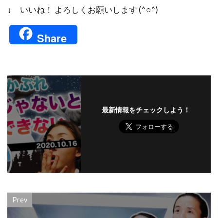
↓ いいね！ よろしくお願いします (^○^)
Share
最新情報をチェックしよう！
Prev