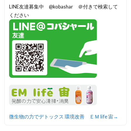
LINE友達募集中 @kobashar ＠付きで検索して
ください
微生物の力でデトックス 環境改善 ＥＭ life 宙→