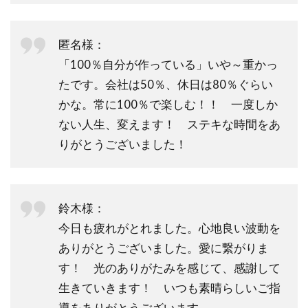
匿名様：
「100％自分が作っている」いや～重かっ
たです。会社は50％、休日は80％ぐらい
かな。常に100％で楽しむ！！ 一度しか
ない人生、変えます！ ステキな時間をあ
りがとうございました！
鈴木様：
今日も疲れがとれました。心地良い波動を
ありがとうございました。愛に繋がりま
す！ 光のありがたみを感じて、感謝して
生きていきます！ いつも素晴らしいご指
導をありがとうございます。