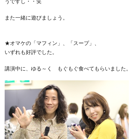
うですし・・笑
また一緒に遊びましょう。
★オマケの「マフィン」、「スープ」、
いずれも好評でした。
講演中に、ゆる～く もぐもぐ食べてもらいました。