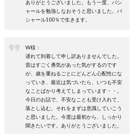
ありがとうございました。もう一度、バシ
ャールを勉強しなおそうと思いました。バ
シャール100％で生きます。
W様：
遅れて到着して申し訳ありませんでした。
昔はすごく勇気があった気がするのです
が、歳を重ねるごとにどんどん心配性にな
っていき、最近は気づいたら、いつも不安
なことばかり考えてしまっています・・。
今日のお話で、不安なことも受け入れて、
落とし込む。それをまずは意識していこう
と思いました。今度は最初から、しっかり
聞きたいです。ありがとうございました。