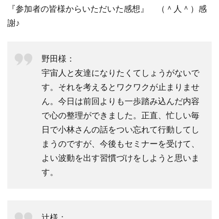
『参加者の皆様からいただいた感想』 （＾人＾）感
謝♪
野田様：
宇宙人と友達になりたくてしょうがないで
す。それを考えるとワクワクが止まりませ
ん。今日は前回よりも一歩踏み込んだ内容
で心の整理ができました。正直、忙しい毎
日で小林さんの話をつい忘れて行動してし
まうのですが、今後もセミナーを受けて、
よい波動を出す習慣づけをしようと思いま
す。
辻様：