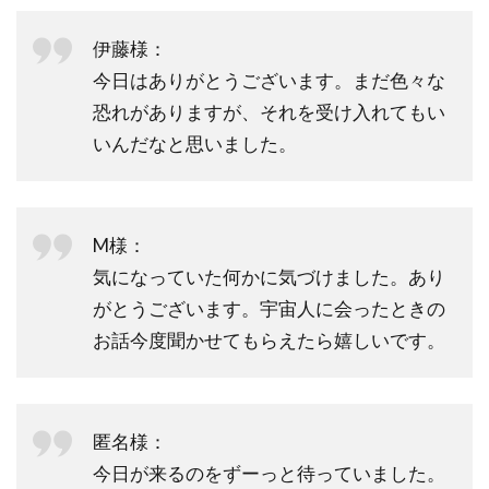
伊藤様：
今日はありがとうございます。まだ色々な
恐れがありますが、それを受け入れてもい
いんだなと思いました。
M様：
気になっていた何かに気づけました。あり
がとうございます。宇宙人に会ったときの
お話今度聞かせてもらえたら嬉しいです。
匿名様：
今日が来るのをずーっと待っていました。