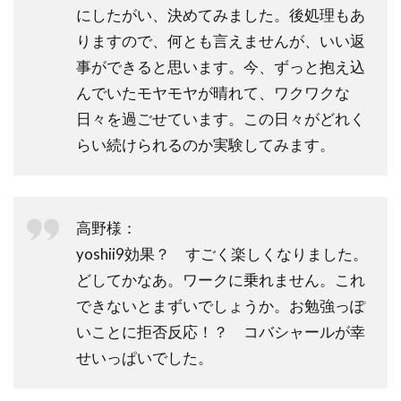
にしたがい、決めてみました。後処理もあ
りますので、何とも言えませんが、いい返
事ができると思います。今、ずっと抱え込
んでいたモヤモヤが晴れて、ワクワクな
日々を過ごせています。この日々がどれく
らい続けられるのか実験してみます。
高野様：
yoshii9効果？ すごく楽しくなりました。
どしてかなあ。ワークに乗れません。これ
できないとまずいでしょうか。お勉強っぽ
いことに拒否反応！？ コバシャールが幸
せいっぱいでした。