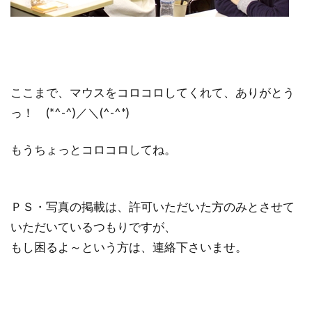
ここまで、マウスをコロコロしてくれて、ありがとう
っ！ (*^-^)／＼(^-^*)
もうちょっとコロコロしてね。
ＰＳ・写真の掲載は、許可いただいた方のみとさせて
いただいているつもりですが、
もし困るよ～という方は、連絡下さいませ。