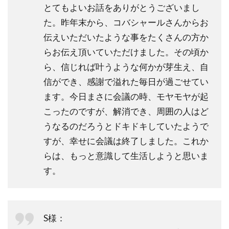
とてもよいお話をありがとうございまし
た。昨年末から、コバシャールさんからお
伝えいただいたような事をたくさんの方か
らお伝え頂いていただけました。その頃か
ら、信じれば叶うような何かが芽生え、自
信ができ、感謝で溢れた毎日が過ごせてい
ます。今日まさに会議の時、モヤモヤが起
こったのですが、解消でき、周囲の人はど
うなるのだろうとドキドキしていたようで
すが、幸せに会議は終了しました。これか
らは、もっと意識して生活しようと思いま
す。
S様：