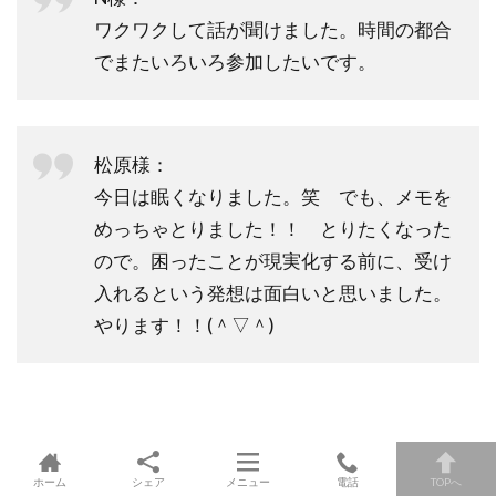
ワクワクして話が聞けました。時間の都合
でまたいろいろ参加したいです。
松原様：
今日は眠くなりました。笑 でも、メモを
めっちゃとりました！！ とりたくなった
ので。困ったことが現実化する前に、受け
入れるという発想は面白いと思いました。
やります！！(＾▽＾)
ホーム
シェア
メニュー
電話
TOPへ