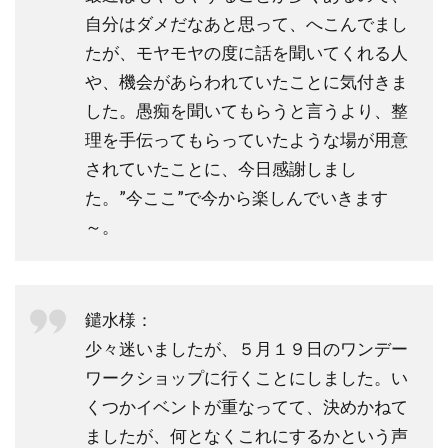
自分はダメだなあと思って、へこんでまし
たが、モヤモヤの度に話を聞いてくれる人
や、機会があらわれていたことに気付きま
した。愚痴を聞いてもらうと言うより、整
理を手伝ってもらっていたような場が用意
されていたことに、今日感謝しまし
た。”今ここ”で今から楽しんでいきます
～。
鑓水様：
少々迷いましたが、５月１９日のワンデー
ワークショップに行くことにしました。い
くつかイベントが重なってて、決めかねて
ましたが、何となくこれにするかという声