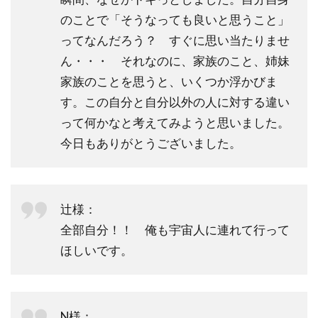
のことで「そうなっても良いと思うこと」
ってなんだろう？ すぐに思い当たりませ
ん・・・ それなのに、家族のこと、姉妹
家族のことを思うと、いくつか浮かびま
す。この自分と自分以外の人に対する違い
って何かなと考えてみようと思いました。
今日もありがとうございました。
辻様：
全部自分！！ 俺も宇宙人に連れて行って
ほしいです。
N様：