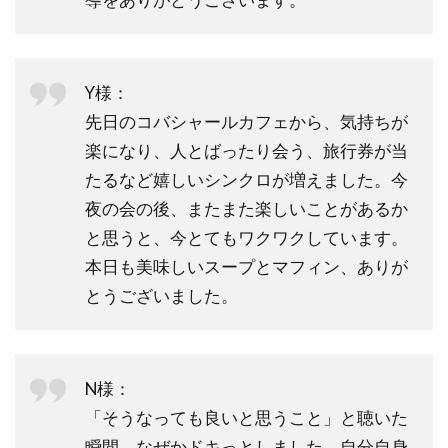
Y様：
先日のコバシャールカフェから、気持ちが
楽になり、人とばったり会う、旅行券が当
たるなど嬉しいシンクロが増えました。今
夜の会の後、またまた楽しいことがあるか
と思うと、今とてもワクワクしています。
本日も美味しいスープとマフィン、ありが
とうございました。
N様：
「そうなっても良いと思うこと」と聴いた
瞬間、なぜかドキっとしました。自分自身