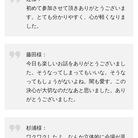
初めて参加させて頂きありがとうございま
す。とても分かりやすく、心が軽くなりま
した。
藤田様：
今日も楽しいお話をありがとうございまし
た。そうなってしまってもいいな。そうな
ってもしょうがないよね。闇も愛す。この
決心が大切なのだなあと思いました。あり
がとうございました。
杉浦様：
ワクワクしたよ。なんか立体的に会場が見