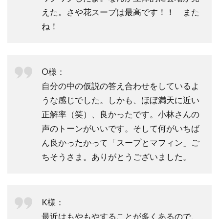
えた。さや花スープは最高です！！ また
ね！
O様：
自分の中の仮説の答え合わせをしているよ
うな感じでした。しかも、ほぼ満天に近い
正解率（笑）、良かったです。小林さんの
声のトーンがいいです。そして何がいちば
ん良かったかって「スープとマフィン」ご
ちそうさま。ありがとうございました。
K様：
最近はもやもやすることが多くあるので、