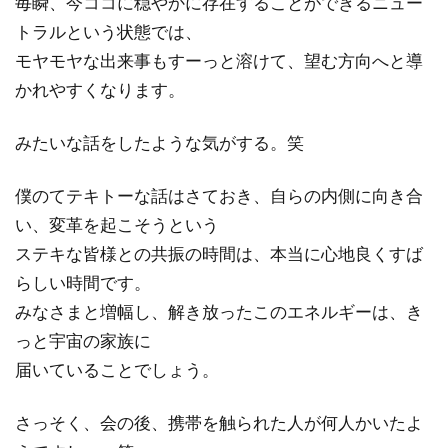
毎瞬、今ココに穏やかに存在することができるニュー
トラルという状態では、
モヤモヤな出来事もすーっと溶けて、望む方向へと導
かれやすくなります。
みたいな話をしたような気がする。笑
僕のてテキトーな話はさておき、自らの内側に向き合
い、変革を起こそうという
ステキな皆様との共振の時間は、本当に心地良くすば
らしい時間です。
みなさまと増幅し、解き放ったこのエネルギーは、き
っと宇宙の家族に
届いていることでしょう。
さっそく、会の後、携帯を触られた人が何人かいたよ