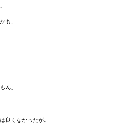
」
かも」
もん」
は良くなかったが。