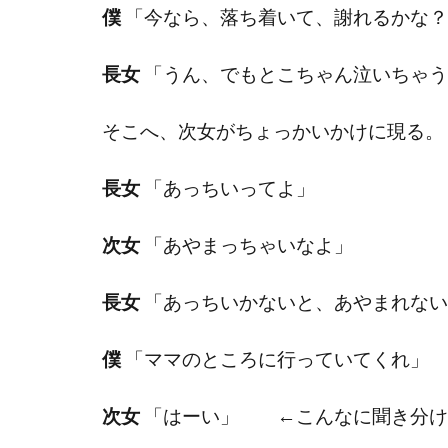
僕
「今なら、落ち着いて、謝れるかな？
長女
「うん、でもとこちゃん泣いちゃう
そこへ、次女がちょっかいかけに現る。
長女
「あっちいってよ」
次女
「あやまっちゃいなよ」
長女
「あっちいかないと、あやまれない
僕
「ママのところに行っていてくれ」
次女
「はーい」 ←こんなに聞き分け