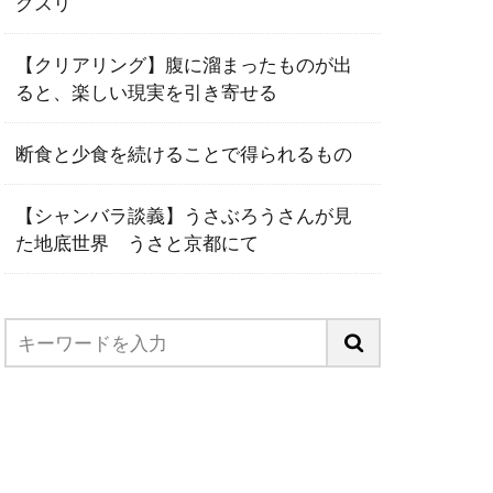
クスリ
【クリアリング】腹に溜まったものが出
ると、楽しい現実を引き寄せる
断食と少食を続けることで得られるもの
【シャンバラ談義】うさぶろうさんが見
た地底世界 うさと京都にて