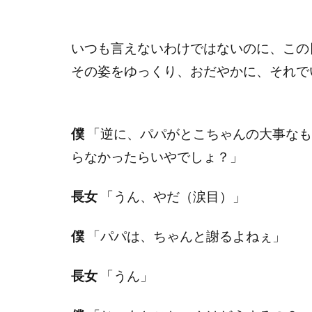
いつも言えないわけではないのに、この
その姿をゆっくり、おだやかに、それで
僕
「逆に、パパがとこちゃんの大事なも
らなかったらいやでしょ？」
長女
「うん、やだ（涙目）」
僕
「パパは、ちゃんと謝るよねぇ」
長女
「うん」