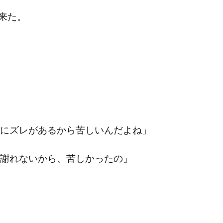
来た。
にズレがあるから苦しいんだよね」
謝れないから、苦しかったの」