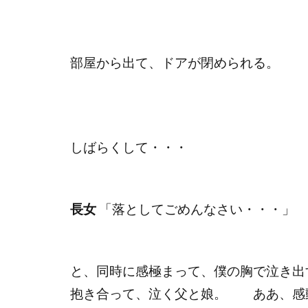
部屋から出て、ドアが閉められる。
しばらくして・・・
長女
「落としてごめんなさい・・・」
と、同時に感極まって、僕の胸で泣き出
抱き合って、泣く父と娘。 ああ、感