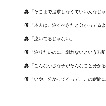
妻
「そこまで追求しなくていいんなじゃ
僕
「本人は、謝るべきだと分かってるよ
妻
「泣いてるじゃない」
僕
「謝りたいのに、謝れないという乖離
妻
「こんな小さな子がそんなこと分かる
僕
「いや、分かってるって、この瞬間に