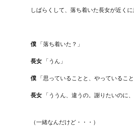
しばらくして、落ち着いた長女が近くに
僕
「落ち着いた？」
長女
「うん」
僕
「思っていることと、やっていること
長女
「ううん、違うの。謝りたいのに、
（一緒なんだけど・・・）