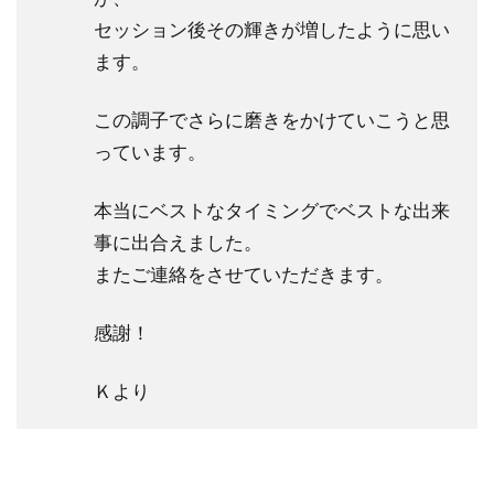
セッション後その輝きが増したように思い
ます。
この調子でさらに磨きをかけていこうと思
っています。
本当にベストなタイミングでベストな出来
事に出合えました。
またご連絡をさせていただきます。
感謝！
Ｋより