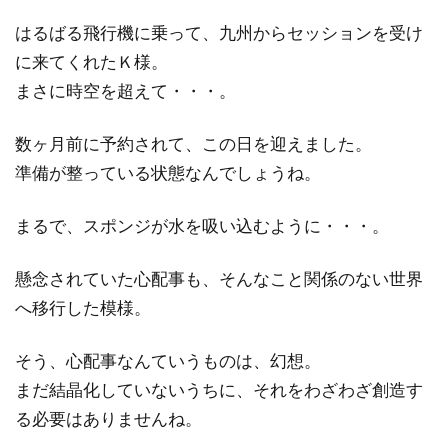
はるばる飛行機に乗って、九州からセッションを受け
に来てくれたＫ様。
まさに時空を超えて・・・。
数ヶ月前に予約されて、この日を迎えました。
準備が整っている状態なんでしょうね。
まるで、スポンジが水を吸い込むように・・・。
懸念されていた心配事も、そんなこと関係のない世界
へ移行した模様。
そう、心配事なんていうものは、幻想。
まだ結晶化していないうちに、それをわざわざ創造す
る必要はありませんね。