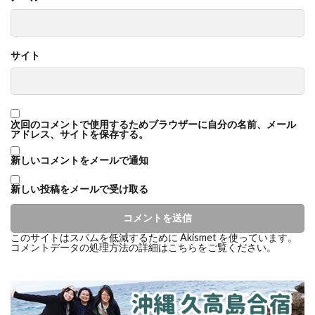
サイト
次回のコメントで使用するためブラウザーに自分の名前、メール
アドレス、サイトを保存する。
新しいコメントをメールで通知
新しい投稿をメールで受け取る
このサイトはスパムを低減するために Akismet を使っています。
コメントデータの処理方法の詳細はこちらをご覧ください
。