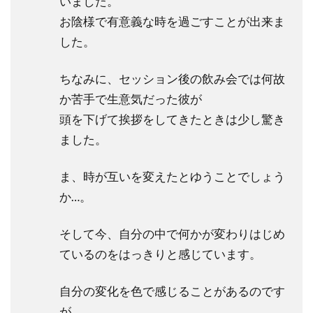
いました。
お陰様で有意義な時を過ごすことが出来ま
した。
ちなみに、セッション後の飲み会では何故
か苦手で生意気だった彼が
頭を下げて挨拶をしてきたときは少し驚き
ました。
ま、時が互いを変えたとゆうことでしょう
か…。
そして今、自分の中で何かが変わりはじめ
ているのをはっきりと感じています。
自分の変化を色で感じることがあるのです
が、