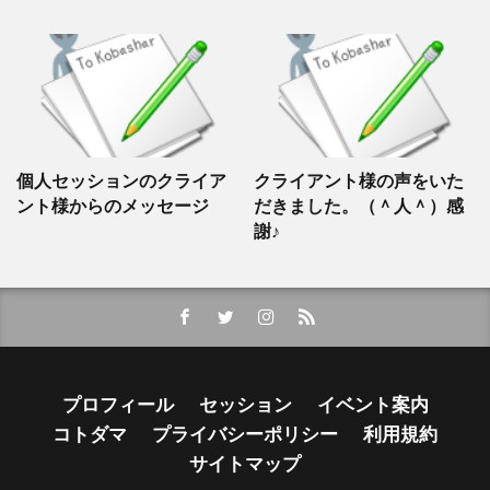
個人セッションのクライア
クライアント様の声をいた
ント様からのメッセージ
だきました。（＾人＾）感
謝♪
プロフィール
セッション
イベント案内
コトダマ
プライバシーポリシー
利用規約
サイトマップ