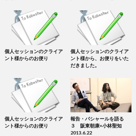
個人セッションのクライア
個人セッションのクライア
ント様からのお便り
ント様から、お便りをいた
だきました。
個人セッションのクライア
報告・バシャールを語る
ント様からのお便り
３ 阪東朝康×小林聖知
2013.6.22