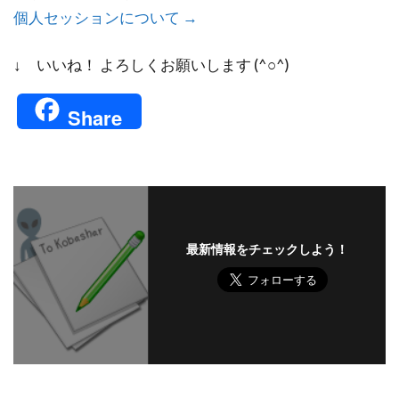
個人セッションについて →
↓ いいね！ よろしくお願いします (^○^)
Share
最新情報をチェックしよう！