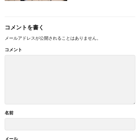
コメントを書く
メールアドレスが公開されることはありません。
コメント
名前
メール