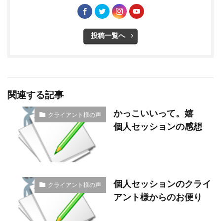
投稿一覧へ
関連する記事
かっこいいって。嬉
クライアント様の声
個人セッションの感想
個人セッションのクライ
クライアント様の声
アント様からのお便り