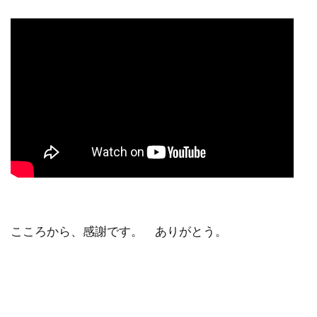
こころから、感謝です。 ありがとう。