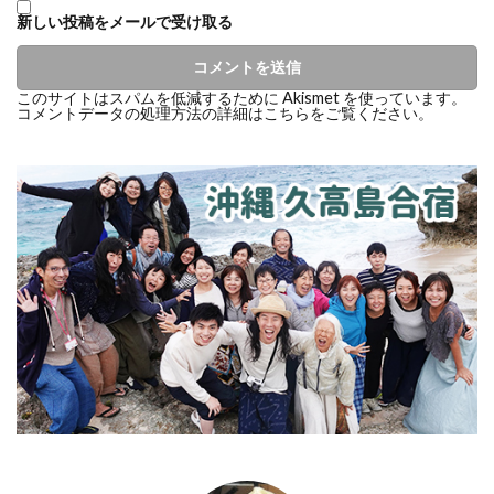
新しい投稿をメールで受け取る
このサイトはスパムを低減するために Akismet を使っています。
コメントデータの処理方法の詳細はこちらをご覧ください
。