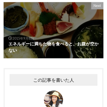
Next
2015年9月8日
エネルギーに満ちた物を食べると、お腹が空か
ない
この記事を書いた人