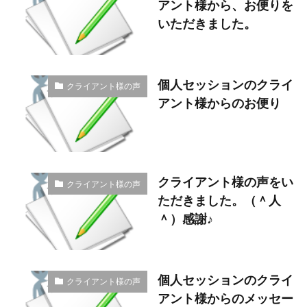
アント様から、お便りを
いただきました。
個人セッションのクライ
クライアント様の声
アント様からのお便り
クライアント様の声をい
クライアント様の声
ただきました。（＾人
＾）感謝♪
個人セッションのクライ
クライアント様の声
アント様からのメッセー