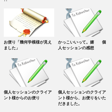
お便り「幾何学模様が見え
かっこいいって。嬉 個
ました」
人セッションの感想
個人セッションのクライア
個人セッションのクライア
ント様からのお便り
ント様から、お便りをいた
だきました。