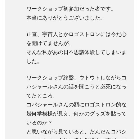
ワークショップ初参加だった者です。
本当にありがとうございました。
正直、宇宙人とかロゴストロンには今だ心
を開けてませんが、
そんな私があの日不思議体験してしまいま
した。
ワークショップ終盤、ウトウトしながらコ
バシャールさんの話を聞こうと必死になっ
てたところ、
コバシャールさんの額にロゴストロン的な
幾何学模様が見え、何かのグッズを貼って
いるのか？
と思いながら見ていると、だんだんコバシ