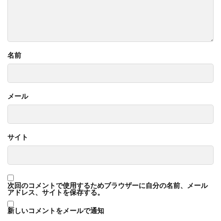
名前
メール
サイト
次回のコメントで使用するためブラウザーに自分の名前、メール
アドレス、サイトを保存する。
新しいコメントをメールで通知