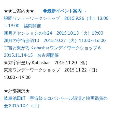
★★ご案内★★
◆最新イベント案内 →
福岡ワンデーワークショップ 2015.9.26（土）13:00
～19:00 福岡開催
新月アセンションの会24 2015.10.13（火）19:00
満月の宇宙会議13 2015.10.27（火）11:00～16:00
宇宙と繋がるＫobasharワンデイワークショップ６
2015.11.14-15 名古屋開催
東京宇宙塾 by Kobashar 2015.11.20（金）
東京ワンデーワークショップ 2015.11.22（日）
10:00～19:00
★外部講演★
岐阜池田町 宇宙祭☆コバシャール講演と映画鑑賞の
会 2015.10.4（土）