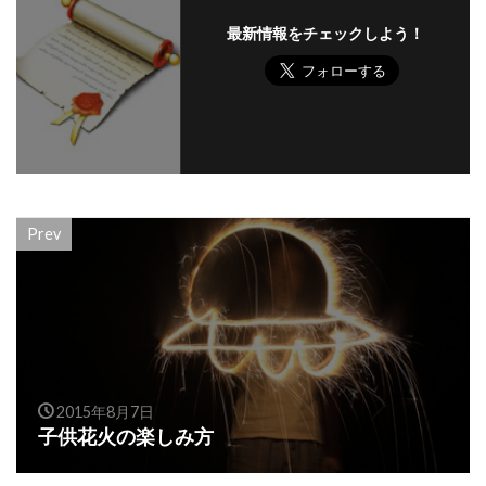
最新情報をチェックしよう！
Prev
2015年8月7日
子供花火の楽しみ方