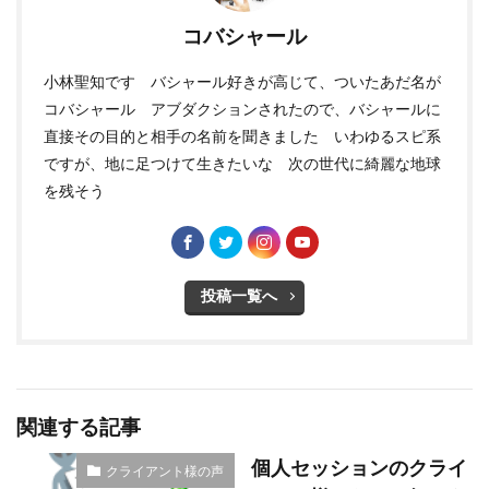
コバシャール
小林聖知です バシャール好きが高じて、ついたあだ名が
コバシャール アブダクションされたので、バシャールに
直接その目的と相手の名前を聞きました いわゆるスピ系
ですが、地に足つけて生きたいな 次の世代に綺麗な地球
を残そう
投稿一覧へ
関連する記事
個人セッションのクライ
クライアント様の声