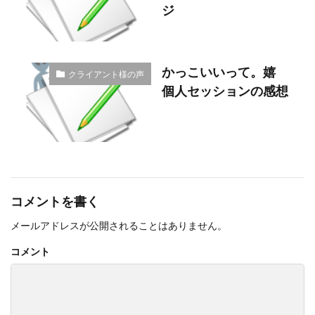
ジ
かっこいいって。嬉
クライアント様の声
個人セッションの感想
コメントを書く
メールアドレスが公開されることはありません。
コメント