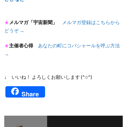
★
メルマガ「宇宙新聞」
メルマガ登録はこちらから
どうぞ →
★
主催者心得
あなたの町にコバシャールを呼ぶ方法
→
↓ いいね！ よろしくお願いします (^○^)
Share