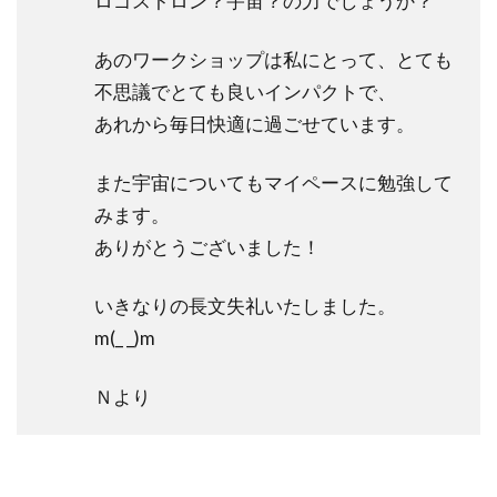
ロゴストロン？宇宙？の力でしょうか？
あのワークショップは私にとって、とても
不思議でとても良いインパクトで、
あれから毎日快適に過ごせています。
また宇宙についてもマイペースに勉強して
みます。
ありがとうございました！
いきなりの長文失礼いたしました。
m(_ _)m
Ｎより