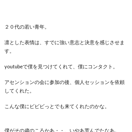
２０代の若い青年。
凛とした表情は、すでに強い意志と決意を感じさせま
す。
youtubeで僕を見つけてくれて、僕にコンタクト。
アセンションの会に参加の後、個人セッションを依頼
してくれた。
こんな僕にビビビっとでも来てくれたのかな。
僕がその歳のころかあ・・、いやあ荒んでたなあ。