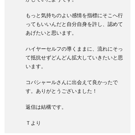
もっと気持ちのよい感情を指標にそこへ行
ってもいいんだと自分自身を許し、認めて
あげたいと思います。
ハイヤーセルフの導くままに、流れにそっ
て抵抗せずどんどん拡大していきたいと思
います。
コバシャールさんに出会えて良かったで
す。ありがとうございました！
返信は結構です。
Ｔより