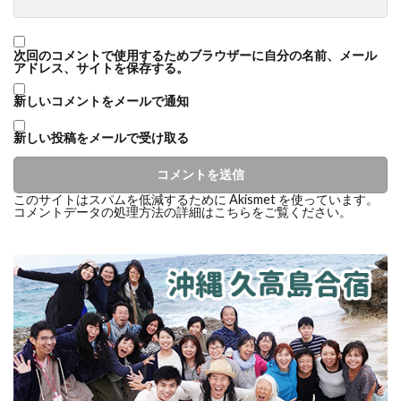
次回のコメントで使用するためブラウザーに自分の名前、メール
アドレス、サイトを保存する。
新しいコメントをメールで通知
新しい投稿をメールで受け取る
このサイトはスパムを低減するために Akismet を使っています。
コメントデータの処理方法の詳細はこちらをご覧ください
。