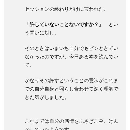
セッションの終わりがけに言われた、
「許していないことないですか？」
とい
う問いに対し、
そのときはいまいち自分でもピンときてい
なかったのですが、今日ある本を読んでい
て、
かなりその許すということの意味がこれま
での自分自身と照らし合わせて深く理解で
きた気がしました。
これまでは自分の感情をふさぎこみ、けん
かしていたようです。