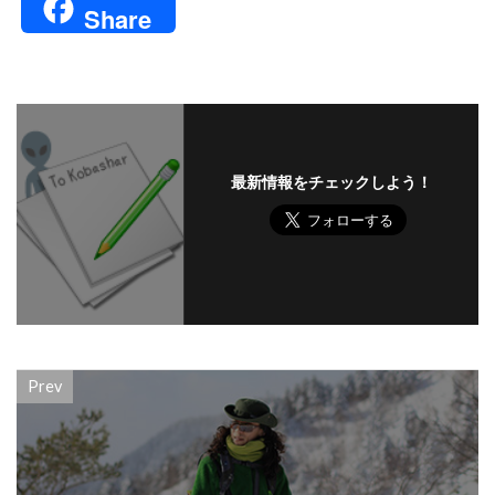
Share
最新情報をチェックしよう！
Prev