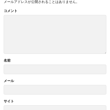
メールアドレスが公開されることはありません。
コメント
名前
メール
サイト