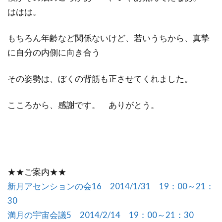
ははは。
もちろん年齢など関係ないけど、若いうちから、真摯
に自分の内側に向き合う
その姿勢は、ぼくの背筋も正させてくれました。
こころから、感謝です。 ありがとう。
★★ご案内★★
新月アセンションの会16 2014/1/31 19：00～21：
30
満月の宇宙会議5 2014/2/14 19：00～21：30