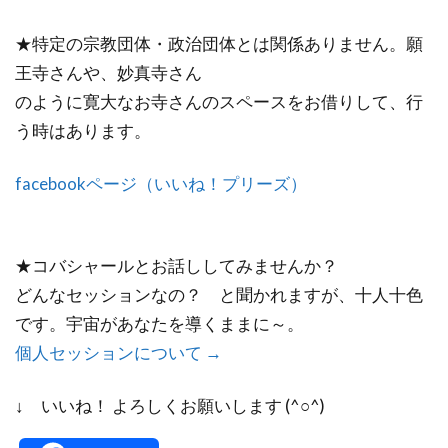
★特定の宗教団体・政治団体とは関係ありません。願
王寺さんや、妙真寺さん
のように寛大なお寺さんのスペースをお借りして、行
う時はあります。
facebookページ（いいね！プリーズ）
★コバシャールとお話ししてみませんか？
どんなセッションなの？ と聞かれますが、十人十色
です。宇宙があなたを導くままに～。
個人セッションについて →
↓ いいね！ よろしくお願いします (^○^)