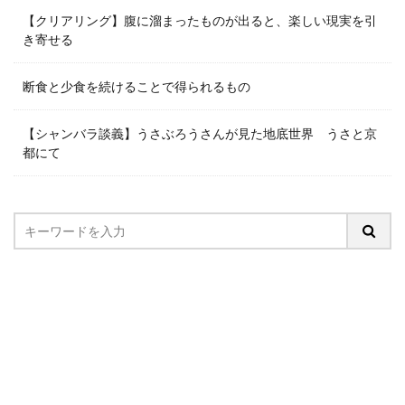
【クリアリング】腹に溜まったものが出ると、楽しい現実を引
き寄せる
断食と少食を続けることで得られるもの
【シャンバラ談義】うさぶろうさんが見た地底世界 うさと京
都にて