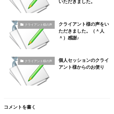
いただきました。
クライアント様の声をい
クライアント様の声
ただきました。（＾人
＾）感謝♪
個人セッションのクライ
クライアント様の声
アント様からのお便り
コメントを書く