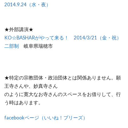
2014.9.24（水・夜）
★外部講演★
KO☆BASHARがやって来る！ 2014/3/21（金・祝）
二部制
岐阜県瑞穂市
★特定の宗教団体・政治団体とは関係ありません。願
王寺さんや、妙真寺さん
のように寛大なお寺さんのスペースをお借りして、行
う時はあります。
facebookページ（いいね！プリーズ）