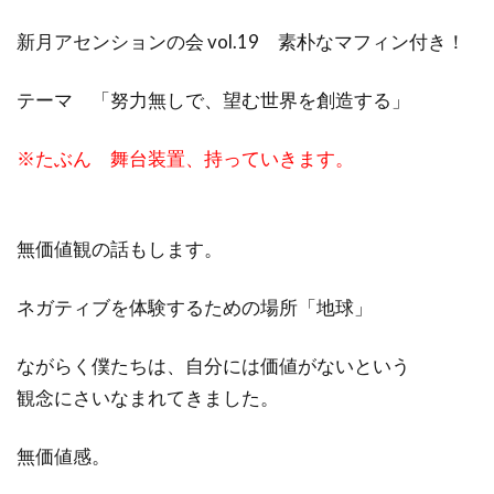
新月アセンションの会 vol.19 素朴なマフィン付き！
テーマ 「努力無しで、望む世界を創造する」
※たぶん 舞台装置、持っていきます。
無価値観の話もします。
ネガティブを体験するための場所「地球」
ながらく僕たちは、自分には価値がないという
観念にさいなまれてきました。
無価値感。