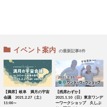
イベント案内
の最新記事8件
【満席】岐阜 満月の宇宙
【残席わずか】
会議 2021.2.27（土）
2021.1.10（日）東京ワンデ
11:00～
ーワークショップ 久しぶ