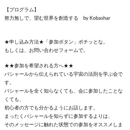
【プログラム】
努力無しで、望む世界を創造する by Kobashar
★申し込み方法★「参加ボタン」ポチッとな。
もしくは、お問い合わせフォームで。
★★参加を希望される方へ★★
バシャールから伝えられている宇宙の法則を学ぶ会で
す。
バシャールを全く知らなくても、会に参加したことな
くても、
初心者の方でも分かるようにお話します。
まったくバシャールを知らずに参加するよりは、
そのメッセージに触れた状態での参加をオススメしま