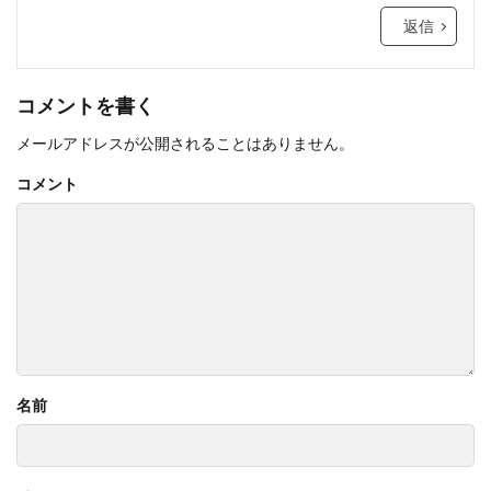
返信
コメントを書く
メールアドレスが公開されることはありません。
コメント
名前