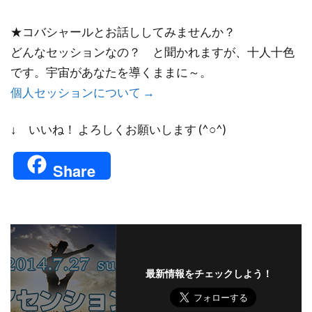
★コバシャールとお話ししてみませんか？
どんなセッションなの？ と聞かれますが、十人十色
です。宇宙があなたを導くままに～。
個人セッションについて →
↓ いいね！ よろしくお願いします (^○^)
Share
最新情報をチェックしよう！