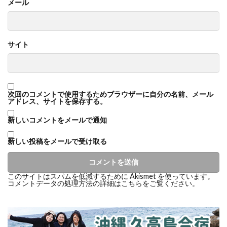
メール
サイト
次回のコメントで使用するためブラウザーに自分の名前、メール
アドレス、サイトを保存する。
新しいコメントをメールで通知
新しい投稿をメールで受け取る
このサイトはスパムを低減するために Akismet を使っています。
コメントデータの処理方法の詳細はこちらをご覧ください
。