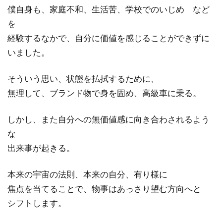
僕自身も、家庭不和、生活苦、学校でのいじめ など
を
経験するなかで、自分に価値を感じることができずに
いました。
そういう思い、状態を払拭するために、
無理して、ブランド物で身を固め、高級車に乗る。
しかし、また自分への無価値感に向き合わされるよう
な
出来事が起きる。
本来の宇宙の法則、本来の自分、有り様に
焦点を当てることで、物事はあっさり望む方向へと
シフトします。