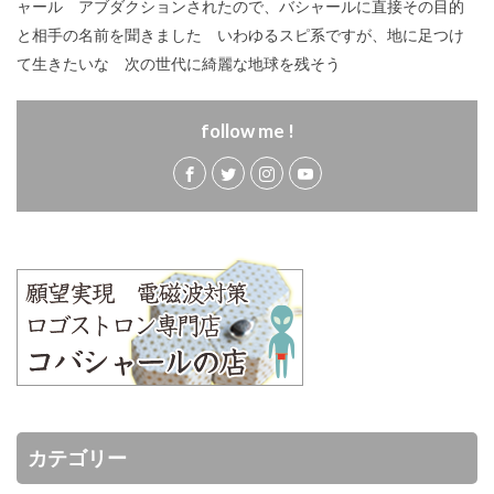
ャール アブダクションされたので、バシャールに直接その目的
と相手の名前を聞きました いわゆるスピ系ですが、地に足つけ
て生きたいな 次の世代に綺麗な地球を残そう
follow me !
カテゴリー