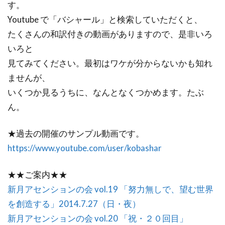
す。
Youtube で「バシャール」と検索していただくと、
たくさんの和訳付きの動画がありますので、是非いろ
いろと
見てみてください。最初はワケが分からないかも知れ
ませんが、
いくつか見るうちに、なんとなくつかめます。たぶ
ん。
★過去の開催のサンプル動画です。
https://www.youtube.com/user/kobashar
★★ご案内★★
新月アセンションの会 vol.19 「努力無しで、望む世界
を創造する」2014.7.27（日・夜）
新月アセンションの会 vol.20 「祝・２０回目」