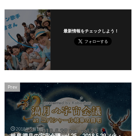
最新情報をチェックしよう！
Prev
2018年5月1日
岐阜 満月の宇宙会議 vol.25 2018.5.29（火・