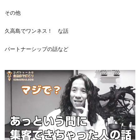
その他
久高島でワンネス！ な話
パートナーシップの話など