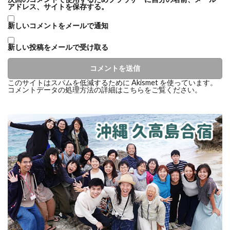
アドレス、サイトを保存する。
新しいコメントをメールで通知
新しい投稿をメールで受け取る
このサイトはスパムを低減するために Akismet を使っています。
コメントデータの処理方法の詳細はこちらをご覧ください
。