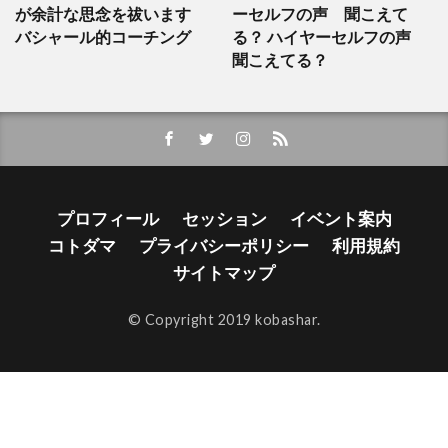
が余計な思念を祓います
ーセルフの声 聞こえて
バシャール的コーチング
る？ ハイヤーセルフの声
聞こえてる？
プロフィール
セッション
イベント案内
コトダマ
プライバシーポリシー
利用規約
サイトマップ
© Copyright 2019 kobashar.