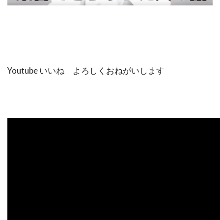
Youtube いいね よろしくおねがいします