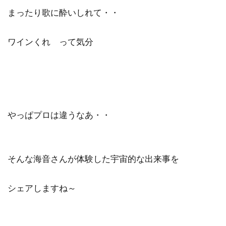
まったり歌に酔いしれて・・
ワインくれ って気分
やっぱプロは違うなあ・・
そんな海音さんが体験した宇宙的な出来事を
シェアしますね～