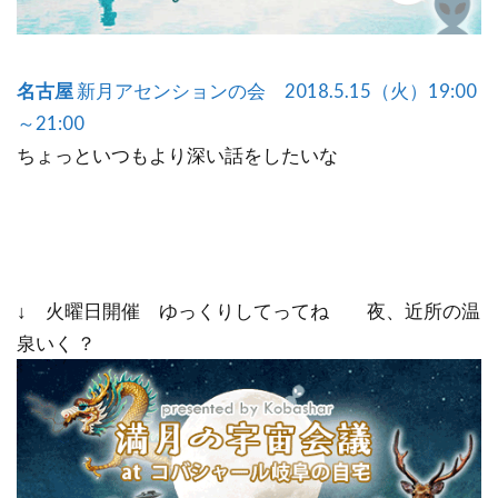
名古屋
新月アセンションの会 2018.5.15（火）19:00
～21:00
ちょっといつもより深い話をしたいな
↓ 火曜日開催 ゆっくりしてってね 夜、近所の温
泉いく ？