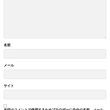
名前
メール
サイト
次回のコメントで使用するためブラウザーに自分の名前、メール