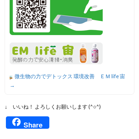
微生物の力でデトックス 環境改善 ＥＭ life 宙
→
↓ いいね！ よろしくお願いします (^○^)
Share