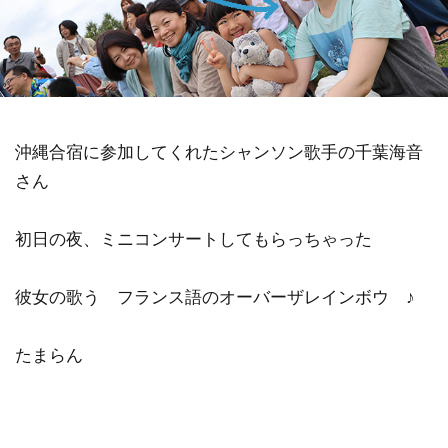
沖縄合宿に参加してくれたシャンソン歌手の千葉海音
さん
初日の夜、ミニコンサートしてもらっちゃった
彼女の歌う フランス語のオーバーザレインボウ ♪
たまらん