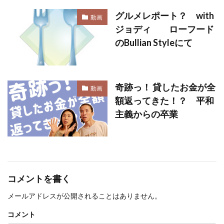
グルメレポート？ with
動画
ジョディ ローフード
のBullian Styleにて
奇跡っ！ 貸したお金が全
動画
額返ってきた！？ 平和
主義からの卒業
コメントを書く
メールアドレスが公開されることはありません。
コメント