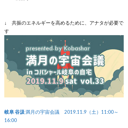
↓ 共振のエネルギーを高めるために、アナタが必要で
す
岐阜 谷汲
満月の宇宙会議 2019.11.9（土）11:00～
16:00