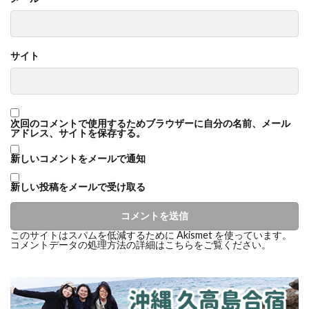
サイト
次回のコメントで使用するためブラウザーに自分の名前、メール
アドレス、サイトを保存する。
新しいコメントをメールで通知
新しい投稿をメールで受け取る
このサイトはスパムを低減するために Akismet を使っています。
コメントデータの処理方法の詳細はこちらをご覧ください
。