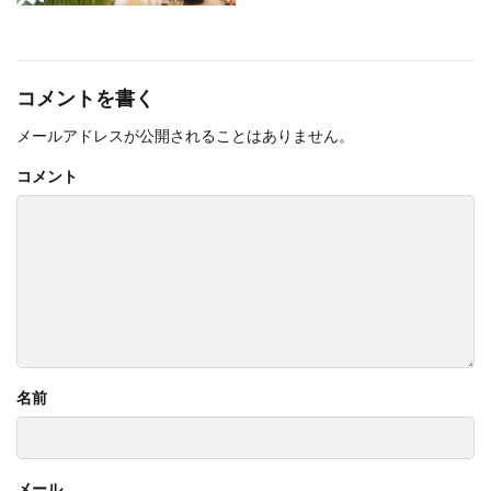
コメントを書く
メールアドレスが公開されることはありません。
コメント
名前
メール