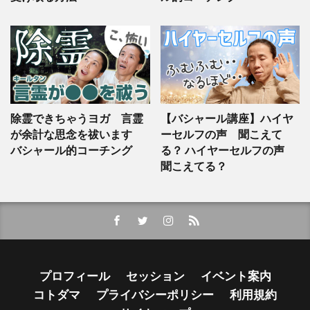
除霊できちゃうヨガ 言霊
【バシャール講座】ハイヤ
が余計な思念を祓います
ーセルフの声 聞こえて
バシャール的コーチング
る？ ハイヤーセルフの声
聞こえてる？
プロフィール
セッション
イベント案内
コトダマ
プライバシーポリシー
利用規約