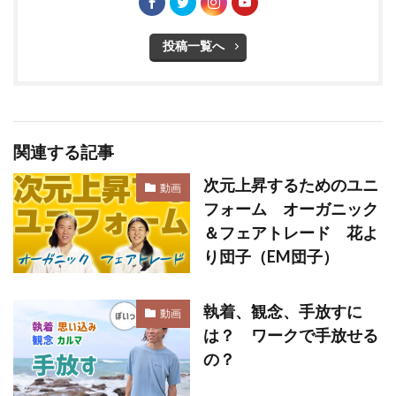
投稿一覧へ
関連する記事
次元上昇するためのユニ
動画
フォーム オーガニック
＆フェアトレード 花よ
り団子（EM団子）
執着、観念、手放すに
動画
は？ ワークで手放せる
の？