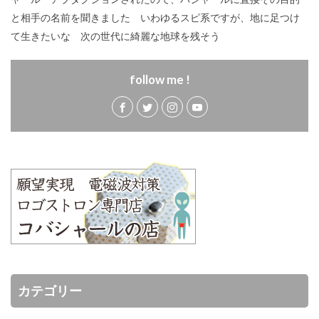
と相手の名前を聞きました いわゆるスピ系ですが、地に足つけ
て生きたいな 次の世代に綺麗な地球を残そう
follow me !
カテゴリー