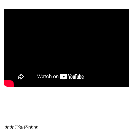
★★ご案内★★