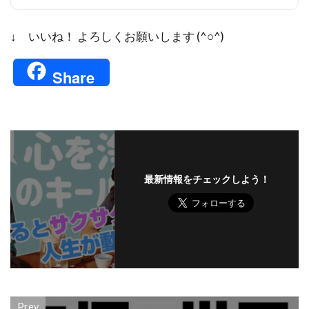
↓ いいね！ よろしくお願いします (^○^)
Share
最新情報をチェックしよう！
Prev