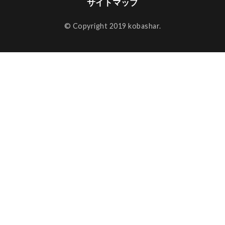
サイトマップ
© Copyright 2019 kobashar.