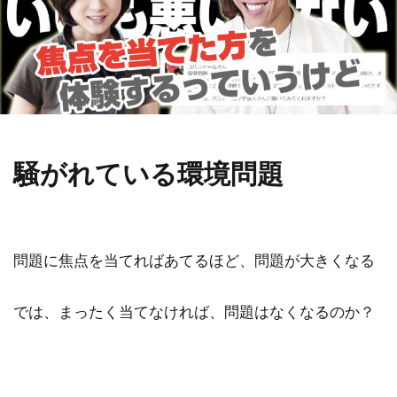
金沢市
鎮魂
非二元
検索
騒がれている環境問題
問題に焦点を当てればあてるほど、問題が大きくなる
では、まったく当てなければ、問題はなくなるのか？