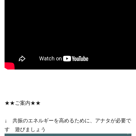
★★ご案内★★
↓ 共振のエネルギーを高めるために、アナタが必要で
す 遊びましょう