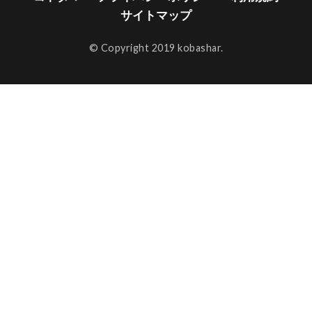
サイトマップ
© Copyright 2019 kobashar.