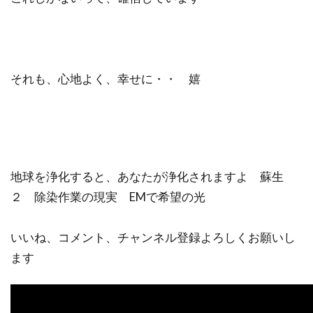
それも、心地よく、幸せに・・ 嬉
地球を浄化すると、あなたが浄化されますよ 蘇生
２ 除染作業の現実 EMで希望の光
いいね、コメント、チャンネル登録よろしくお願いし
ます