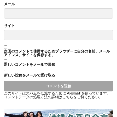
メール
サイト
次回のコメントで使用するためブラウザーに自分の名前、メール
アドレス、サイトを保存する。
新しいコメントをメールで通知
新しい投稿をメールで受け取る
このサイトはスパムを低減するために Akismet を使っています。
コメントデータの処理方法の詳細はこちらをご覧ください
。