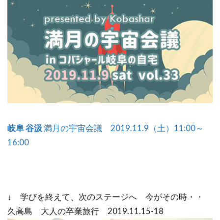
岐阜 谷汲
満月の宇宙会議 2019.11.9（土）11:00～
16:00
↓ 学びを終えて、次のステージへ 今がその時・・
久高島 大人の卒業旅行 2019.11.15-18