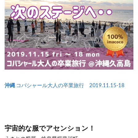
沖縄
コバシャール大人の卒業旅行 2019.11.15-18
宇宙的な服でアセンション！