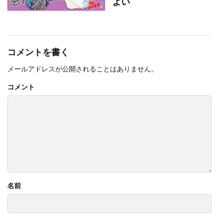
よい
コメントを書く
メールアドレスが公開されることはありません。
コメント
名前